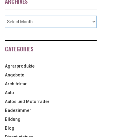
ARCHIVES
CATEGORIES
Agrarprodukte
Angebote
Architektur
Auto
Autos und Motorräder
Badezimmer
Bildung
Blog