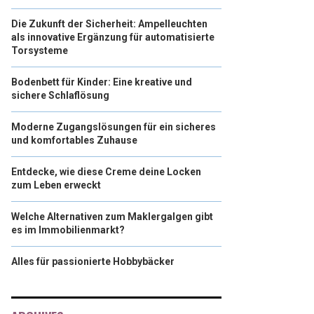
Die Zukunft der Sicherheit: Ampelleuchten
als innovative Ergänzung für automatisierte
Torsysteme
Bodenbett für Kinder: Eine kreative und
sichere Schlaflösung
Moderne Zugangslösungen für ein sicheres
und komfortables Zuhause
Entdecke, wie diese Creme deine Locken
zum Leben erweckt
Welche Alternativen zum Maklergalgen gibt
es im Immobilienmarkt?
Alles für passionierte Hobbybäcker