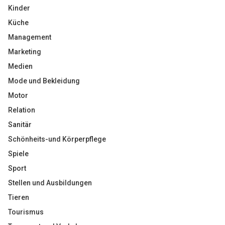
Kinder
Küche
Management
Marketing
Medien
Mode und Bekleidung
Motor
Relation
Sanitär
Schönheits-und Körperpflege
Spiele
Sport
Stellen und Ausbildungen
Tieren
Tourismus