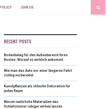
 POLICY
JOIN US
RECENT POSTS
Bodenbelag für den Außenbereich Ihres
Bootes: Worauf es wirklich ankommt
Wie man das Auto vor einer längeren Fahrt
richtig vorbereitet
Kunstpflanzen als stilvolle Dekoration für
jeden Raum
Warum natürliche Materialien das
Schlafzimmer ruhiger wirken lassen