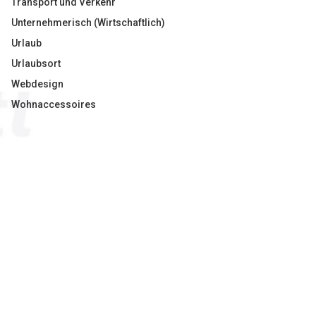
Transport und Verkehr
Unternehmerisch (Wirtschaftlich)
Urlaub
Urlaubsort
Webdesign
Wohnaccessoires