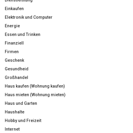
Dienstleistung
Einkaufen
Elektronik und Computer
Energie
Essen und Trinken
Finanziell
Firmen
Geschenk
Gesundheid
Großhandel
Haus kaufen (Wohnung kaufen)
Haus mieten (Wohnung mieten)
Haus und Garten
Haushalte
Hobby und Freizeit
Internet