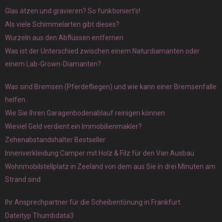
Glas ätzen und gravieren? So funktioniert’s!
Als viele Schimmelarten gibt dieses?
Wurzeln aus den Abflüssen entfernen
Was ist der Unterschied zwischen einem Naturdiamanten oder
einem Lab-Grown-Diamanten?
Was sind Bremsen (Pferdefliegen) und wie kann einer Bremsenfalle
helfen..
Wie Sie Ihren Garagenbodenablauf reinigen können
Wieviel Geld verdient ein Immobilienmakler?
Zehenabstandshalter Bestseller
Innenverkleidung Camper mit Holz & Filz für den Van Ausbau
Wohnmobilstellplatz in Zeeland von dem aus Sie in drei Minuten am
Strand sind
Ihr Ansprechpartner für die Scheibentönung in Frankfurt
Dateityp Thumbdata3