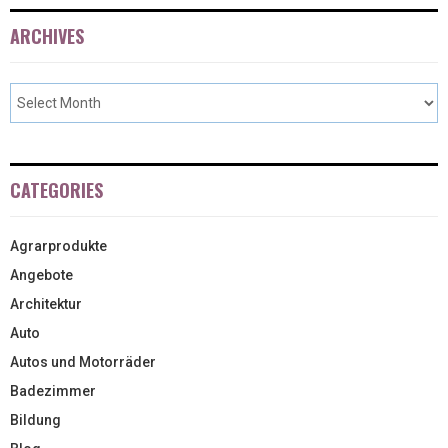
ARCHIVES
CATEGORIES
Agrarprodukte
Angebote
Architektur
Auto
Autos und Motorräder
Badezimmer
Bildung