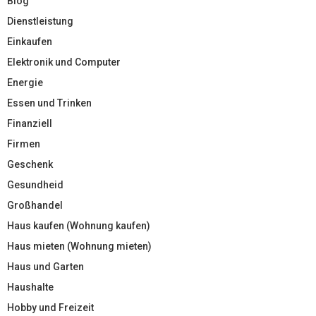
Blog
Dienstleistung
Einkaufen
Elektronik und Computer
Energie
Essen und Trinken
Finanziell
Firmen
Geschenk
Gesundheid
Großhandel
Haus kaufen (Wohnung kaufen)
Haus mieten (Wohnung mieten)
Haus und Garten
Haushalte
Hobby und Freizeit