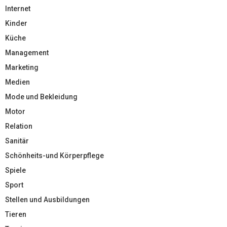
Internet
Kinder
Küche
Management
Marketing
Medien
Mode und Bekleidung
Motor
Relation
Sanitär
Schönheits-und Körperpflege
Spiele
Sport
Stellen und Ausbildungen
Tieren