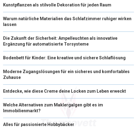
Kunstpflanzen als stilvolle Dekoration für jeden Raum
Warum natürliche Materialien das Schlafzimmer ruhiger wirken
lassen
Die Zukunft der Sicherheit: Ampelleuchten als innovative
Ergänzung für automatisierte Torsysteme
Bodenbett für Kinder: Eine kreative und sichere Schlaflösung
Moderne Zugangslösungen für ein sicheres und komfortables
Zuhause
Entdecke, wie diese Creme deine Locken zum Leben erweckt
Welche Alternativen zum Maklergalgen gibt es im
Immobilienmarkt?
Alles für passionierte Hobbybäcker