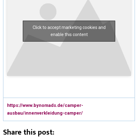
Click to accept marketing cookies and
enable this content
https://www.bynomads.de/camper-
ausbau/innenverkleidung-camper/
Share this post: