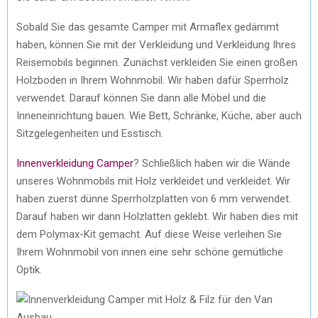
Sobald Sie das gesamte Camper mit Armaflex gedämmt
haben, können Sie mit der Verkleidung und Verkleidung Ihres
Reisemobils beginnen. Zunächst verkleiden Sie einen großen
Holzboden in Ihrem Wohnmobil. Wir haben dafür Sperrholz
verwendet. Darauf können Sie dann alle Möbel und die
Inneneinrichtung bauen. Wie Bett, Schränke, Küche, aber auch
Sitzgelegenheiten und Esstisch.
Innenverkleidung Camper
? Schließlich haben wir die Wände
unseres Wohnmobils mit Holz verkleidet und verkleidet. Wir
haben zuerst dünne Sperrholzplatten von 6 mm verwendet.
Darauf haben wir dann Holzlatten geklebt. Wir haben dies mit
dem Polymax-Kit gemacht. Auf diese Weise verleihen Sie
Ihrem Wohnmobil von innen eine sehr schöne gemütliche
Optik.