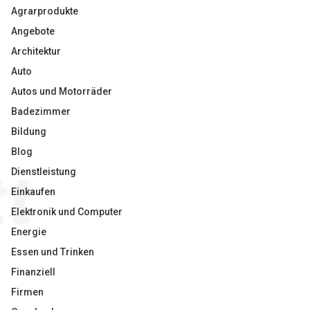
Agrarprodukte
Angebote
Architektur
Auto
Autos und Motorräder
Badezimmer
Bildung
Blog
Dienstleistung
Einkaufen
Elektronik und Computer
Energie
Essen und Trinken
Finanziell
Firmen