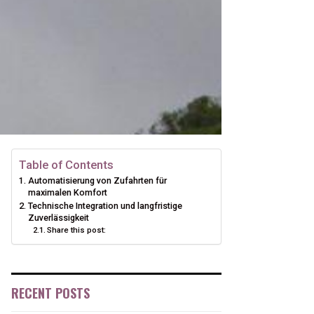
Table of Contents
Automatisierung von Zufahrten für
maximalen Komfort
Technische Integration und langfristige
Zuverlässigkeit
Share this post:
RECENT POSTS