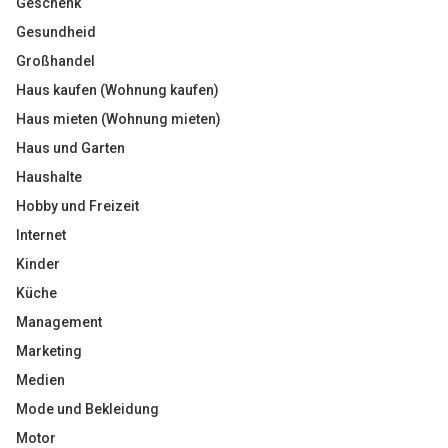
Geschenk
Gesundheid
Großhandel
Haus kaufen (Wohnung kaufen)
Haus mieten (Wohnung mieten)
Haus und Garten
Haushalte
Hobby und Freizeit
Internet
Kinder
Küche
Management
Marketing
Medien
Mode und Bekleidung
Motor