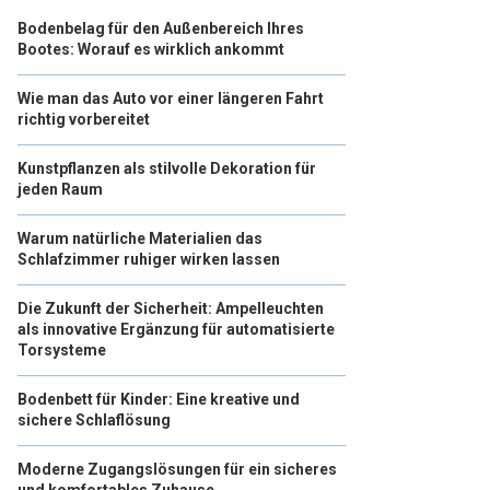
Bodenbelag für den Außenbereich Ihres
Bootes: Worauf es wirklich ankommt
Wie man das Auto vor einer längeren Fahrt
richtig vorbereitet
Kunstpflanzen als stilvolle Dekoration für
jeden Raum
Warum natürliche Materialien das
Schlafzimmer ruhiger wirken lassen
Die Zukunft der Sicherheit: Ampelleuchten
als innovative Ergänzung für automatisierte
Torsysteme
Bodenbett für Kinder: Eine kreative und
sichere Schlaflösung
Moderne Zugangslösungen für ein sicheres