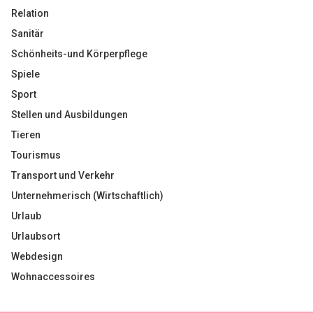
Relation
Sanitär
Schönheits-und Körperpflege
Spiele
Sport
Stellen und Ausbildungen
Tieren
Tourismus
Transport und Verkehr
Unternehmerisch (Wirtschaftlich)
Urlaub
Urlaubsort
Webdesign
Wohnaccessoires