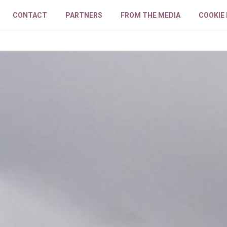
CONTACT
PARTNERS
FROM THE MEDIA
COOKIE