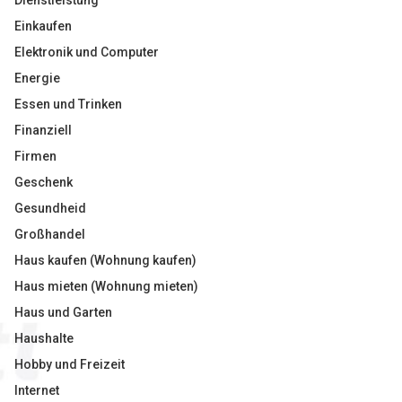
Dienstleistung
Einkaufen
Elektronik und Computer
Energie
Essen und Trinken
Finanziell
Firmen
Geschenk
Gesundheid
Großhandel
Haus kaufen (Wohnung kaufen)
Haus mieten (Wohnung mieten)
Haus und Garten
Haushalte
Hobby und Freizeit
Internet