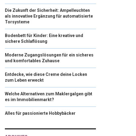
Die Zukunft der Sicherheit: Ampelleuchten
als innovative Ergänzung für automatisierte
Torsysteme
Bodenbett für Kinder: Eine kreative und
sichere Schlaflösung
Moderne Zugangslösungen für ein sicheres
und komfortables Zuhause
Entdecke, wie diese Creme deine Locken
zum Leben erweckt
Welche Alternativen zum Maklergalgen gibt
es im Immobilienmarkt?
Alles für passionierte Hobbybäcker