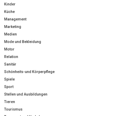
Kinder
Küche
Management
Marketing
Medien
Mode und Bekleidung
Motor
Relation
Sanitär
Schönheits-und Körperpflege
Spiele
Sport
Stellen und Ausbildungen
Tieren
Tourismus