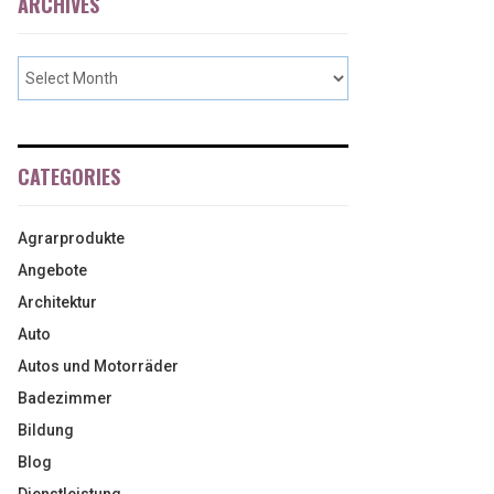
ARCHIVES
CATEGORIES
Agrarprodukte
Angebote
Architektur
Auto
Autos und Motorräder
Badezimmer
Bildung
Blog