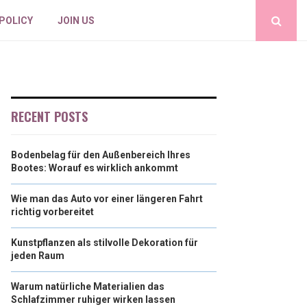
 POLICY
JOIN US
RECENT POSTS
Bodenbelag für den Außenbereich Ihres
Bootes: Worauf es wirklich ankommt
Wie man das Auto vor einer längeren Fahrt
richtig vorbereitet
Kunstpflanzen als stilvolle Dekoration für
jeden Raum
Warum natürliche Materialien das
Schlafzimmer ruhiger wirken lassen