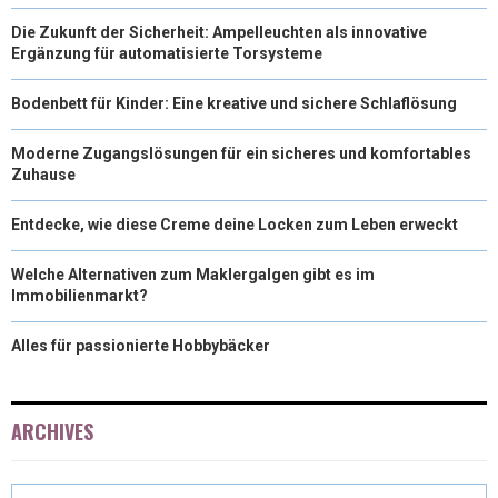
Die Zukunft der Sicherheit: Ampelleuchten als innovative
Ergänzung für automatisierte Torsysteme
Bodenbett für Kinder: Eine kreative und sichere Schlaflösung
Moderne Zugangslösungen für ein sicheres und komfortables
Zuhause
Entdecke, wie diese Creme deine Locken zum Leben erweckt
Welche Alternativen zum Maklergalgen gibt es im
Immobilienmarkt?
Alles für passionierte Hobbybäcker
ARCHIVES