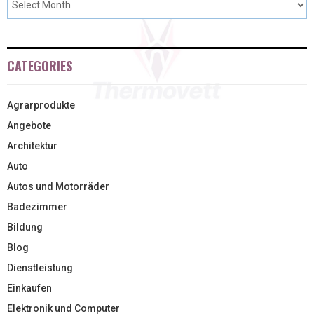
CATEGORIES
Agrarprodukte
Angebote
Architektur
Auto
Autos und Motorräder
Badezimmer
Bildung
Blog
Dienstleistung
Einkaufen
Elektronik und Computer