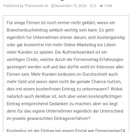
Published by Thermovett.de
November 19, 2020
0
1946
Für einige Firmen ist noch immer nicht geklärt, wieso ein
Branchenbucheintrag wirklich wichtig sein kann. Es geht
eigentlich für Unternehmen immer darum, sich kostengünstig
oder gar kostenfrei mit mehr Online-Marketing ins Leben
vieler Kunden zu spielen. Die Aufmerksamkeit ist ein
wichtiges Credo, welche durch die Firmenverlag Erfahrungen
gesteigert werden soll und das dürfte wohl im Interesse aller
Firmen sein. Mehr Kunden bedeuten im Durchschnitt auch
mehr Geld und wieso dann nicht die geniale Chance nutzen,
dies mit einem kostenfreien Eintrag zu untermauern? Wobei
natürlich auch denkbar ist, sich über einen kostenpflichtigen
Eintrag entsprechend Gedanken zu machen, aber wo liegt
denn für das eigene Unternehmen eigentlich der Unterschied
im jeweils gewünschten Eintragsverfahren?
Kostenlos ist der Eintrag bei einem Portal wie Firmenverlag24