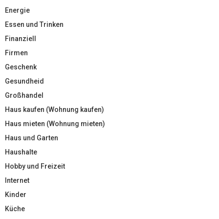
Energie
Essen und Trinken
Finanziell
Firmen
Geschenk
Gesundheid
Großhandel
Haus kaufen (Wohnung kaufen)
Haus mieten (Wohnung mieten)
Haus und Garten
Haushalte
Hobby und Freizeit
Internet
Kinder
Küche