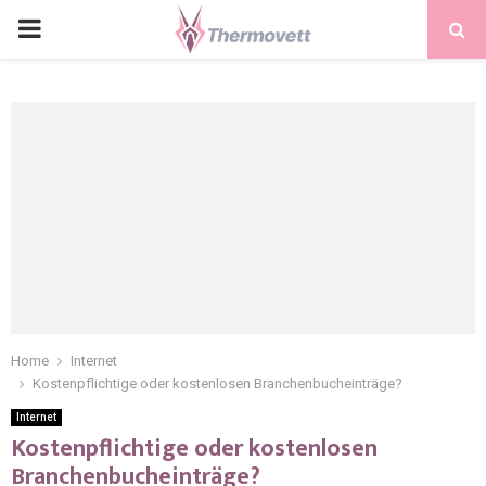
PRIMARY
MENU
Home
Internet
Kostenpflichtige oder kostenlosen Branchenbucheinträge?
Internet
Kostenpflichtige oder kostenlosen
Branchenbucheinträge?