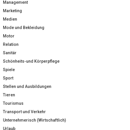
Management
Marketing
Medien
Mode und Bekleidung
Motor
Relation
Sanitär
Schönheits-und Körperpflege
Spiele
Sport
Stellen und Ausbildungen
Tieren
Tourismus
Transport und Verkehr
Unternehmerisch (Wirtschaftlich)
Urlaub