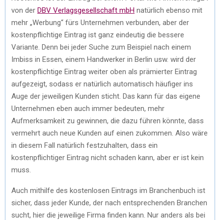
von der
DBV Verlagsgesellschaft mbH
natürlich ebenso mit
mehr „Werbung“ fürs Unternehmen verbunden, aber der
kostenpflichtige Eintrag ist ganz eindeutig die bessere
Variante. Denn bei jeder Suche zum Beispiel nach einem
Imbiss in Essen, einem Handwerker in Berlin usw. wird der
kostenpflichtige Eintrag weiter oben als prämierter Eintrag
aufgezeigt, sodass er natürlich automatisch häufiger ins
Auge der jeweiligen Kunden sticht. Das kann für das eigene
Unternehmen eben auch immer bedeuten, mehr
Aufmerksamkeit zu gewinnen, die dazu führen könnte, dass
vermehrt auch neue Kunden auf einen zukommen. Also wäre
in diesem Fall natürlich festzuhalten, dass ein
kostenpflichtiger Eintrag nicht schaden kann, aber er ist kein
muss.
Auch mithilfe des kostenlosen Eintrags im Branchenbuch ist
sicher, dass jeder Kunde, der nach entsprechenden Branchen
sucht, hier die jeweilige Firma finden kann. Nur anders als bei