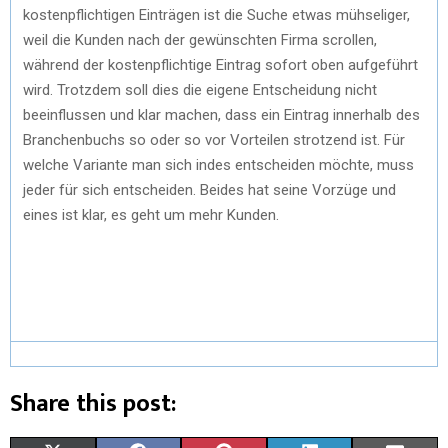
kostenpflichtigen Einträgen ist die Suche etwas mühseliger,
weil die Kunden nach der gewünschten Firma scrollen,
während der kostenpflichtige Eintrag sofort oben aufgeführt
wird. Trotzdem soll dies die eigene Entscheidung nicht
beeinflussen und klar machen, dass ein Eintrag innerhalb des
Branchenbuchs so oder so vor Vorteilen strotzend ist. Für
welche Variante man sich indes entscheiden möchte, muss
jeder für sich entscheiden. Beides hat seine Vorzüge und
eines ist klar, es geht um mehr Kunden.
Share this post: