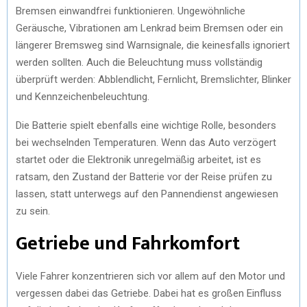
Bremsen einwandfrei funktionieren. Ungewöhnliche
Geräusche, Vibrationen am Lenkrad beim Bremsen oder ein
längerer Bremsweg sind Warnsignale, die keinesfalls ignoriert
werden sollten. Auch die Beleuchtung muss vollständig
überprüft werden: Abblendlicht, Fernlicht, Bremslichter, Blinker
und Kennzeichenbeleuchtung.
Die Batterie spielt ebenfalls eine wichtige Rolle, besonders
bei wechselnden Temperaturen. Wenn das Auto verzögert
startet oder die Elektronik unregelmäßig arbeitet, ist es
ratsam, den Zustand der Batterie vor der Reise prüfen zu
lassen, statt unterwegs auf den Pannendienst angewiesen
zu sein.
Getriebe und Fahrkomfort
Viele Fahrer konzentrieren sich vor allem auf den Motor und
vergessen dabei das Getriebe. Dabei hat es großen Einfluss