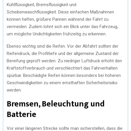
Kühlflüssigkeit, Bremsflüssigkeit und
Scheibenwaschflüssigkeit. Diese einfachen Maßnahmen
können helfen, größere Pannen während der Fahrt zu
vermeiden. Zudem lohnt sich ein Blick unter das Fahrzeug,
um mögliche Undichtigkeiten frühzeitig zu erkennen.
Ebenso wichtig sind die Reifen. Vor der Abfahrt sollten der
Reifendruck, die Profiltiefe und der allgemeine Zustand der
Bereifung geprüft werden. Zu niedriger Luftdruck erhöht den
Kraftstoffverbrauch und verschlechtert das Fahrverhalten
spürbar. Beschädigte Reifen können besonders bei höheren
Geschwindigkeiten zu einem ernsthaften Sicherheitsrisiko
werden.
Bremsen, Beleuchtung und
Batterie
Vor einer längeren Strecke sollte man sicherstellen, dass die