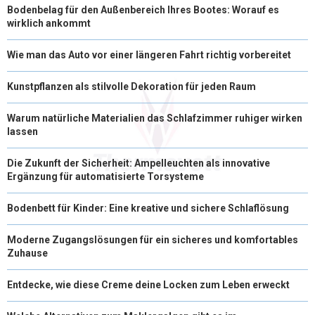
Bodenbelag für den Außenbereich Ihres Bootes: Worauf es
wirklich ankommt
Wie man das Auto vor einer längeren Fahrt richtig vorbereitet
Kunstpflanzen als stilvolle Dekoration für jeden Raum
Warum natürliche Materialien das Schlafzimmer ruhiger wirken
lassen
Die Zukunft der Sicherheit: Ampelleuchten als innovative
Ergänzung für automatisierte Torsysteme
Bodenbett für Kinder: Eine kreative und sichere Schlaflösung
Moderne Zugangslösungen für ein sicheres und komfortables
Zuhause
Entdecke, wie diese Creme deine Locken zum Leben erweckt