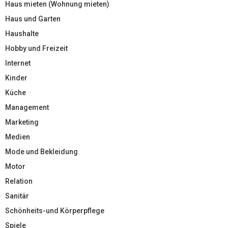
Haus mieten (Wohnung mieten)
Haus und Garten
Haushalte
Hobby und Freizeit
Internet
Kinder
Küche
Management
Marketing
Medien
Mode und Bekleidung
Motor
Relation
Sanitär
Schönheits-und Körperpflege
Spiele