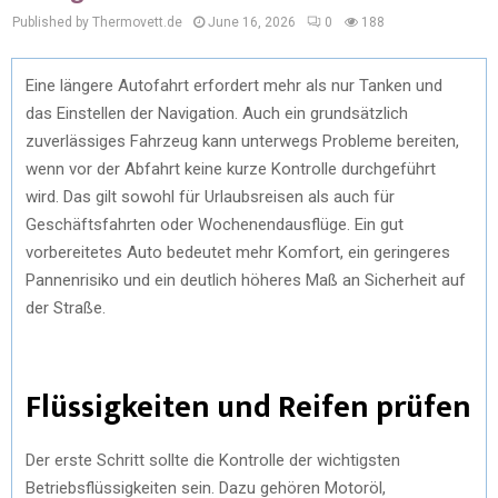
Published by Thermovett.de
June 16, 2026
0
188
Eine längere Autofahrt erfordert mehr als nur Tanken und
das Einstellen der Navigation. Auch ein grundsätzlich
zuverlässiges Fahrzeug kann unterwegs Probleme bereiten,
wenn vor der Abfahrt keine kurze Kontrolle durchgeführt
wird. Das gilt sowohl für Urlaubsreisen als auch für
Geschäftsfahrten oder Wochenendausflüge. Ein gut
vorbereitetes Auto bedeutet mehr Komfort, ein geringeres
Pannenrisiko und ein deutlich höheres Maß an Sicherheit auf
der Straße.
Flüssigkeiten und Reifen prüfen
Der erste Schritt sollte die Kontrolle der wichtigsten
Betriebsflüssigkeiten sein. Dazu gehören Motoröl,