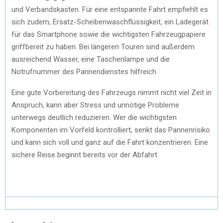
und Verbandskasten. Für eine entspannte Fahrt empfiehlt es
sich zudem, Ersatz-Scheibenwaschflüssigkeit, ein Ladegerät
für das Smartphone sowie die wichtigsten Fahrzeugpapiere
griffbereit zu haben. Bei längeren Touren sind außerdem
ausreichend Wasser, eine Taschenlampe und die
Notrufnummer des Pannendienstes hilfreich.
Eine gute Vorbereitung des Fahrzeugs nimmt nicht viel Zeit in
Anspruch, kann aber Stress und unnötige Probleme
unterwegs deutlich reduzieren. Wer die wichtigsten
Komponenten im Vorfeld kontrolliert, senkt das Pannenrisiko
und kann sich voll und ganz auf die Fahrt konzentrieren. Eine
sichere Reise beginnt bereits vor der Abfahrt.