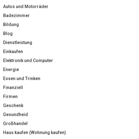
Autos und Motorräder
Badezimmer
Bildung
Blog
Dienstleistung
Einkaufen
Elektronik und Computer
Energie
Essen und Trinken
Finanziell
Firmen
Geschenk
Gesundheid
Großhandel
Haus kaufen (Wohnung kaufen)