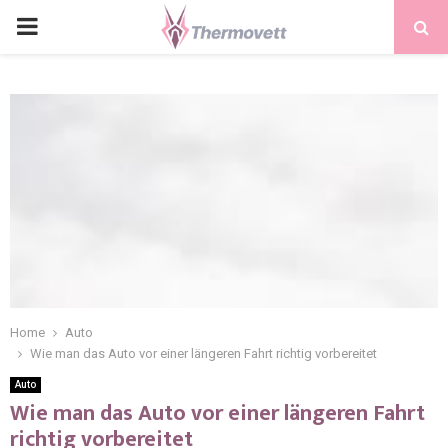
PRIMARY
MENU
Home
Auto
Wie man das Auto vor einer längeren Fahrt richtig vorbereitet
Auto
Wie man das Auto vor einer längeren Fahrt
richtig vorbereitet