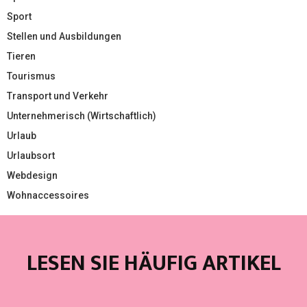
Sport
Stellen und Ausbildungen
Tieren
Tourismus
Transport und Verkehr
Unternehmerisch (Wirtschaftlich)
Urlaub
Urlaubsort
Webdesign
Wohnaccessoires
LESEN SIE HÄUFIG ARTIKEL