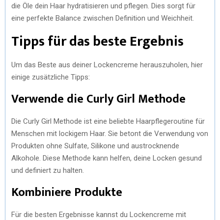
die Öle dein Haar hydratisieren und pflegen. Dies sorgt für
eine perfekte Balance zwischen Definition und Weichheit.
Tipps für das beste Ergebnis
Um das Beste aus deiner Lockencreme herauszuholen, hier
einige zusätzliche Tipps:
Verwende die Curly Girl Methode
Die Curly Girl Methode ist eine beliebte Haarpflegeroutine für
Menschen mit lockigem Haar. Sie betont die Verwendung von
Produkten ohne Sulfate, Silikone und austrocknende
Alkohole. Diese Methode kann helfen, deine Locken gesund
und definiert zu halten.
Kombiniere Produkte
Für die besten Ergebnisse kannst du Lockencreme mit