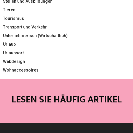
Stellen und Ausbildungen
Tieren
Tourismus
Transport und Verkehr
Unternehmerisch (Wirtschaftlich)
Urlaub
Urlaubsort
Webdesign
Wohnaccessoires
LESEN SIE HÄUFIG ARTIKEL