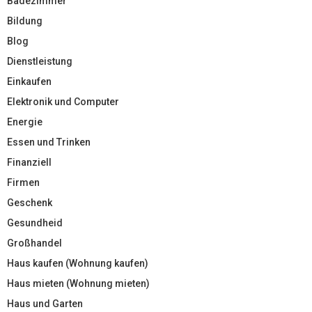
Badezimmer
Bildung
Blog
Dienstleistung
Einkaufen
Elektronik und Computer
Energie
Essen und Trinken
Finanziell
Firmen
Geschenk
Gesundheid
Großhandel
Haus kaufen (Wohnung kaufen)
Haus mieten (Wohnung mieten)
Haus und Garten