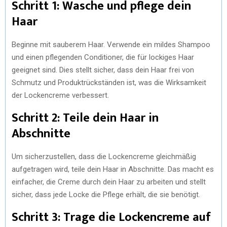
Schritt 1: Wasche und pflege dein
Haar
Beginne mit sauberem Haar. Verwende ein mildes Shampoo
und einen pflegenden Conditioner, die für lockiges Haar
geeignet sind. Dies stellt sicher, dass dein Haar frei von
Schmutz und Produktrückständen ist, was die Wirksamkeit
der Lockencreme verbessert.
Schritt 2: Teile dein Haar in
Abschnitte
Um sicherzustellen, dass die Lockencreme gleichmäßig
aufgetragen wird, teile dein Haar in Abschnitte. Das macht es
einfacher, die Creme durch dein Haar zu arbeiten und stellt
sicher, dass jede Locke die Pflege erhält, die sie benötigt.
Schritt 3: Trage die Lockencreme auf