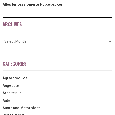
Alles für passionierte Hobbybäcker
ARCHIVES
CATEGORIES
Agrarprodukte
Angebote
Architektur
Auto
Autos und Motorräder