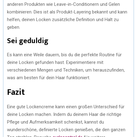
anderen Produkten wie Leave-in-Conditionern und Gelen
kombinieren. Dies ist als Produkt-Layering bekannt und kann
helfen, deinen Locken zusätzliche Definition und Halt zu
geben.
Sei geduldig
Es kann eine Weile dauern, bis du die perfekte Routine für
deine Locken gefunden hast. Experimentiere mit
verschiedenen Mengen und Techniken, um herauszufinden,
was am besten für dein Haar funktioniert.
Fazit
Eine gute Lockencreme kann einen großen Unterschied für
deine Locken machen. Indem du deinem Haar die richtige
Pflege und Aufmerksamkeit schenkst, kannst du
wunderschöne, definierte Locken genießen, die den ganzen