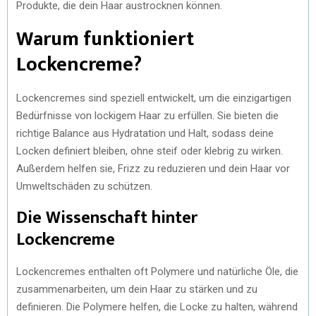
Produkte, die dein Haar austrocknen können.
Warum funktioniert
Lockencreme?
Lockencremes sind speziell entwickelt, um die einzigartigen
Bedürfnisse von lockigem Haar zu erfüllen. Sie bieten die
richtige Balance aus Hydratation und Halt, sodass deine
Locken definiert bleiben, ohne steif oder klebrig zu wirken.
Außerdem helfen sie, Frizz zu reduzieren und dein Haar vor
Umweltschäden zu schützen.
Die Wissenschaft hinter
Lockencreme
Lockencremes enthalten oft Polymere und natürliche Öle, die
zusammenarbeiten, um dein Haar zu stärken und zu
definieren. Die Polymere helfen, die Locke zu halten, während