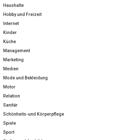
Haushalte
Hobby und Freizeit
Internet
Kinder
Küche
Management
Marketing
Medien
Mode und Bekleidung
Motor
Relation
Sanitär
Schönheits-und Körperpflege
Spiele
Sport