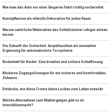
Wie man das Auto vor einer längeren Fahrt richtig vorbereitet
Kunstpflanzen als stilvolle Dekoration für jeden Raum
Warum natürliche Materialien das Schlafzimmer ruhiger wirken
lassen
Die Zukunft der Sicherheit: Ampelleuchten als innovative
Ergänzung für automatisierte Torsysteme
Bodenbett für Kinder: Eine kreative und sichere Schlaflösung
Moderne Zugangslösungen für ein sicheres und komfortables
Zuhause
Entdecke, wie diese Creme deine Locken zum Leben erweckt
Welche Alternativen zum Maklergalgen gibt es im
Immobilienmarkt?