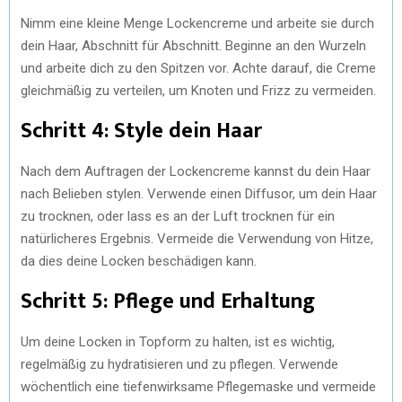
Nimm eine kleine Menge Lockencreme und arbeite sie durch
dein Haar, Abschnitt für Abschnitt. Beginne an den Wurzeln
und arbeite dich zu den Spitzen vor. Achte darauf, die Creme
gleichmäßig zu verteilen, um Knoten und Frizz zu vermeiden.
Schritt 4: Style dein Haar
Nach dem Auftragen der Lockencreme kannst du dein Haar
nach Belieben stylen. Verwende einen Diffusor, um dein Haar
zu trocknen, oder lass es an der Luft trocknen für ein
natürlicheres Ergebnis. Vermeide die Verwendung von Hitze,
da dies deine Locken beschädigen kann.
Schritt 5: Pflege und Erhaltung
Um deine Locken in Topform zu halten, ist es wichtig,
regelmäßig zu hydratisieren und zu pflegen. Verwende
wöchentlich eine tiefenwirksame Pflegemaske und vermeide