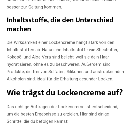
besser zur Geltung kommen.
Inhaltsstoffe, die den Unterschied
machen
Die Wirksamkeit einer Lockencreme hängt stark von den
Inhaltsstoffen ab. Natürliche Inhaltsstoffe wie Sheabutter,
Kokosöl und Aloe Vera sind beliebt, weil sie dein Haar
hydratisieren, ohne es zu beschweren. Außerdem sind
Produkte, die frei von Sulfaten, Silikonen und austrocknenden
Alkoholen sind, ideal für die Erhaltung gesunder Locken.
Wie trägst du Lockencreme auf?
Das richtige Auftragen der Lockencreme ist entscheidend,
um die besten Ergebnisse zu erzielen. Hier sind einige
Schritte, die du befolgen kannst: