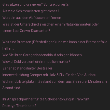
Glas ätzen und gravieren? So funktioniert’s!
Als viele Schimmelarten gibt dieses?
Wurzeln aus den Abflüssen entfernen
Was ist der Unterschied zwischen einem Naturdiamanten oder
einem Lab-Grown-Diamanten?
Was sind Bremsen (Pferdefliegen) und wie kann einer Bremsenfalle
helfen..
Wie Sie Ihren Garagenbodenablauf reinigen können
Wieviel Geld verdient ein Immobilienmakler?
Zehenabstandshalter Bestseller
Innenverkleidung Camper mit Holz & Filz für den Van Ausbau
Wohnmobilstellplatz in Zeeland von dem aus Sie in drei Minuten am
Strand sind
Ihr Ansprechpartner für die Scheibentönung in Frankfurt
Dateityp Thumbdata3