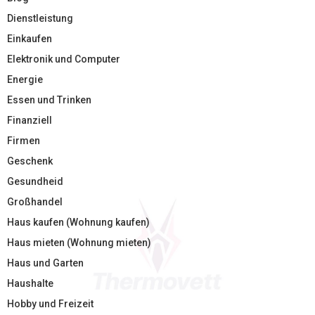
Dienstleistung
Einkaufen
Elektronik und Computer
Energie
Essen und Trinken
Finanziell
Firmen
Geschenk
Gesundheid
Großhandel
Haus kaufen (Wohnung kaufen)
Haus mieten (Wohnung mieten)
Haus und Garten
Haushalte
Hobby und Freizeit