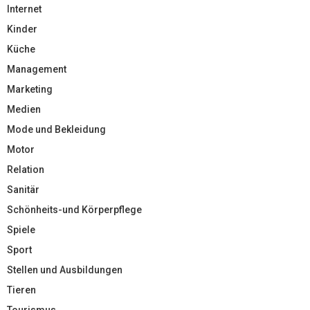
Internet
Kinder
Küche
Management
Marketing
Medien
Mode und Bekleidung
Motor
Relation
Sanitär
Schönheits-und Körperpflege
Spiele
Sport
Stellen und Ausbildungen
Tieren