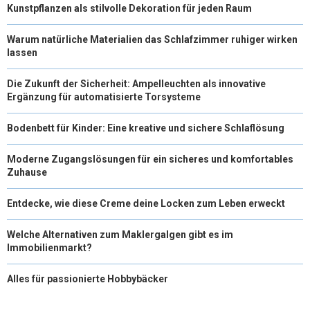
Kunstpflanzen als stilvolle Dekoration für jeden Raum
Warum natürliche Materialien das Schlafzimmer ruhiger wirken
lassen
Die Zukunft der Sicherheit: Ampelleuchten als innovative
Ergänzung für automatisierte Torsysteme
Bodenbett für Kinder: Eine kreative und sichere Schlaflösung
Moderne Zugangslösungen für ein sicheres und komfortables
Zuhause
Entdecke, wie diese Creme deine Locken zum Leben erweckt
Welche Alternativen zum Maklergalgen gibt es im
Immobilienmarkt?
Alles für passionierte Hobbybäcker