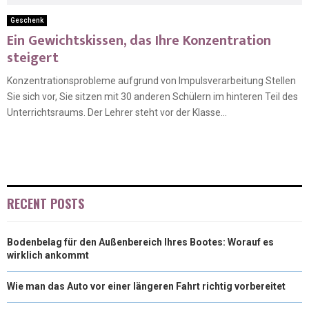
Geschenk
Ein Gewichtskissen, das Ihre Konzentration
steigert
Konzentrationsprobleme aufgrund von Impulsverarbeitung Stellen
Sie sich vor, Sie sitzen mit 30 anderen Schülern im hinteren Teil des
Unterrichtsraums. Der Lehrer steht vor der Klasse...
RECENT POSTS
Bodenbelag für den Außenbereich Ihres Bootes: Worauf es
wirklich ankommt
Wie man das Auto vor einer längeren Fahrt richtig vorbereitet