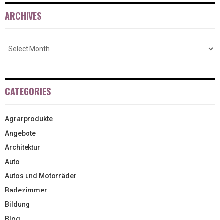
ARCHIVES
CATEGORIES
Agrarprodukte
Angebote
Architektur
Auto
Autos und Motorräder
Badezimmer
Bildung
Blog