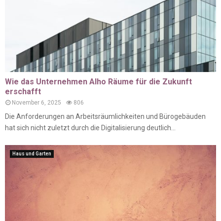
Wie das Unternehmen Alho Räume für die Zukunft
erschafft
November 6, 2025
806
Die Anforderungen an Arbeitsräumlichkeiten und Bürogebäuden
hat sich nicht zuletzt durch die Digitalisierung deutlich...
Haus und Garten