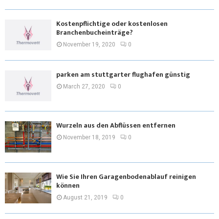
Kostenpflichtige oder kostenlosen
Branchenbucheinträge?
November 19, 2020
0
parken am stuttgarter flughafen günstig
March 27, 2020
0
Wurzeln aus den Abflüssen entfernen
November 18, 2019
0
Wie Sie Ihren Garagenbodenablauf reinigen
können
August 21, 2019
0