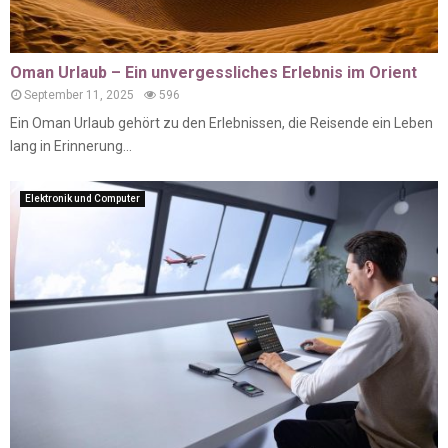
Oman Urlaub – Ein unvergessliches Erlebnis im Orient
September 11, 2025
596
Ein Oman Urlaub gehört zu den Erlebnissen, die Reisende ein Leben
lang in Erinnerung...
Elektronik und Computer