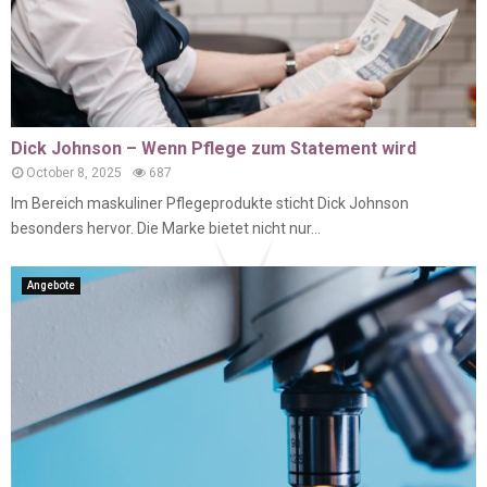
Dick Johnson – Wenn Pflege zum Statement wird
October 8, 2025
687
Im Bereich maskuliner Pflegeprodukte sticht Dick Johnson
besonders hervor. Die Marke bietet nicht nur...
Angebote