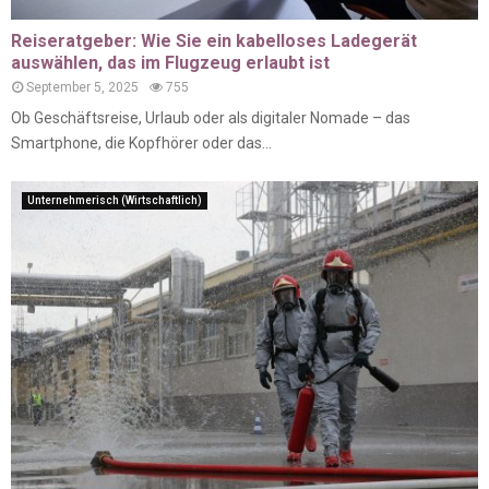
Reiseratgeber: Wie Sie ein kabelloses Ladegerät
auswählen, das im Flugzeug erlaubt ist
September 5, 2025
755
Ob Geschäftsreise, Urlaub oder als digitaler Nomade – das
Smartphone, die Kopfhörer oder das...
Unternehmerisch (Wirtschaftlich)