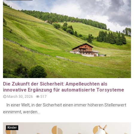
Die Zukunft der Sicherheit: Ampelleuchten als
innovative Ergänzung für automatisierte Torsysteme
March 30, 2026
517
In einer Welt, in der Sicherheit einen immer höheren Stellenwert
einnimmt, werden...
Kinder