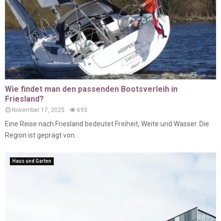
Wie findet man den passenden Bootsverleih in
Friesland?
November 17, 2025
693
Eine Reise nach Friesland bedeutet Freiheit, Weite und Wasser. Die
Region ist geprägt von...
Haus und Garten