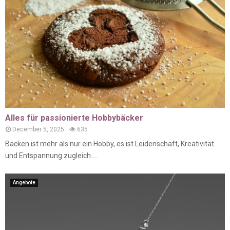
Alles für passionierte Hobbybäcker
December 5, 2025
635
Backen ist mehr als nur ein Hobby, es ist Leidenschaft, Kreativität
und Entspannung zugleich....
Angebote