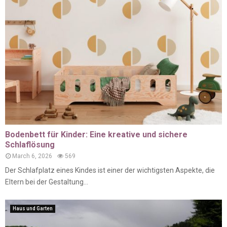
Bodenbett für Kinder: Eine kreative und sichere
Schlaflösung
March 6, 2026
569
Der Schlafplatz eines Kindes ist einer der wichtigsten Aspekte, die
Eltern bei der Gestaltung...
Haus und Garten