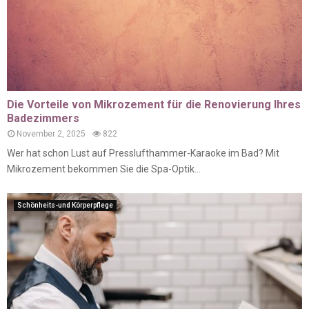
Die Vorteile von Mikrozement für die Renovierung Ihres
Badezimmers
November 2, 2025
822
Wer hat schon Lust auf Presslufthammer-Karaoke im Bad? Mit
Mikrozement bekommen Sie die Spa-Optik...
Schönheits-und Körperpflege