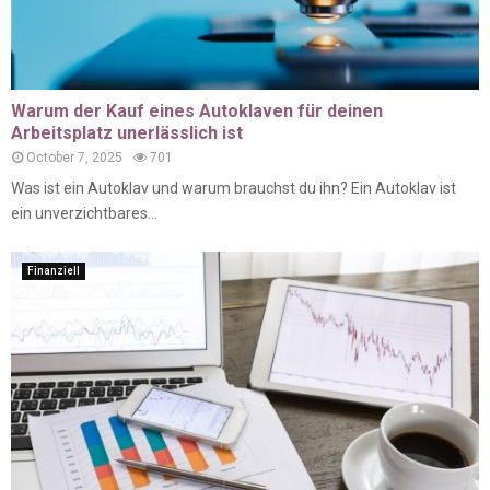
Warum der Kauf eines Autoklaven für deinen
Arbeitsplatz unerlässlich ist
October 7, 2025
701
Was ist ein Autoklav und warum brauchst du ihn? Ein Autoklav ist
ein unverzichtbares...
Finanziell