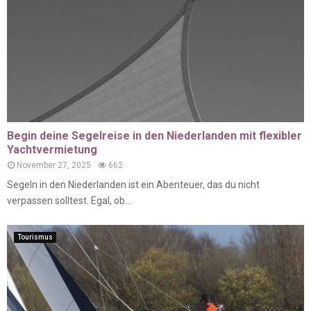
Begin deine Segelreise in den Niederlanden mit flexibler
Yachtvermietung
November 27, 2025
662
Segeln in den Niederlanden ist ein Abenteuer, das du nicht
verpassen solltest. Egal, ob...
Tourismus