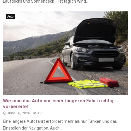
Laufdecks und Sonnendeck – ist täglich Wind,...
Auto
Wie man das Auto vor einer längeren Fahrt richtig
vorbereitet
June 16, 2026
196
Eine längere Autofahrt erfordert mehr als nur Tanken und das
Einstellen der Navigation. Auch...