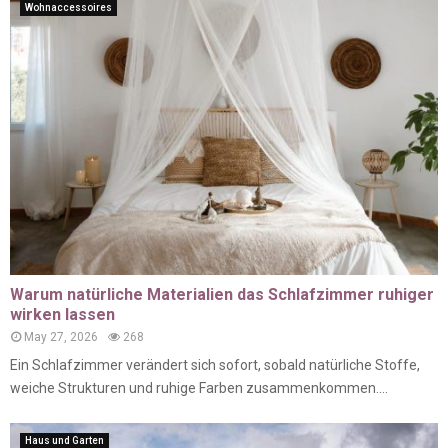
Wohnaccessoires
Warum natürliche Materialien das Schlafzimmer ruhiger
wirken lassen
May 27, 2026
268
Ein Schlafzimmer verändert sich sofort, sobald natürliche Stoffe,
weiche Strukturen und ruhige Farben zusammenkommen....
Haus und Garten