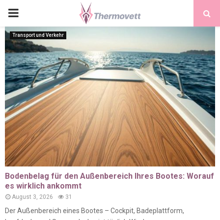
PRIMARY
MENU
Transport und Verkehr
Bodenbelag für den Außenbereich Ihres Bootes: Worauf
es wirklich ankommt
August 3, 2026
31
Der Außenbereich eines Bootes – Cockpit, Badeplattform,