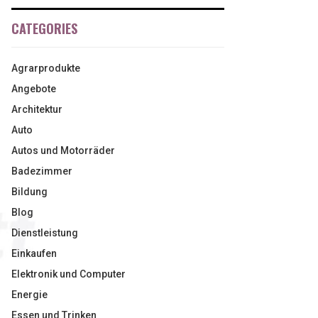
CATEGORIES
Agrarprodukte
Angebote
Architektur
Auto
Autos und Motorräder
Badezimmer
Bildung
Blog
Dienstleistung
Einkaufen
Elektronik und Computer
Energie
Essen und Trinken