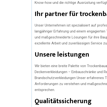
Know-how und die richtige Ausrüstung verfügt,
Ihr partner für trockenb
Unser Unternehmen ist spezialisiert auf prof
langjähriger Erfahrung und einem engagierten
und maßgeschneiderte Lösungen für ihre Baupr
exzellente Arbeit und zuverlässigen Service zu
Unsere leistungen
Wir bieten eine breite Palette von Trockenbau
Deckenverkleidungen – Einbauschränke und Re
Brandschutzverkleidungen Unser erfahrenes 
Anforderungen zu verstehen und maßgeschnei
entsprechen.
Qualitätssicherung