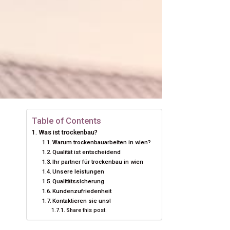
Table of Contents
Was ist trockenbau?
Warum trockenbauarbeiten in wien?
Qualität ist entscheidend
Ihr partner für trockenbau in wien
Unsere leistungen
Qualitätssicherung
Kundenzufriedenheit
Kontaktieren sie uns!
Share this post: