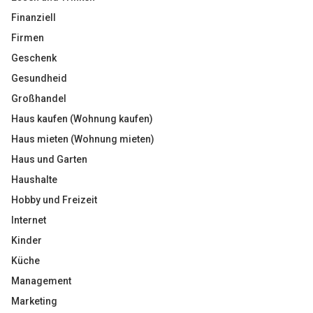
Finanziell
Firmen
Geschenk
Gesundheid
Großhandel
Haus kaufen (Wohnung kaufen)
Haus mieten (Wohnung mieten)
Haus und Garten
Haushalte
Hobby und Freizeit
Internet
Kinder
Küche
Management
Marketing