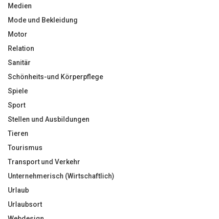
Medien
Mode und Bekleidung
Motor
Relation
Sanitär
Schönheits-und Körperpflege
Spiele
Sport
Stellen und Ausbildungen
Tieren
Tourismus
Transport und Verkehr
Unternehmerisch (Wirtschaftlich)
Urlaub
Urlaubsort
Webdesign