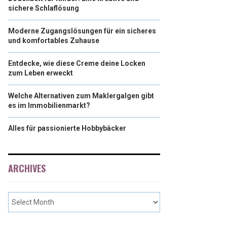
sichere Schlaflösung
Moderne Zugangslösungen für ein sicheres
und komfortables Zuhause
Entdecke, wie diese Creme deine Locken
zum Leben erweckt
Welche Alternativen zum Maklergalgen gibt
es im Immobilienmarkt?
Alles für passionierte Hobbybäcker
ARCHIVES