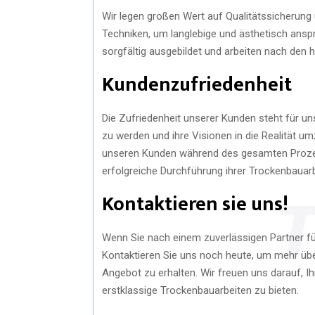
Wir legen großen Wert auf Qualitätssicherun
Techniken, um langlebige und ästhetisch ansp
sorgfältig ausgebildet und arbeiten nach den
Kundenzufriedenheit
Die Zufriedenheit unserer Kunden steht für uns
zu werden und ihre Visionen in die Realität u
unseren Kunden während des gesamten Prozess
erfolgreiche Durchführung ihrer Trockenbauar
Kontaktieren sie uns!
Wenn Sie nach einem zuverlässigen Partner für
Kontaktieren Sie uns noch heute, um mehr übe
Angebot zu erhalten. Wir freuen uns darauf, I
erstklassige Trockenbauarbeiten zu bieten.