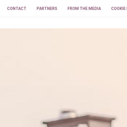
CONTACT
PARTNERS
FROM THE MEDIA
COOKIE