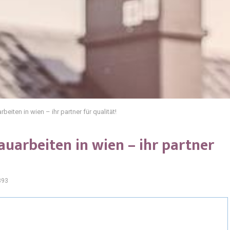
eiten in wien – ihr partner für qualität!
auarbeiten in wien – ihr partner
893