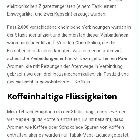
elektronischen Zigarettengeräten (einem Tank, einem
Einwegartikel und zwei Kapseln) erzeugt wurden.
Fast 2.000 verschiedene chemische Verbindungen wurden in
der Studie identifiziert und die meisten dieser Verbindungen
waren nicht identifiziert. Von den Chemikalien, die die
Forscher identifizieren konnten, wurden sechs potenziell
schädliche Verbindungen entdeckt. Dazu gehörten ein Paar
Aromen, die mit Reizungen der Atemwege in Verbindung
gebracht werden, drei Industriechemikalien, ein Pestizid und
das vielleicht ungewöhnlichste – Koffein.
Koffeinhaltige Flüssigkeiten
Mina Tehrani, Hauptautorin der Studie, sagt, dass zwei der
vier Vape-Liquids Koffein enthielten. Es ist bekannt, dass
Aromen wie Kaffee oder Schokolade Spuren von Koffein
enthalten, aber es wurden nur Tabak-Vape-Liquids getestet,