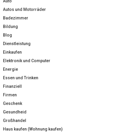
Auto
Autos und Motorräder
Badezimmer
Bildung
Blog
Dienstleistung
Einkaufen
Elektronik und Computer
Energie
Essen und Trinken
Finanziell
Firmen
Geschenk
Gesundheid
Großhandel
Haus kaufen (Wohnung kaufen)