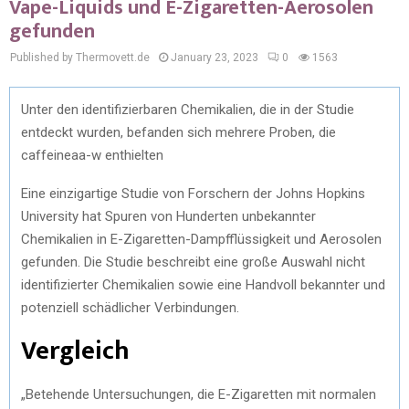
Vape-Liquids und E-Zigaretten-Aerosolen
gefunden
Published by Thermovett.de
January 23, 2023
0
1563
Unter den identifizierbaren Chemikalien, die in der Studie
entdeckt wurden, befanden sich mehrere Proben, die
caffeineaa-w enthielten
Eine einzigartige Studie von Forschern der Johns Hopkins
University hat Spuren von Hunderten unbekannter
Chemikalien in E-Zigaretten-Dampfflüssigkeit und Aerosolen
gefunden. Die Studie beschreibt eine große Auswahl nicht
identifizierter Chemikalien sowie eine Handvoll bekannter und
potenziell schädlicher Verbindungen.
Vergleich
„Betehende Untersuchungen, die E-Zigaretten mit normalen