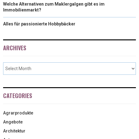
Welche Alternativen zum Maklergalgen gibt es im
Immobilienmarkt?
Alles für passionierte Hobbybäcker
ARCHIVES
CATEGORIES
Agrarprodukte
Angebote
Architektur