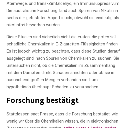
Atemwege, und trans-Zimtaldehyd, ein Immunsuppressivum.
Die australische Forschung fand auch Spuren von Nikotin in
sechs der getesteten Vape-Liquids, obwohl sie eindeutig als
nikotinfrei beworben wurden.
Diese Studien sind sicherlich nicht die ersten, die potenziell
schädliche Chemikalien in E-Zigaretten-Flüssigkeiten finden.
Es ist jedoch wichtig zu beachten, dass diese Studien darauf
ausgelegt sind, nach Spuren von Chemikalien zu suchen. Sie
untersuchen nicht, ob die Chemikalien im Zusammenhang
mit dem Dampfen direkt Schaden anrichten oder ob sie in
ausreichend großen Mengen vorhanden sind, um
hypothetisch überhaupt Schaden zu verursachen.
Forschung bestätigt
Stattdessen sagt Prasse, dass die Forschung bestätigt, wie
wenig wir über die Chemikalien wissen, die in elektronischen