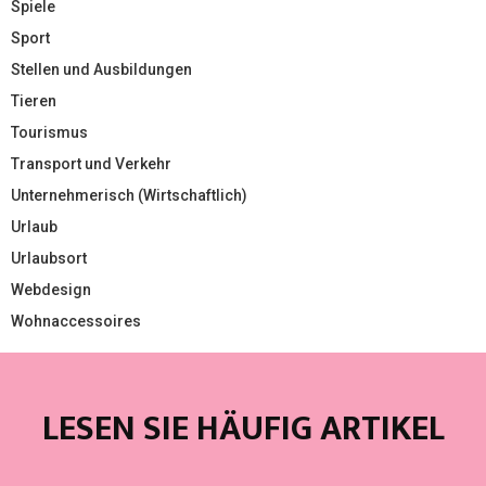
Spiele
Sport
Stellen und Ausbildungen
Tieren
Tourismus
Transport und Verkehr
Unternehmerisch (Wirtschaftlich)
Urlaub
Urlaubsort
Webdesign
Wohnaccessoires
LESEN SIE HÄUFIG ARTIKEL