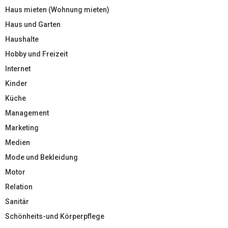
Haus mieten (Wohnung mieten)
Haus und Garten
Haushalte
Hobby und Freizeit
Internet
Kinder
Küche
Management
Marketing
Medien
Mode und Bekleidung
Motor
Relation
Sanitär
Schönheits-und Körperpflege