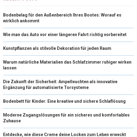
Bodenbelag für den Außenbereich Ihres Bootes: Worauf es
wirklich ankommt
Wie man das Auto vor einer längeren Fahrt richtig vorbereitet
Kunstpflanzen als stilvolle Dekoration für jeden Raum
Warum natürliche Materialien das Schlafzimmer ruhiger wirken
lassen
Die Zukunft der Sicherheit: Ampelleuchten als innovative
Ergänzung für automatisierte Torsysteme
Bodenbett für Kinder: Eine kreative und sichere Schlaflösung
Moderne Zugangslösungen für ein sicheres und komfortables
Zuhause
Entdecke, wie diese Creme deine Locken zum Leben erweckt