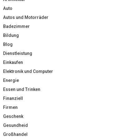
Auto
Autos und Motorräder
Badezimmer
Bildung
Blog
Dienstleistung
Einkaufen
Elektronik und Computer
Energie
Essen und Trinken
Finanziell
Firmen
Geschenk
Gesundheid
Großhandel