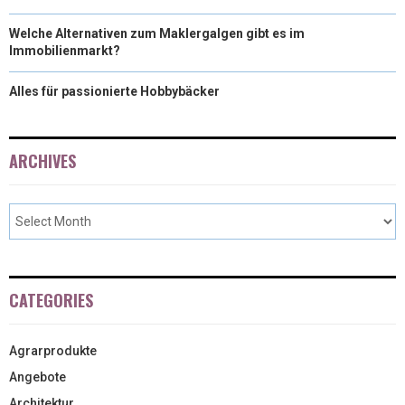
Welche Alternativen zum Maklergalgen gibt es im
Immobilienmarkt?
Alles für passionierte Hobbybäcker
ARCHIVES
CATEGORIES
Agrarprodukte
Angebote
Architektur