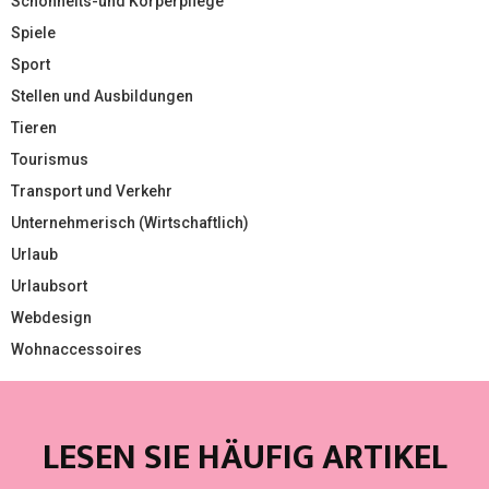
Schönheits-und Körperpflege
Spiele
Sport
Stellen und Ausbildungen
Tieren
Tourismus
Transport und Verkehr
Unternehmerisch (Wirtschaftlich)
Urlaub
Urlaubsort
Webdesign
Wohnaccessoires
LESEN SIE HÄUFIG ARTIKEL