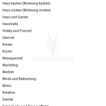
Haus kaufen (Wohnung kaufen)
Haus mieten (Wohnung mieten)
Haus und Garten
Haushalte
Hobby und Freizeit
Internet
Kinder
Küche
Management
Marketing
Medien
Mode und Bekleidung
Motor
Relation
Sanitär