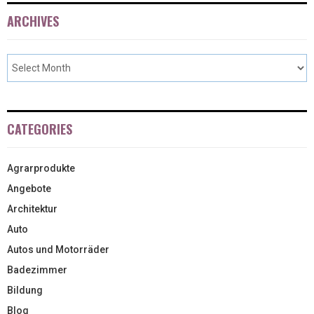
ARCHIVES
CATEGORIES
Agrarprodukte
Angebote
Architektur
Auto
Autos und Motorräder
Badezimmer
Bildung
Blog