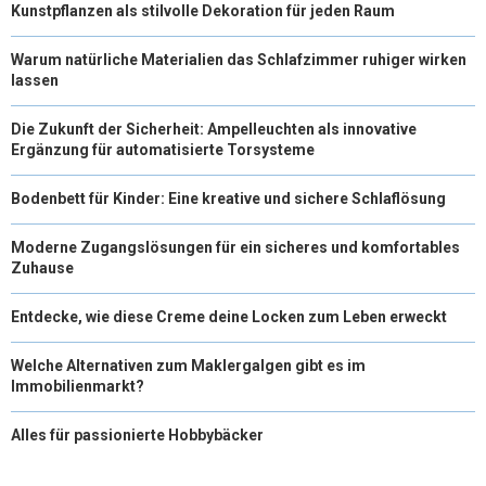
Kunstpflanzen als stilvolle Dekoration für jeden Raum
Warum natürliche Materialien das Schlafzimmer ruhiger wirken
lassen
Die Zukunft der Sicherheit: Ampelleuchten als innovative
Ergänzung für automatisierte Torsysteme
Bodenbett für Kinder: Eine kreative und sichere Schlaflösung
Moderne Zugangslösungen für ein sicheres und komfortables
Zuhause
Entdecke, wie diese Creme deine Locken zum Leben erweckt
Welche Alternativen zum Maklergalgen gibt es im
Immobilienmarkt?
Alles für passionierte Hobbybäcker