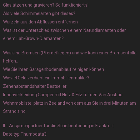
Glas ätzen und gravieren? So funktioniert’s!
Als viele Schimmelarten gibt dieses?
Wurzeln aus den Abflüssen entfernen
Was ist der Unterschied zwischen einem Naturdiamanten oder
einem Lab-Grown-Diamanten?
Was sind Bremsen (Pferdefliegen) und wie kann einer Bremsenfalle
helfen..
Wie Sie Ihren Garagenbodenablauf reinigen können
Wieviel Geld verdient ein Immobilienmakler?
Zehenabstandshalter Bestseller
Innenverkleidung Camper mit Holz & Filz für den Van Ausbau
Wohnmobilstellplatz in Zeeland von dem aus Sie in drei Minuten am
Strand sind
Ihr Ansprechpartner für die Scheibentönung in Frankfurt
Dateityp Thumbdata3