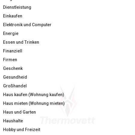
Dienstleistung
Einkaufen
Elektronik und Computer
Energie
Essen und Trinken
Finanziell
Firmen
Geschenk
Gesundheid
Großhandel
Haus kaufen (Wohnung kaufen)
Haus mieten (Wohnung mieten)
Haus und Garten
Haushalte
Hobby und Freizeit