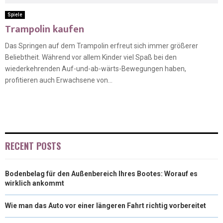
Spiele
Trampolin kaufen
Das Springen auf dem Trampolin erfreut sich immer größerer
Beliebtheit. Während vor allem Kinder viel Spaß bei den
wiederkehrenden Auf-und-ab-wärts-Bewegungen haben,
profitieren auch Erwachsene von...
RECENT POSTS
Bodenbelag für den Außenbereich Ihres Bootes: Worauf es
wirklich ankommt
Wie man das Auto vor einer längeren Fahrt richtig vorbereitet