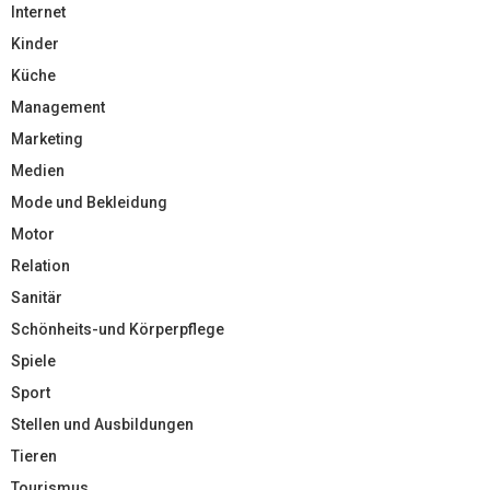
Internet
Kinder
Küche
Management
Marketing
Medien
Mode und Bekleidung
Motor
Relation
Sanitär
Schönheits-und Körperpflege
Spiele
Sport
Stellen und Ausbildungen
Tieren
Tourismus