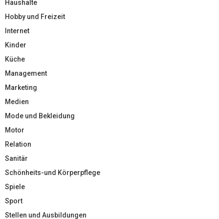
Haushalte
Hobby und Freizeit
Internet
Kinder
Küche
Management
Marketing
Medien
Mode und Bekleidung
Motor
Relation
Sanitär
Schönheits-und Körperpflege
Spiele
Sport
Stellen und Ausbildungen