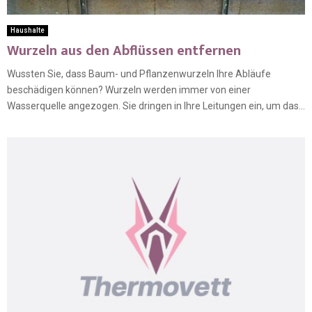
Haushalte
Wurzeln aus den Abflüssen entfernen
Wussten Sie, dass Baum- und Pflanzenwurzeln Ihre Abläufe
beschädigen können? Wurzeln werden immer von einer
Wasserquelle angezogen. Sie dringen in Ihre Leitungen ein, um das...