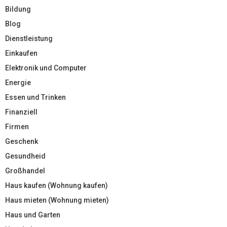
Bildung
Blog
Dienstleistung
Einkaufen
Elektronik und Computer
Energie
Essen und Trinken
Finanziell
Firmen
Geschenk
Gesundheid
Großhandel
Haus kaufen (Wohnung kaufen)
Haus mieten (Wohnung mieten)
Haus und Garten