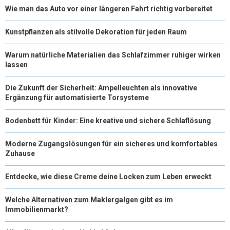
Wie man das Auto vor einer längeren Fahrt richtig vorbereitet
Kunstpflanzen als stilvolle Dekoration für jeden Raum
Warum natürliche Materialien das Schlafzimmer ruhiger wirken
lassen
Die Zukunft der Sicherheit: Ampelleuchten als innovative
Ergänzung für automatisierte Torsysteme
Bodenbett für Kinder: Eine kreative und sichere Schlaflösung
Moderne Zugangslösungen für ein sicheres und komfortables
Zuhause
Entdecke, wie diese Creme deine Locken zum Leben erweckt
Welche Alternativen zum Maklergalgen gibt es im
Immobilienmarkt?