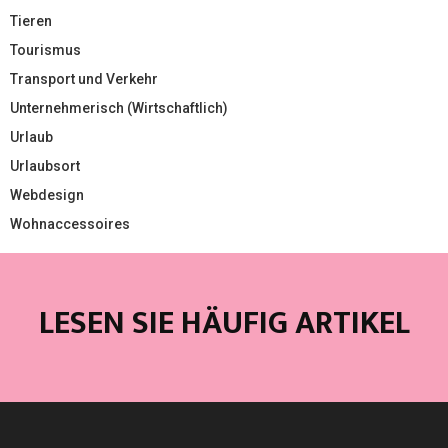
Tieren
Tourismus
Transport und Verkehr
Unternehmerisch (Wirtschaftlich)
Urlaub
Urlaubsort
Webdesign
Wohnaccessoires
LESEN SIE HÄUFIG ARTIKEL