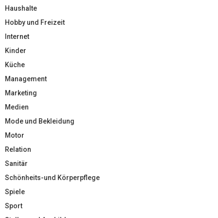
Haushalte
Hobby und Freizeit
Internet
Kinder
Küche
Management
Marketing
Medien
Mode und Bekleidung
Motor
Relation
Sanitär
Schönheits-und Körperpflege
Spiele
Sport