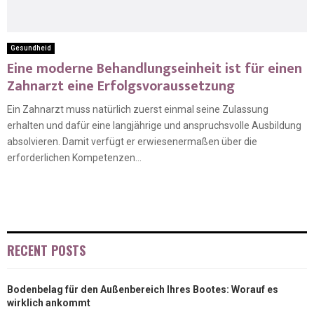
Gesundheid
Eine moderne Behandlungseinheit ist für einen
Zahnarzt eine Erfolgsvoraussetzung
Ein Zahnarzt muss natürlich zuerst einmal seine Zulassung
erhalten und dafür eine langjährige und anspruchsvolle Ausbildung
absolvieren. Damit verfügt er erwiesenermaßen über die
erforderlichen Kompetenzen...
RECENT POSTS
Bodenbelag für den Außenbereich Ihres Bootes: Worauf es
wirklich ankommt