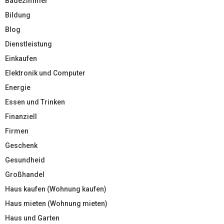
Badezimmer
Bildung
Blog
Dienstleistung
Einkaufen
Elektronik und Computer
Energie
Essen und Trinken
Finanziell
Firmen
Geschenk
Gesundheid
Großhandel
Haus kaufen (Wohnung kaufen)
Haus mieten (Wohnung mieten)
Haus und Garten