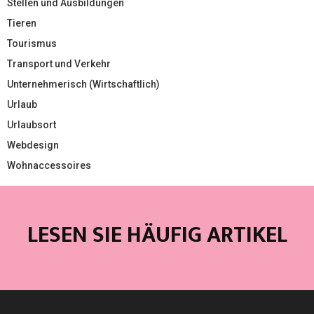
Stellen und Ausbildungen
Tieren
Tourismus
Transport und Verkehr
Unternehmerisch (Wirtschaftlich)
Urlaub
Urlaubsort
Webdesign
Wohnaccessoires
LESEN SIE HÄUFIG ARTIKEL