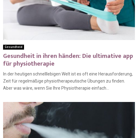
Gesundheid
Gesundheit in ihren händen: Die ultimative app
für physiotherapie
In der heutigen schnelllebigen Welt ist es oft eine Herausforderung,
Zeit für regelmäßige physiotherapeutische Übungen zu finden.
Aber was wäre, wenn Sie Ihre Physiotherapie einfach...