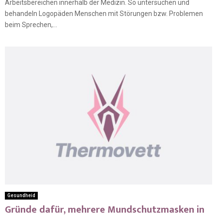
Arbeitsbereichen innerhalb der Medizin. So untersuchen und
behandeln Logopäden Menschen mit Störungen bzw. Problemen
beim Sprechen,...
Gesundheid
Gründe dafür, mehrere Mundschutzmasken in