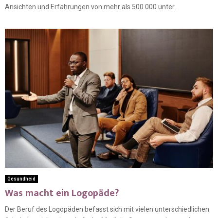
Ansichten und Erfahrungen von mehr als 500.000 unter...
Gesundheid
Was macht ein Logopäde?
Der Beruf des Logopäden befasst sich mit vielen unterschiedlichen