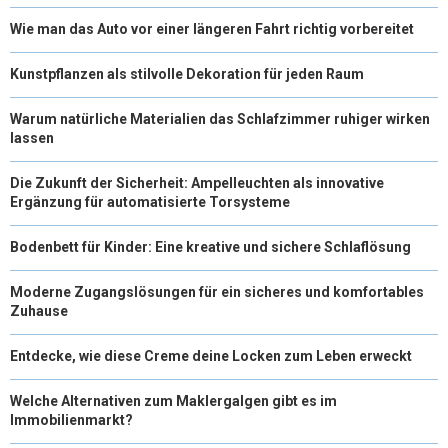
Wie man das Auto vor einer längeren Fahrt richtig vorbereitet
Kunstpflanzen als stilvolle Dekoration für jeden Raum
Warum natürliche Materialien das Schlafzimmer ruhiger wirken
lassen
Die Zukunft der Sicherheit: Ampelleuchten als innovative
Ergänzung für automatisierte Torsysteme
Bodenbett für Kinder: Eine kreative und sichere Schlaflösung
Moderne Zugangslösungen für ein sicheres und komfortables
Zuhause
Entdecke, wie diese Creme deine Locken zum Leben erweckt
Welche Alternativen zum Maklergalgen gibt es im
Immobilienmarkt?