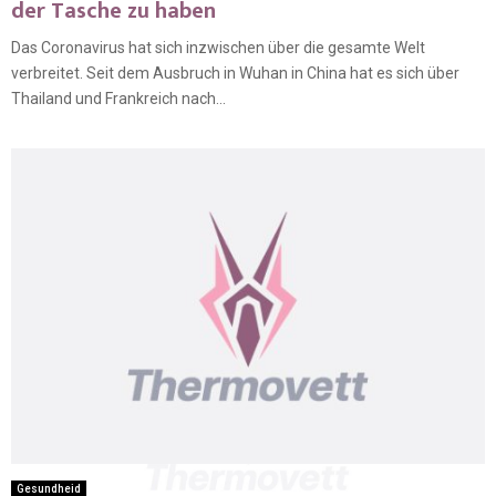
der Tasche zu haben
Das Coronavirus hat sich inzwischen über die gesamte Welt
verbreitet. Seit dem Ausbruch in Wuhan in China hat es sich über
Thailand und Frankreich nach...
Gesundheid