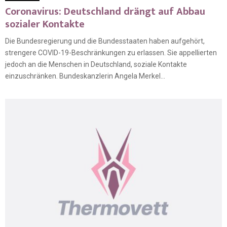
Coronavirus: Deutschland drängt auf Abbau
sozialer Kontakte
Die Bundesregierung und die Bundesstaaten haben aufgehört,
strengere COVID-19-Beschränkungen zu erlassen. Sie appellierten
jedoch an die Menschen in Deutschland, soziale Kontakte
einzuschränken. Bundeskanzlerin Angela Merkel...