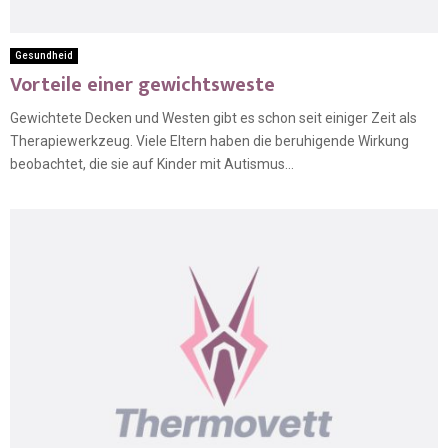
Gesundheid
Vorteile einer gewichtsweste
Gewichtete Decken und Westen gibt es schon seit einiger Zeit als
Therapiewerkzeug. Viele Eltern haben die beruhigende Wirkung
beobachtet, die sie auf Kinder mit Autismus...