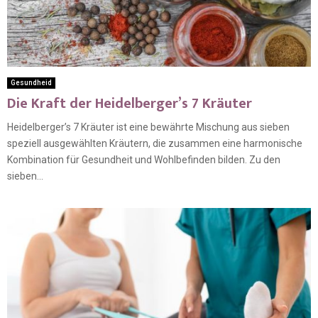
Gesundheid
Die Kraft der Heidelberger’s 7 Kräuter
Heidelberger’s 7 Kräuter ist eine bewährte Mischung aus sieben
speziell ausgewählten Kräutern, die zusammen eine harmonische
Kombination für Gesundheit und Wohlbefinden bilden. Zu den
sieben...