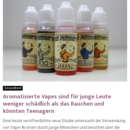
Gesundheid
Aromatisierte Vapes sind für junge Leute
weniger schädlich als das Rauchen und
könnten Teenagern
Eine heute veröffentlichte neue Studie untersucht die Verwendung
von Vape-Aromen durch junge Menschen und berichtet über die