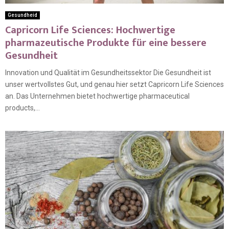
Gesundheid
Capricorn Life Sciences: Hochwertige
pharmazeutische Produkte für eine bessere
Gesundheit
Innovation und Qualität im Gesundheitssektor Die Gesundheit ist
unser wertvollstes Gut, und genau hier setzt Capricorn Life Sciences
an. Das Unternehmen bietet hochwertige pharmaceutical
products,...