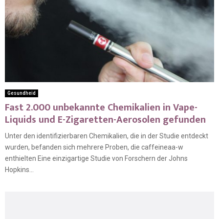
Gesundheid
Fast 2.000 unbekannte Chemikalien in Vape-
Liquids und E-Zigaretten-Aerosolen gefunden
Unter den identifizierbaren Chemikalien, die in der Studie entdeckt
wurden, befanden sich mehrere Proben, die caffeineaa-w
enthielten Eine einzigartige Studie von Forschern der Johns
Hopkins...