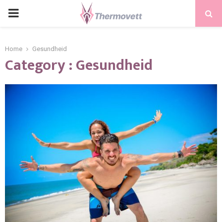
PRIMARY
MENU
Home
Gesundheid
Category : Gesundheid