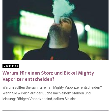
Gesundheid
Warum für einen Storz und Bickel Mighty
Vaporizer entscheiden?
Warum sollten Sie sich für einen Mighty Vaporizer entscheiden?
Wenn Sie wirklich auf der Suche nach einem starken und
leistungsfähigen Vaporizer sind, sollten Sie sich...