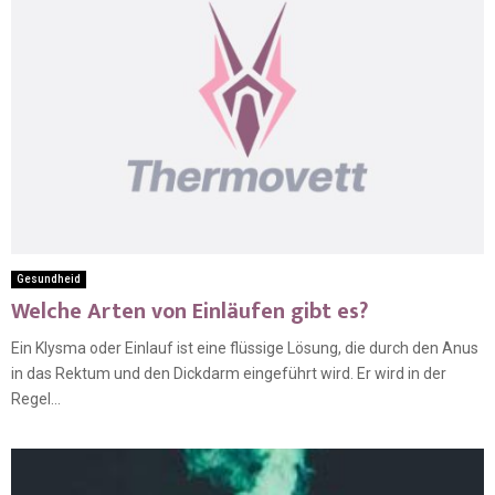
Gesundheid
Welche Arten von Einläufen gibt es?
Ein Klysma oder Einlauf ist eine flüssige Lösung, die durch den Anus
in das Rektum und den Dickdarm eingeführt wird. Er wird in der
Regel...