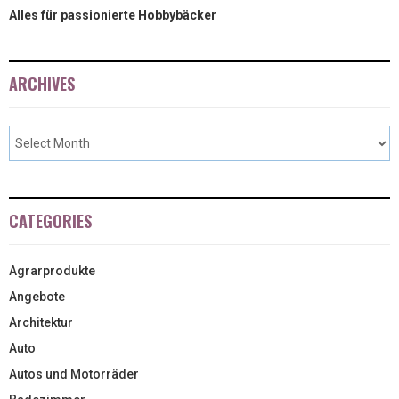
Alles für passionierte Hobbybäcker
ARCHIVES
CATEGORIES
Agrarprodukte
Angebote
Architektur
Auto
Autos und Motorräder