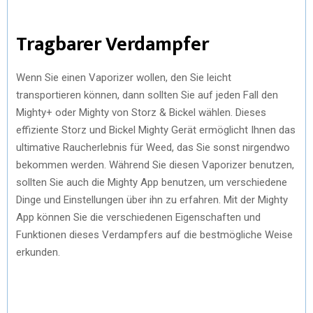
Tragbarer Verdampfer
Wenn Sie einen Vaporizer wollen, den Sie leicht
transportieren können, dann sollten Sie auf jeden Fall den
Mighty+ oder Mighty von Storz & Bickel wählen. Dieses
effiziente Storz und Bickel Mighty Gerät ermöglicht Ihnen das
ultimative Raucherlebnis für Weed, das Sie sonst nirgendwo
bekommen werden. Während Sie diesen Vaporizer benutzen,
sollten Sie auch die Mighty App benutzen, um verschiedene
Dinge und Einstellungen über ihn zu erfahren. Mit der Mighty
App können Sie die verschiedenen Eigenschaften und
Funktionen dieses Verdampfers auf die bestmögliche Weise
erkunden.