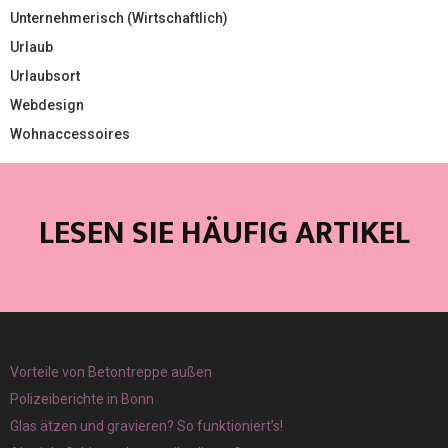
Unternehmerisch (Wirtschaftlich)
Urlaub
Urlaubsort
Webdesign
Wohnaccessoires
LESEN SIE HÄUFIG ARTIKEL
Vorteile von Betontreppe außen
Polizeiberichte in Bonn
Glas ätzen und gravieren? So funktioniert’s!