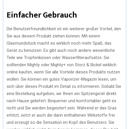
Einfacher Gebrauch
Die Benutzerfreundlichkeit ist ein weiterer großer Vorteil, den
Sie aus diesem Produkt ziehen können. Mit einem
Glasmundstück macht es wirklich noch mehr Spaß, das
Gerät zu benutzen. Es gibt auch noch andere wesentliche
Teile wie Tropfenkissen oder Wasserfilteraufsätze. Sie
solltenden Mighty oder Mighty+ von Storz & Bickel wirklich
online kaufen, wenn Sie alle Vorteile dieses Produkts nutzen
wollen. Sie können ein gutes Vaporizer-Magazin lesen, um
sich über dieses Produkt im Detail zu informieren. Sobald Sie
eine Bestellung aufgeben, wir Ihnen ein Spitzengerät direkt
nach Hause geliefert. Bequemer und komfortabler geht es
nicht und Sie werden begeistert sein. Während er das Gras
erhitzt, setzt er auch die darin enthaltenen Wirkstoffe frei
und erzeugt so die Sensation im Kopf des Benutzers. Sie