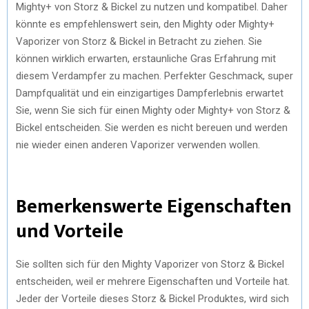
Mighty+ von Storz & Bickel zu nutzen und kompatibel. Daher
könnte es empfehlenswert sein, den Mighty oder Mighty+
Vaporizer von Storz & Bickel in Betracht zu ziehen. Sie
können wirklich erwarten, erstaunliche Gras Erfahrung mit
diesem Verdampfer zu machen. Perfekter Geschmack, super
Dampfqualität und ein einzigartiges Dampferlebnis erwartet
Sie, wenn Sie sich für einen Mighty oder Mighty+ von Storz &
Bickel entscheiden. Sie werden es nicht bereuen und werden
nie wieder einen anderen Vaporizer verwenden wollen.
Bemerkenswerte Eigenschaften
und Vorteile
Sie sollten sich für den Mighty Vaporizer von Storz & Bickel
entscheiden, weil er mehrere Eigenschaften und Vorteile hat.
Jeder der Vorteile dieses Storz & Bickel Produktes, wird sich