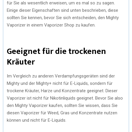
für Sie als wesentlich erweisen, um es mal so zu sagen.
Einige dieser Eigenschaften sind unten beschrieben, diese
sollten Sie kennen, bevor Sie sich entscheiden, den Mighty
Vaporizer in einem Vaporizer Shop zu kaufen.
Geeignet für die trockenen
Kräuter
Im Vergleich zu anderen Verdampfungsgeräten sind der
Mighty und der Mighty+ nicht für E-Liquids, sondern für
trockene Kräuter, Harze und Konzentrate geeignet. Dieser
Vaporizer ist nicht für Nikotinliquids geeignet. Bevor Sie also
den Mighty Vaporizer kaufen, sollten Sie wissen, dass Sie
diesen Vaporizer für Weed, Gras und Konzentrate nutzen
können und nicht für E-Liquids.