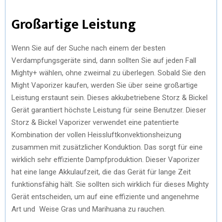
Großartige Leistung
Wenn Sie auf der Suche nach einem der besten
Verdampfungsgeräte sind, dann sollten Sie auf jeden Fall
Mighty+ wählen, ohne zweimal zu überlegen. Sobald Sie den
Might Vaporizer kaufen, werden Sie über seine großartige
Leistung erstaunt sein. Dieses akkubetriebene Storz & Bickel
Gerät garantiert höchste Leistung für seine Benutzer. Dieser
Storz & Bickel Vaporizer verwendet eine patentierte
Kombination der vollen Heissluftkonvektionsheizung
zusammen mit zusätzlicher Konduktion. Das sorgt für eine
wirklich sehr effiziente Dampfproduktion. Dieser Vaporizer
hat eine lange Akkulaufzeit, die das Gerät für lange Zeit
funktionsfähig hält. Sie sollten sich wirklich für dieses Mighty
Gerät entscheiden, um auf eine effiziente und angenehme
Art und Weise Gras und Marihuana zu rauchen.