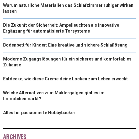
Warum natürliche Materialien das Schlafzimmer ruhiger wirken
lassen
Die Zukunft der Sicherheit: Ampelleuchten als innovative
Ergänzung für automatisierte Torsysteme
Bodenbett für Kinder: Eine kreative und sichere Schlaflösung
Moderne Zugangslösungen für ein sicheres und komfortables
Zuhause
Entdecke, wie diese Creme deine Locken zum Leben erweckt
Welche Alternativen zum Maklergalgen gibt es im
Immobilienmarkt?
Alles für passionierte Hobbybäcker
ARCHIVES