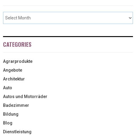
CATEGORIES
Agrarprodukte
Angebote
Architektur
Auto
Autos und Motorräder
Badezimmer
Bildung
Blog
Dienstleistung