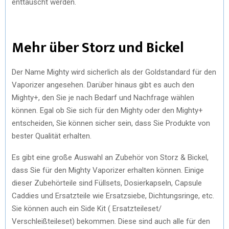
enttäuscht werden.
Mehr über Storz und Bickel
Der Name Mighty wird sicherlich als der Goldstandard für den
Vaporizer angesehen. Darüber hinaus gibt es auch den
Mighty+, den Sie je nach Bedarf und Nachfrage wählen
können. Egal ob Sie sich für den Mighty oder den Mighty+
entscheiden, Sie können sicher sein, dass Sie Produkte von
bester Qualität erhalten.
Es gibt eine große Auswahl an Zubehör von Storz & Bickel,
dass Sie für den Mighty Vaporizer erhalten können. Einige
dieser Zubehörteile sind Füllsets, Dosierkapseln, Capsule
Caddies und Ersatzteile wie Ersatzsiebe, Dichtungsringe, etc.
Sie können auch ein Side Kit ( Ersatzteileset/
Verschleißteileset) bekommen. Diese sind auch alle für den