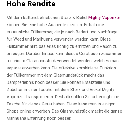
Hohe Rendite
Mit dem batteriebetriebenen Storz & Bickel
Mighty Vaporizer
können Sie eine hohe Ausbeute erzielen. Er hat eine
erstaunliche Füllkammer, die je nach Bedarf und Nachfrage
für Weed und Marihuana verwendet werden kann. Diese
Füllkammer hilft, das Gras richtig zu erhitzen und Rauch zu
erzeugen. Darüber hinaus kann dieses Gerät auch zusammen
mit einem Glasmundstück verwendet werden, welches man
separat erwerben kann. Die effektive kombinierte Funktion
der Füllkammer mit dem Glasmundstück macht das
Dampferlebnis noch besser. Sie können Ersatzteile und
Zubehör in einer Tasche mit dem Storz und Bickel Mighty
Vaporizer transportieren. Deshalb sollten Sie unbedingt eine
Tasche für dieses Gerät haben. Diese kann man in einigen
Shops online erwerben. Das Glasmundstück macht die ganze
Marihuana Erfahrung noch besser.