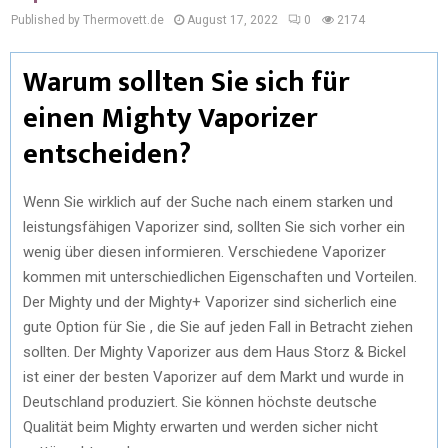
Published by Thermovett.de
August 17, 2022
0
2174
Warum sollten Sie sich für
einen Mighty Vaporizer
entscheiden?
Wenn Sie wirklich auf der Suche nach einem starken und
leistungsfähigen Vaporizer sind, sollten Sie sich vorher ein
wenig über diesen informieren. Verschiedene Vaporizer
kommen mit unterschiedlichen Eigenschaften und Vorteilen.
Der Mighty und der Mighty+ Vaporizer sind sicherlich eine
gute Option für Sie , die Sie auf jeden Fall in Betracht ziehen
sollten. Der Mighty Vaporizer aus dem Haus Storz & Bickel
ist einer der besten Vaporizer auf dem Markt und wurde in
Deutschland produziert. Sie können höchste deutsche
Qualität beim Mighty erwarten und werden sicher nicht