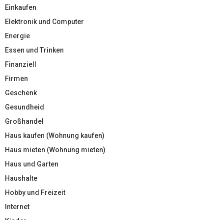
Einkaufen
Elektronik und Computer
Energie
Essen und Trinken
Finanziell
Firmen
Geschenk
Gesundheid
Großhandel
Haus kaufen (Wohnung kaufen)
Haus mieten (Wohnung mieten)
Haus und Garten
Haushalte
Hobby und Freizeit
Internet