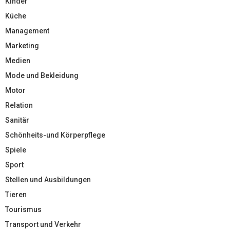
Kinder
Küche
Management
Marketing
Medien
Mode und Bekleidung
Motor
Relation
Sanitär
Schönheits-und Körperpflege
Spiele
Sport
Stellen und Ausbildungen
Tieren
Tourismus
Transport und Verkehr