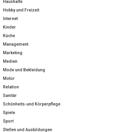
Haushalte
Hobby und Freizeit
Internet
Kinder
Küche
Management
Marketing
Medien
Mode und Bekleidung
Motor
Relation
Sanitär
Schönheits-und Körperpflege
Spiele
Sport
Stellen und Ausbildungen