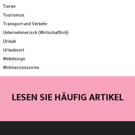
Tieren
Tourismus
Transport und Verkehr
Unternehmerisch (Wirtschaftlich)
Urlaub
Urlaubsort
Webdesign
Wohnaccessoires
LESEN SIE HÄUFIG ARTIKEL