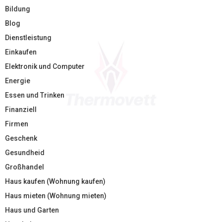
Bildung
Blog
Dienstleistung
Einkaufen
Elektronik und Computer
Energie
Essen und Trinken
Finanziell
Firmen
Geschenk
Gesundheid
Großhandel
Haus kaufen (Wohnung kaufen)
Haus mieten (Wohnung mieten)
Haus und Garten