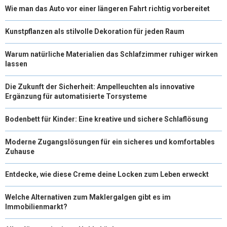
Wie man das Auto vor einer längeren Fahrt richtig vorbereitet
Kunstpflanzen als stilvolle Dekoration für jeden Raum
Warum natürliche Materialien das Schlafzimmer ruhiger wirken
lassen
Die Zukunft der Sicherheit: Ampelleuchten als innovative
Ergänzung für automatisierte Torsysteme
Bodenbett für Kinder: Eine kreative und sichere Schlaflösung
Moderne Zugangslösungen für ein sicheres und komfortables
Zuhause
Entdecke, wie diese Creme deine Locken zum Leben erweckt
Welche Alternativen zum Maklergalgen gibt es im
Immobilienmarkt?