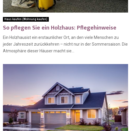
Haus kaufen (Wohnung kaufen)
So pflegen Sie ein Holzhaus: Pflegehinweise
Ein Holzhausist ein erstaunlicher Ort, an den viele Menschen zu
jeder Jahreszeit zurückkehren – nicht nur in der Sommersaison. Die
Atmosphäre dieser Häuser macht sie...