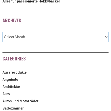
Alles für passionierte Hobbybäcker
ARCHIVES
CATEGORIES
Agrarprodukte
Angebote
Architektur
Auto
Autos und Motorräder
Badezimmer