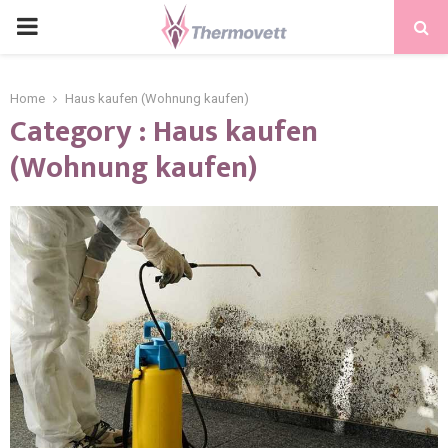
PRIMARY
MENU
Home
Haus kaufen (Wohnung kaufen)
Category : Haus kaufen
(Wohnung kaufen)