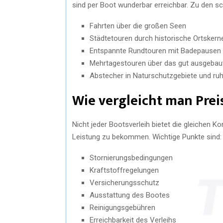
sind per Boot wunderbar erreichbar. Zu den 
Fahrten über die großen Seen
Städtetouren durch historische Ortskern
Entspannte Rundtouren mit Badepausen
Mehrtagestouren über das gut ausgeba
Abstecher in Naturschutzgebiete und ruh
Wie vergleicht man Prei
Nicht jeder Bootsverleih bietet die gleichen Ko
Leistung zu bekommen. Wichtige Punkte sind:
Stornierungsbedingungen
Kraftstoffregelungen
Versicherungsschutz
Ausstattung des Bootes
Reinigungsgebühren
Erreichbarkeit des Verleihs