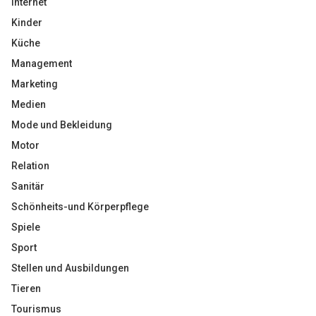
Internet
Kinder
Küche
Management
Marketing
Medien
Mode und Bekleidung
Motor
Relation
Sanitär
Schönheits-und Körperpflege
Spiele
Sport
Stellen und Ausbildungen
Tieren
Tourismus