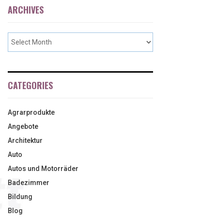
ARCHIVES
CATEGORIES
Agrarprodukte
Angebote
Architektur
Auto
Autos und Motorräder
Badezimmer
Bildung
Blog