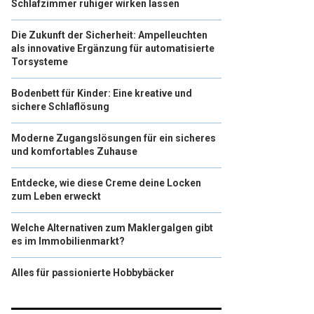
Schlafzimmer ruhiger wirken lassen
Die Zukunft der Sicherheit: Ampelleuchten
als innovative Ergänzung für automatisierte
Torsysteme
Bodenbett für Kinder: Eine kreative und
sichere Schlaflösung
Moderne Zugangslösungen für ein sicheres
und komfortables Zuhause
Entdecke, wie diese Creme deine Locken
zum Leben erweckt
Welche Alternativen zum Maklergalgen gibt
es im Immobilienmarkt?
Alles für passionierte Hobbybäcker