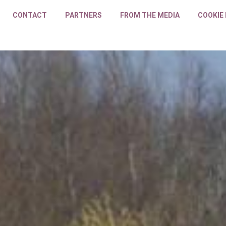
CONTACT
PARTNERS
FROM THE MEDIA
COOKIE