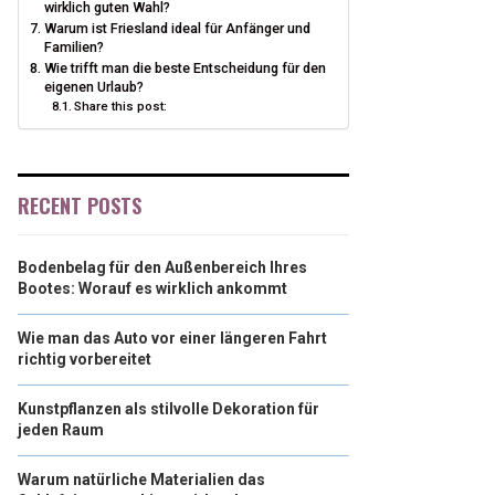
wirklich guten Wahl?
Warum ist Friesland ideal für Anfänger und
Familien?
Wie trifft man die beste Entscheidung für den
eigenen Urlaub?
Share this post:
RECENT POSTS
Bodenbelag für den Außenbereich Ihres
Bootes: Worauf es wirklich ankommt
Wie man das Auto vor einer längeren Fahrt
richtig vorbereitet
Kunstpflanzen als stilvolle Dekoration für
jeden Raum
Warum natürliche Materialien das