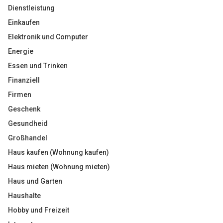
Dienstleistung
Einkaufen
Elektronik und Computer
Energie
Essen und Trinken
Finanziell
Firmen
Geschenk
Gesundheid
Großhandel
Haus kaufen (Wohnung kaufen)
Haus mieten (Wohnung mieten)
Haus und Garten
Haushalte
Hobby und Freizeit