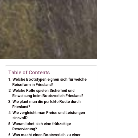
Table of Contents
Welche Bootstypen eignen sich für welche
Reiseform in Friesland?
Welche Rolle spielen Sicherheit und
Einweisung beim Bootsverleih Friesland?
Wie plant man die perfekte Route durch
Friesland?
Wie vergleicht man Preise und Leistungen
sinnvoll?
Warum lohnt sich eine frühzeitige
Reservierung?
Was macht einen Bootsverleih zu einer