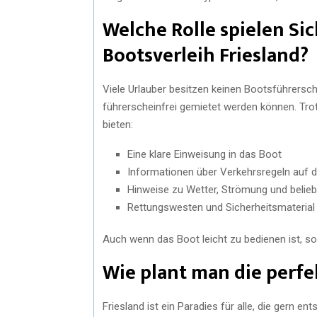
Welche Rolle spielen Si
Bootsverleih Friesland?
Viele Urlauber besitzen keinen Bootsführersche
führerscheinfrei gemietet werden können. Trot
bieten:
Eine klare Einweisung in das Boot
Informationen über Verkehrsregeln auf
Hinweise zu Wetter, Strömung und belie
Rettungswesten und Sicherheitsmaterial
Auch wenn das Boot leicht zu bedienen ist, so
Wie plant man die perfe
Friesland ist ein Paradies für alle, die gern 