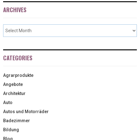
ARCHIVES
CATEGORIES
Agrarprodukte
Angebote
Architektur
Auto
Autos und Motorräder
Badezimmer
Bildung
Blog