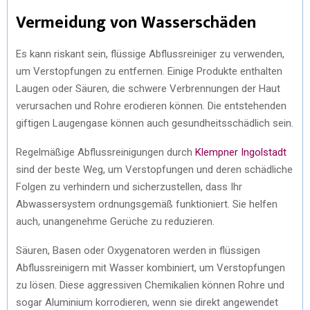
Vermeidung von Wasserschäden
Es kann riskant sein, flüssige Abflussreiniger zu verwenden,
um Verstopfungen zu entfernen. Einige Produkte enthalten
Laugen oder Säuren, die schwere Verbrennungen der Haut
verursachen und Rohre erodieren können. Die entstehenden
giftigen Laugengase können auch gesundheitsschädlich sein.
Regelmäßige Abflussreinigungen durch
Klempner Ingolstadt
sind der beste Weg, um Verstopfungen und deren schädliche
Folgen zu verhindern und sicherzustellen, dass Ihr
Abwassersystem ordnungsgemäß funktioniert. Sie helfen
auch, unangenehme Gerüche zu reduzieren.
Säuren, Basen oder Oxygenatoren werden in flüssigen
Abflussreinigern mit Wasser kombiniert, um Verstopfungen
zu lösen. Diese aggressiven Chemikalien können Rohre und
sogar Aluminium korrodieren, wenn sie direkt angewendet