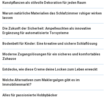
Kunstpflanzen als stilvolle Dekoration für jeden Raum
Warum natürliche Materialien das Schlafzimmer ruhiger wirken
lassen
Die Zukunft der Sicherheit: Ampelleuchten als innovative
Ergänzung für automatisierte Torsysteme
Bodenbett für Kinder: Eine kreative und sichere Schlaflösung
Moderne Zugangslösungen für ein sicheres und komfortables
Zuhause
Entdecke, wie diese Creme deine Locken zum Leben erweckt
Welche Alternativen zum Maklergalgen gibt es im
Immobilienmarkt?
Alles für passionierte Hobbybäcker