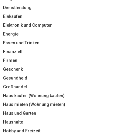
Dienstleistung
Einkaufen
Elektronik und Computer
Energie
Essen und Trinken
Finanziell
Firmen
Geschenk
Gesundheid
Großhandel
Haus kaufen (Wohnung kaufen)
Haus mieten (Wohnung mieten)
Haus und Garten
Haushalte
Hobby und Freizeit