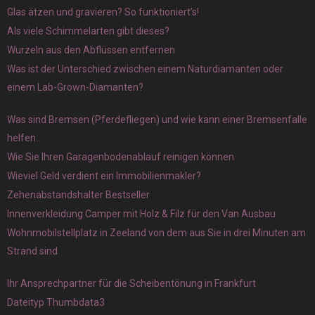
Glas ätzen und gravieren? So funktioniert’s!
Als viele Schimmelarten gibt dieses?
Wurzeln aus den Abflüssen entfernen
Was ist der Unterschied zwischen einem Naturdiamanten oder
einem Lab-Grown-Diamanten?
Was sind Bremsen (Pferdefliegen) und wie kann einer Bremsenfalle
helfen..
Wie Sie Ihren Garagenbodenablauf reinigen können
Wieviel Geld verdient ein Immobilienmakler?
Zehenabstandshalter Bestseller
Innenverkleidung Camper mit Holz & Filz für den Van Ausbau
Wohnmobilstellplatz in Zeeland von dem aus Sie in drei Minuten am
Strand sind
Ihr Ansprechpartner für die Scheibentönung in Frankfurt
Dateityp Thumbdata3