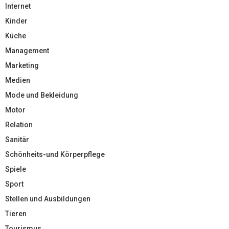
Internet
Kinder
Küche
Management
Marketing
Medien
Mode und Bekleidung
Motor
Relation
Sanitär
Schönheits-und Körperpflege
Spiele
Sport
Stellen und Ausbildungen
Tieren
Tourismus