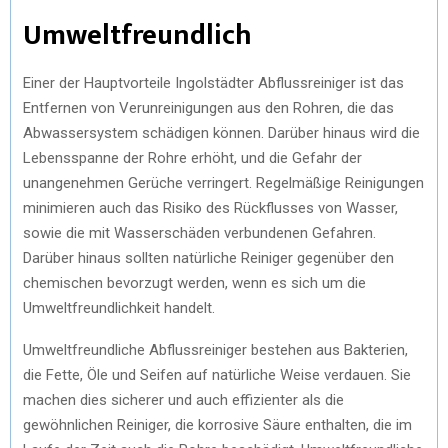
Umweltfreundlich
Einer der Hauptvorteile Ingolstädter Abflussreiniger ist das
Entfernen von Verunreinigungen aus den Rohren, die das
Abwassersystem schädigen können. Darüber hinaus wird die
Lebensspanne der Rohre erhöht, und die Gefahr der
unangenehmen Gerüche verringert. Regelmäßige Reinigungen
minimieren auch das Risiko des Rückflusses von Wasser,
sowie die mit Wasserschäden verbundenen Gefahren.
Darüber hinaus sollten natürliche Reiniger gegenüber den
chemischen bevorzugt werden, wenn es sich um die
Umweltfreundlichkeit handelt.
Umweltfreundliche Abflussreiniger bestehen aus Bakterien,
die Fette, Öle und Seifen auf natürliche Weise verdauen. Sie
machen dies sicherer und auch effizienter als die
gewöhnlichen Reiniger, die korrosive Säure enthalten, die im