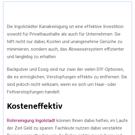
Die Ingolstädter Kanalreinigung ist eine effektive Investition
sowohl für Privathaushalte als auch für Unternehmen. Sie
hilft nicht nur dabei, Kosten und unangenehme Gerüche zu
minimieren, sondern auch, das Abwassersystem effizienter
und langlebig zu erhalten.
Backpulver und Essig sind nur zwei der vielen DIY-Optionen,
die es ermöglichen, Verstopfungen effektiv zu entfernen. Sie
sind jedoch nicht wirksam, wenn es sich um Haar- oder
Fettverstopfungen handelt.
Kosteneffektiv
Rohrreinigung Ingolstadt
können Ihnen dabei helfen, im Laufe
der Zeit Geld zu sparen. Fachleute nutzen dabei verstärkte