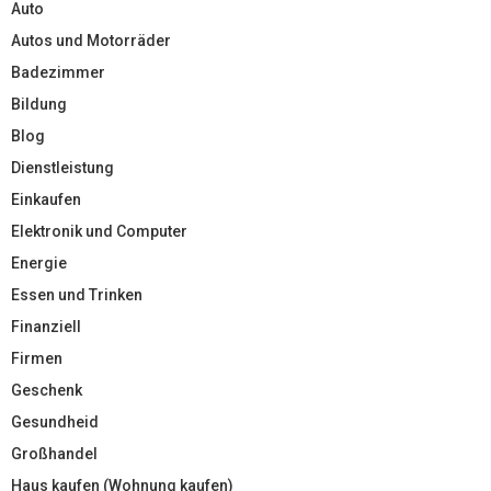
Auto
Autos und Motorräder
Badezimmer
Bildung
Blog
Dienstleistung
Einkaufen
Elektronik und Computer
Energie
Essen und Trinken
Finanziell
Firmen
Geschenk
Gesundheid
Großhandel
Haus kaufen (Wohnung kaufen)