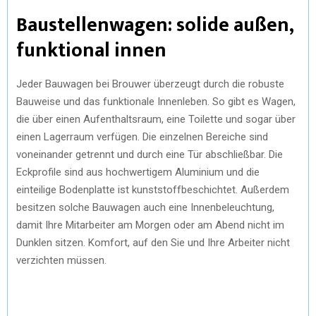
Baustellenwagen: solide außen,
funktional innen
Jeder Bauwagen bei Brouwer überzeugt durch die robuste
Bauweise und das funktionale Innenleben. So gibt es Wagen,
die über einen Aufenthaltsraum, eine Toilette und sogar über
einen Lagerraum verfügen. Die einzelnen Bereiche sind
voneinander getrennt und durch eine Tür abschließbar. Die
Eckprofile sind aus hochwertigem Aluminium und die
einteilige Bodenplatte ist kunststoffbeschichtet. Außerdem
besitzen solche Bauwagen auch eine Innenbeleuchtung,
damit Ihre Mitarbeiter am Morgen oder am Abend nicht im
Dunklen sitzen. Komfort, auf den Sie und Ihre Arbeiter nicht
verzichten müssen.