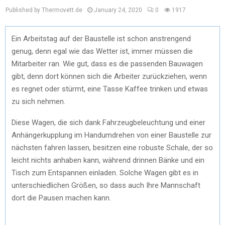
Published by Thermovett.de
January 24, 2020
0
1917
Ein Arbeitstag auf der Baustelle ist schon anstrengend
genug, denn egal wie das Wetter ist, immer müssen die
Mitarbeiter ran. Wie gut, dass es die passenden Bauwagen
gibt, denn dort können sich die Arbeiter zurückziehen, wenn
es regnet oder stürmt, eine Tasse Kaffee trinken und etwas
zu sich nehmen.
Diese Wagen, die sich dank Fahrzeugbeleuchtung und einer
Anhängerkupplung im Handumdrehen von einer Baustelle zur
nächsten fahren lassen, besitzen eine robuste Schale, der so
leicht nichts anhaben kann, während drinnen Bänke und ein
Tisch zum Entspannen einladen. Solche Wagen gibt es in
unterschiedlichen Größen, so dass auch Ihre Mannschaft
dort die Pausen machen kann.