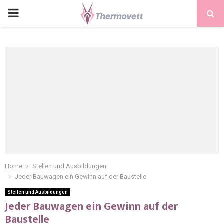
PRIMARY
MENU
Home
Stellen und Ausbildungen
Jeder Bauwagen ein Gewinn auf der Baustelle
Stellen und Ausbildungen
Jeder Bauwagen ein Gewinn auf der
Baustelle