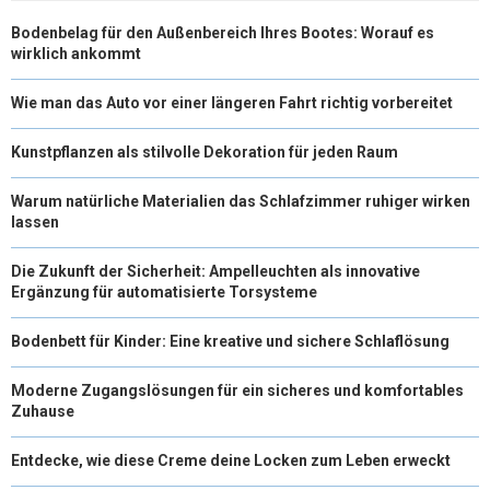
Bodenbelag für den Außenbereich Ihres Bootes: Worauf es
wirklich ankommt
Wie man das Auto vor einer längeren Fahrt richtig vorbereitet
Kunstpflanzen als stilvolle Dekoration für jeden Raum
Warum natürliche Materialien das Schlafzimmer ruhiger wirken
lassen
Die Zukunft der Sicherheit: Ampelleuchten als innovative
Ergänzung für automatisierte Torsysteme
Bodenbett für Kinder: Eine kreative und sichere Schlaflösung
Moderne Zugangslösungen für ein sicheres und komfortables
Zuhause
Entdecke, wie diese Creme deine Locken zum Leben erweckt