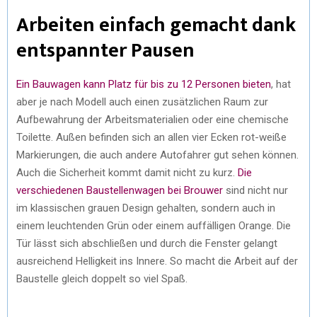
Arbeiten einfach gemacht dank
entspannter Pausen
Ein Bauwagen kann Platz für bis zu 12 Personen bieten
, hat
aber je nach Modell auch einen zusätzlichen Raum zur
Aufbewahrung der Arbeitsmaterialien oder eine chemische
Toilette. Außen befinden sich an allen vier Ecken rot-weiße
Markierungen, die auch andere Autofahrer gut sehen können.
Auch die Sicherheit kommt damit nicht zu kurz.
Die
verschiedenen Baustellenwagen bei Brouwer
sind nicht nur
im klassischen grauen Design gehalten, sondern auch in
einem leuchtenden Grün oder einem auffälligen Orange. Die
Tür lässt sich abschließen und durch die Fenster gelangt
ausreichend Helligkeit ins Innere. So macht die Arbeit auf der
Baustelle gleich doppelt so viel Spaß.