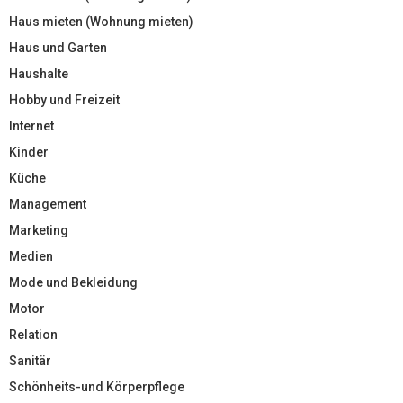
Haus mieten (Wohnung mieten)
Haus und Garten
Haushalte
Hobby und Freizeit
Internet
Kinder
Küche
Management
Marketing
Medien
Mode und Bekleidung
Motor
Relation
Sanitär
Schönheits-und Körperpflege