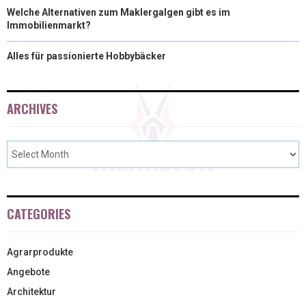
Welche Alternativen zum Maklergalgen gibt es im
Immobilienmarkt?
Alles für passionierte Hobbybäcker
ARCHIVES
CATEGORIES
Agrarprodukte
Angebote
Architektur