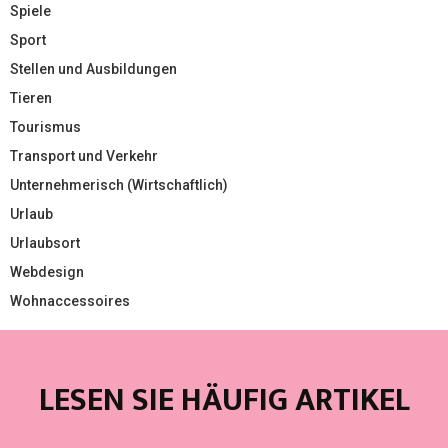
Spiele
Sport
Stellen und Ausbildungen
Tieren
Tourismus
Transport und Verkehr
Unternehmerisch (Wirtschaftlich)
Urlaub
Urlaubsort
Webdesign
Wohnaccessoires
LESEN SIE HÄUFIG ARTIKEL