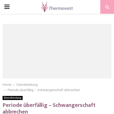
PRIMARY
MENU
Home
Dienstleistung
Periode überfällig – Schwangerschaft abbrechen
Dienstleistung
Periode überfällig – Schwangerschaft
abbrechen