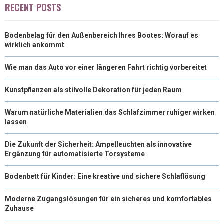
RECENT POSTS
Bodenbelag für den Außenbereich Ihres Bootes: Worauf es
wirklich ankommt
Wie man das Auto vor einer längeren Fahrt richtig vorbereitet
Kunstpflanzen als stilvolle Dekoration für jeden Raum
Warum natürliche Materialien das Schlafzimmer ruhiger wirken
lassen
Die Zukunft der Sicherheit: Ampelleuchten als innovative
Ergänzung für automatisierte Torsysteme
Bodenbett für Kinder: Eine kreative und sichere Schlaflösung
Moderne Zugangslösungen für ein sicheres und komfortables
Zuhause