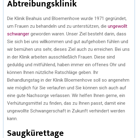
Abtreibungsklinik
Die Klinik Beahuis und Bloemenhove wurde 1971 gegründet,
um Frauen zu behandeln und zu unterstützen, die
ungewollt
schwanger
geworden waren. Unser Ziel besteht darin, dass
Sie sich bei uns willkommen und gut aufgehoben fühlen und
wir bemühen uns sehr, dieses Ziel auch zu erreichen. Bei uns
in der Klinik arbeiten ausschließlich Frauen. Diese sind
geduldig und mitfühlend, haben immer ein offenes Ohr und
können Ihnen nützliche Ratschläge geben. Ihr
Behandlungstag in der Klinik Bloemenhove soll so angenehm
wie möglich für Sie verlaufen und Sie können sich auch auf
eine gute Nachsorge verlassen. Wir helfen Ihnen gerne, ein
Verhütungsmittel zu finden, das zu Ihnen passt, damit eine
ungewollte Schwangerschaft in Zukunft verhindert werden
kann.
Saugkürettage