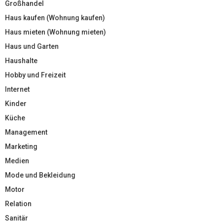
Großhandel
Haus kaufen (Wohnung kaufen)
Haus mieten (Wohnung mieten)
Haus und Garten
Haushalte
Hobby und Freizeit
Internet
Kinder
Küche
Management
Marketing
Medien
Mode und Bekleidung
Motor
Relation
Sanitär