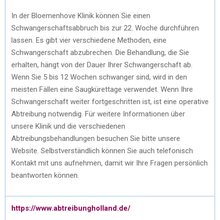
In der Bloemenhove Klinik können Sie einen
Schwangerschaftsabbruch bis zur 22. Woche durchführen
lassen. Es gibt vier verschiedene Methoden, eine
Schwangerschaft abzubrechen. Die Behandlung, die Sie
erhalten, hängt von der Dauer Ihrer Schwangerschaft ab.
Wenn Sie 5 bis 12 Wochen schwanger sind, wird in den
meisten Fällen eine Saugkürettage verwendet. Wenn Ihre
Schwangerschaft weiter fortgeschritten ist, ist eine operative
Abtreibung notwendig. Für weitere Informationen über
unsere Klinik und die verschiedenen
Abtreibungsbehandlungen besuchen Sie bitte unsere
Website. Selbstverständlich können Sie auch telefonisch
Kontakt mit uns aufnehmen, damit wir Ihre Fragen persönlich
beantworten können.
https://www.abtreibungholland.de/