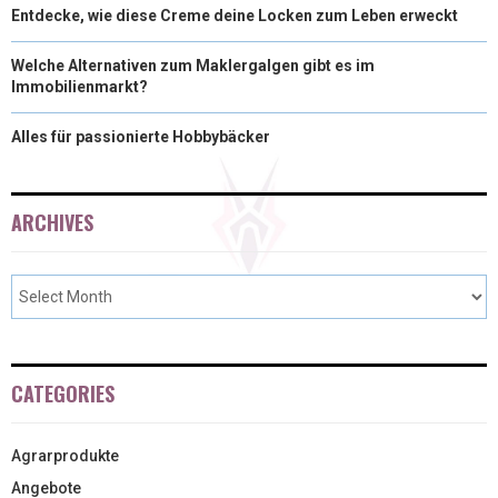
Entdecke, wie diese Creme deine Locken zum Leben erweckt
Welche Alternativen zum Maklergalgen gibt es im
Immobilienmarkt?
Alles für passionierte Hobbybäcker
ARCHIVES
CATEGORIES
Agrarprodukte
Angebote