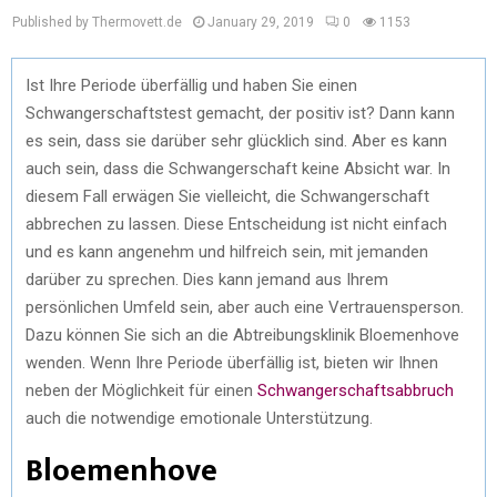
Published by Thermovett.de
January 29, 2019
0
1153
Ist Ihre Periode überfällig und haben Sie einen
Schwangerschaftstest gemacht, der positiv ist? Dann kann
es sein, dass sie darüber sehr glücklich sind. Aber es kann
auch sein, dass die Schwangerschaft keine Absicht war. In
diesem Fall erwägen Sie vielleicht, die Schwangerschaft
abbrechen zu lassen. Diese Entscheidung ist nicht einfach
und es kann angenehm und hilfreich sein, mit jemanden
darüber zu sprechen. Dies kann jemand aus Ihrem
persönlichen Umfeld sein, aber auch eine Vertrauensperson.
Dazu können Sie sich an die Abtreibungsklinik Bloemenhove
wenden. Wenn Ihre Periode überfällig ist, bieten wir Ihnen
neben der Möglichkeit für einen
Schwangerschaftsabbruch
auch die notwendige emotionale Unterstützung.
Bloemenhove