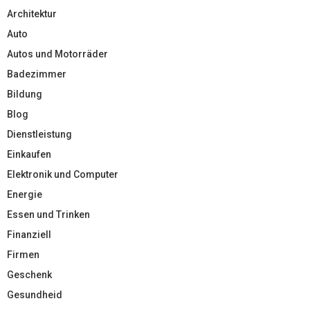
Architektur
Auto
Autos und Motorräder
Badezimmer
Bildung
Blog
Dienstleistung
Einkaufen
Elektronik und Computer
Energie
Essen und Trinken
Finanziell
Firmen
Geschenk
Gesundheid