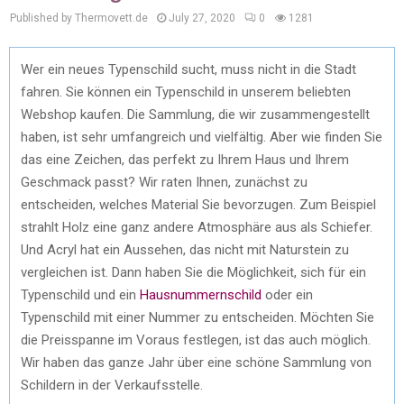
Published by Thermovett.de
July 27, 2020
0
1281
Wer ein neues Typenschild sucht, muss nicht in die Stadt
fahren. Sie können ein Typenschild in unserem beliebten
Webshop kaufen. Die Sammlung, die wir zusammengestellt
haben, ist sehr umfangreich und vielfältig. Aber wie finden Sie
das eine Zeichen, das perfekt zu Ihrem Haus und Ihrem
Geschmack passt? Wir raten Ihnen, zunächst zu
entscheiden, welches Material Sie bevorzugen. Zum Beispiel
strahlt Holz eine ganz andere Atmosphäre aus als Schiefer.
Und Acryl hat ein Aussehen, das nicht mit Naturstein zu
vergleichen ist. Dann haben Sie die Möglichkeit, sich für ein
Typenschild und ein
Hausnummernschild
oder ein
Typenschild mit einer Nummer zu entscheiden. Möchten Sie
die Preisspanne im Voraus festlegen, ist das auch möglich.
Wir haben das ganze Jahr über eine schöne Sammlung von
Schildern in der Verkaufsstelle.