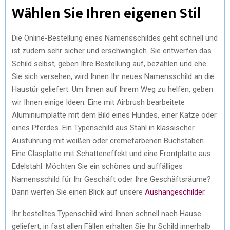
Wählen Sie Ihren eigenen Stil
Die Online-Bestellung eines Namensschildes geht schnell und
ist zudem sehr sicher und erschwinglich. Sie entwerfen das
Schild selbst, geben Ihre Bestellung auf, bezahlen und ehe
Sie sich versehen, wird Ihnen Ihr neues Namensschild an die
Haustür geliefert. Um Ihnen auf Ihrem Weg zu helfen, geben
wir Ihnen einige Ideen. Eine mit Airbrush bearbeitete
Aluminiumplatte mit dem Bild eines Hundes, einer Katze oder
eines Pferdes. Ein Typenschild aus Stahl in klassischer
Ausführung mit weißen oder cremefarbenen Buchstaben.
Eine Glasplatte mit Schatteneffekt und eine Frontplatte aus
Edelstahl. Möchten Sie ein schönes und auffälliges
Namensschild für Ihr Geschäft oder Ihre Geschäftsräume?
Dann werfen Sie einen Blick auf unsere
Aushängeschilder
.
Ihr bestelltes Typenschild wird Ihnen schnell nach Hause
geliefert, in fast allen Fällen erhalten Sie Ihr Schild innerhalb