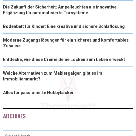
Die Zukunft der Sicherheit: Ampelleuchten als innovative
Ergänzung für automatisierte Torsysteme
Bodenbett für Kinder: Eine kreative und sichere Schlaflösung
Moderne Zugangslösungen für ein sicheres und komfortables
Zuhause
Entdecke, wie diese Creme deine Locken zum Leben erweckt
Welche Alternativen zum Maklergalgen gibt es im
Immobilienmarkt?
Alles für passionierte Hobbybäcker
ARCHIVES