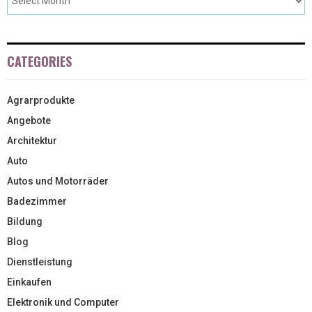
CATEGORIES
Agrarprodukte
Angebote
Architektur
Auto
Autos und Motorräder
Badezimmer
Bildung
Blog
Dienstleistung
Einkaufen
Elektronik und Computer