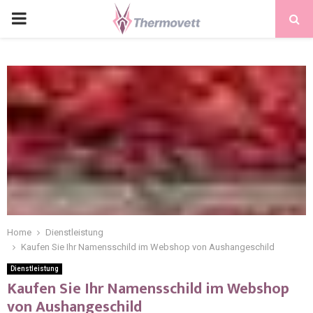
PRIMARY
MENU
Home
Dienstleistung
Kaufen Sie Ihr Namensschild im Webshop von Aushangeschild
Dienstleistung
Kaufen Sie Ihr Namensschild im Webshop
von Aushangeschild