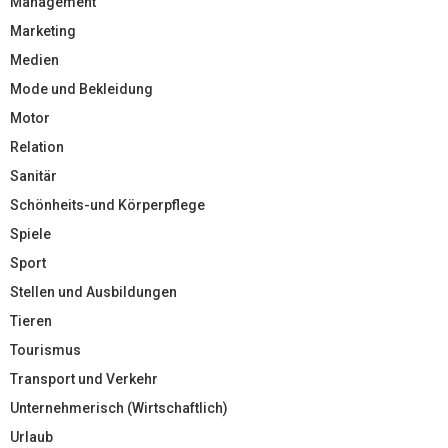
Management
Marketing
Medien
Mode und Bekleidung
Motor
Relation
Sanitär
Schönheits-und Körperpflege
Spiele
Sport
Stellen und Ausbildungen
Tieren
Tourismus
Transport und Verkehr
Unternehmerisch (Wirtschaftlich)
Urlaub