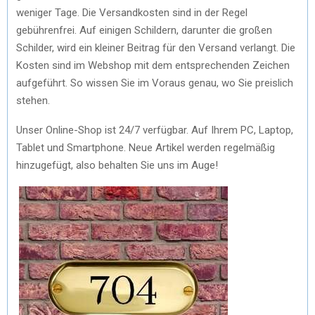
weniger Tage. Die Versandkosten sind in der Regel
gebührenfrei. Auf einigen Schildern, darunter die großen
Schilder, wird ein kleiner Beitrag für den Versand verlangt. Die
Kosten sind im Webshop mit dem entsprechenden Zeichen
aufgeführt. So wissen Sie im Voraus genau, wo Sie preislich
stehen.
Unser Online-Shop ist 24/7 verfügbar. Auf Ihrem PC, Laptop,
Tablet und Smartphone. Neue Artikel werden regelmäßig
hinzugefügt, also behalten Sie uns im Auge!