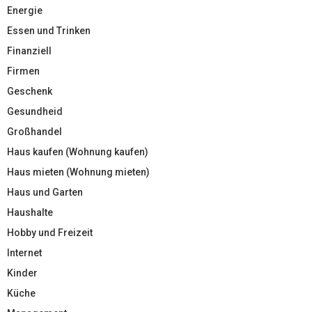
Energie
Essen und Trinken
Finanziell
Firmen
Geschenk
Gesundheid
Großhandel
Haus kaufen (Wohnung kaufen)
Haus mieten (Wohnung mieten)
Haus und Garten
Haushalte
Hobby und Freizeit
Internet
Kinder
Küche