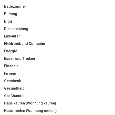
Badezimmer
Bildung
Blog
Dienstleistung
Einkaufen
Elektronik und Computer
Energie
Essen und Trinken
Finanziell
Firmen
Geschenk
Gesundheid
Großhandel
Haus kaufen (Wohnung kaufen)
Haus mieten (Wohnung mieten)