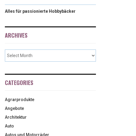
Alles für passionierte Hobbybäcker
ARCHIVES
CATEGORIES
Agrarprodukte
Angebote
Architektur
Auto
Autos und Motorräder