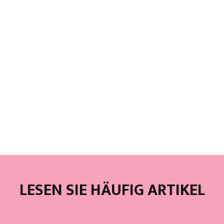
LESEN SIE HÄUFIG ARTIKEL