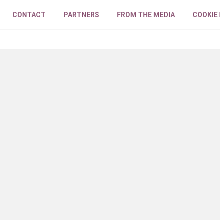
CONTACT
PARTNERS
FROM THE MEDIA
COOKIE