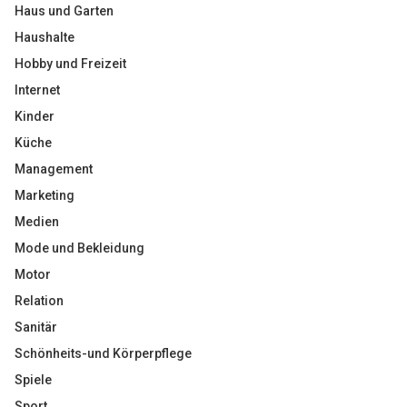
Haus und Garten
Haushalte
Hobby und Freizeit
Internet
Kinder
Küche
Management
Marketing
Medien
Mode und Bekleidung
Motor
Relation
Sanitär
Schönheits-und Körperpflege
Spiele
Sport