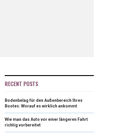
RECENT POSTS
Bodenbelag für den Außenbereich Ihres
Bootes: Worauf es wirklich ankommt
Wie man das Auto vor einer längeren Fahrt
richtig vorbereitet