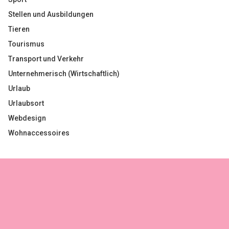
Stellen und Ausbildungen
Tieren
Tourismus
Transport und Verkehr
Unternehmerisch (Wirtschaftlich)
Urlaub
Urlaubsort
Webdesign
Wohnaccessoires