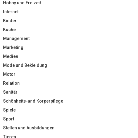
Hobby und Freizeit
Internet
Kinder
Küche
Management
Marketing
Medien
Mode und Bekleidung
Motor
Relation
Sanitär
Schönheits-und Körperpflege
Spiele
Sport
Stellen und Ausbildungen
Tieren