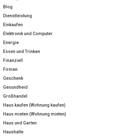
Blog
Dienstleistung
Einkaufen
Elektronik und Computer
Energie
Essen und Trinken
Finanziell
Firmen
Geschenk
Gesundheid
Großhandel
Haus kaufen (Wohnung kaufen)
Haus mieten (Wohnung mieten)
Haus und Garten
Haushalte