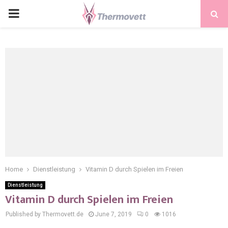
PRIMARY
MENU
Home
Dienstleistung
Vitamin D durch Spielen im Freien
Dienstleistung
Vitamin D durch Spielen im Freien
Published by Thermovett.de
June 7, 2019
0
1016