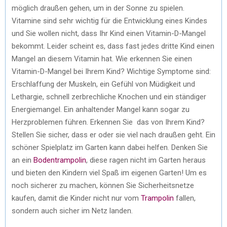
möglich draußen gehen, um in der Sonne zu spielen.
Vitamine sind sehr wichtig für die Entwicklung eines Kindes
und Sie wollen nicht, dass Ihr Kind einen Vitamin-D-Mangel
bekommt. Leider scheint es, dass fast jedes dritte Kind einen
Mangel an diesem Vitamin hat. Wie erkennen Sie einen
Vitamin-D-Mangel bei Ihrem Kind? Wichtige Symptome sind:
Erschlaffung der Muskeln, ein Gefühl von Müdigkeit und
Lethargie, schnell zerbrechliche Knochen und ein ständiger
Energiemangel. Ein anhaltender Mangel kann sogar zu
Herzproblemen führen. Erkennen Sie das von Ihrem Kind?
Stellen Sie sicher, dass er oder sie viel nach draußen geht. Ein
schöner Spielplatz im Garten kann dabei helfen. Denken Sie
an ein
Bodentrampolin
, diese ragen nicht im Garten heraus
und bieten den Kindern viel Spaß im eigenen Garten! Um es
noch sicherer zu machen, können Sie Sicherheitsnetze
kaufen, damit die Kinder nicht nur vom
Trampolin
fallen,
sondern auch sicher im Netz landen.