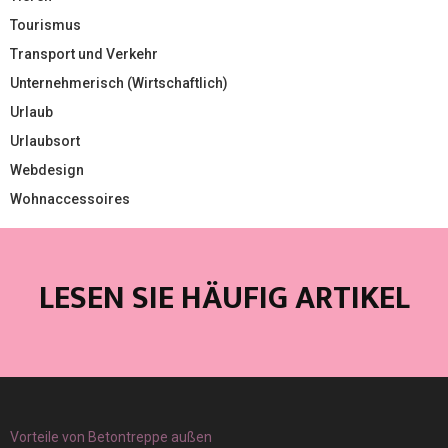
Tourismus
Transport und Verkehr
Unternehmerisch (Wirtschaftlich)
Urlaub
Urlaubsort
Webdesign
Wohnaccessoires
LESEN SIE HÄUFIG ARTIKEL
Vorteile von Betontreppe außen