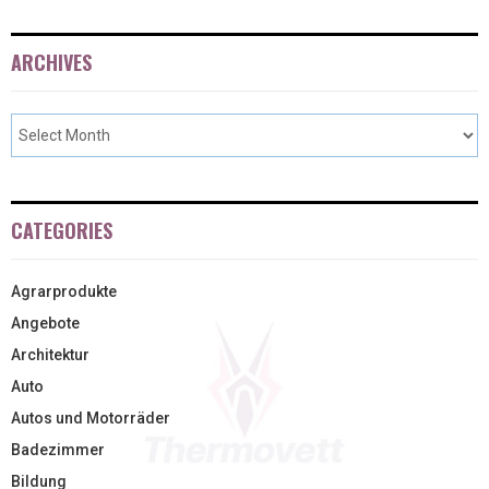
ARCHIVES
CATEGORIES
Agrarprodukte
Angebote
Architektur
Auto
Autos und Motorräder
Badezimmer
Bildung