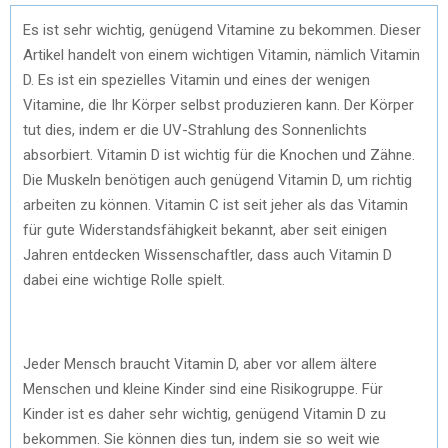
Es ist sehr wichtig, genügend Vitamine zu bekommen. Dieser
Artikel handelt von einem wichtigen Vitamin, nämlich Vitamin
D. Es ist ein spezielles Vitamin und eines der wenigen
Vitamine, die Ihr Körper selbst produzieren kann. Der Körper
tut dies, indem er die UV-Strahlung des Sonnenlichts
absorbiert. Vitamin D ist wichtig für die Knochen und Zähne.
Die Muskeln benötigen auch genügend Vitamin D, um richtig
arbeiten zu können. Vitamin C ist seit jeher als das Vitamin
für gute Widerstandsfähigkeit bekannt, aber seit einigen
Jahren entdecken Wissenschaftler, dass auch Vitamin D
dabei eine wichtige Rolle spielt.
Jeder Mensch braucht Vitamin D, aber vor allem ältere
Menschen und kleine Kinder sind eine Risikogruppe. Für
Kinder ist es daher sehr wichtig, genügend Vitamin D zu
bekommen. Sie können dies tun, indem sie so weit wie