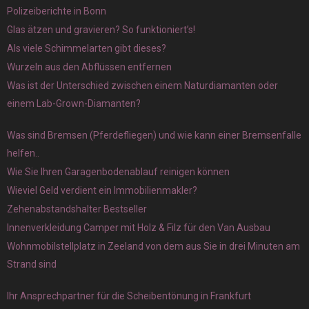
Polizeiberichte in Bonn
Glas ätzen und gravieren? So funktioniert’s!
Als viele Schimmelarten gibt dieses?
Wurzeln aus den Abflüssen entfernen
Was ist der Unterschied zwischen einem Naturdiamanten oder
einem Lab-Grown-Diamanten?
Was sind Bremsen (Pferdefliegen) und wie kann einer Bremsenfalle
helfen..
Wie Sie Ihren Garagenbodenablauf reinigen können
Wieviel Geld verdient ein Immobilienmakler?
Zehenabstandshalter Bestseller
Innenverkleidung Camper mit Holz & Filz für den Van Ausbau
Wohnmobilstellplatz in Zeeland von dem aus Sie in drei Minuten am
Strand sind
Ihr Ansprechpartner für die Scheibentönung in Frankfurt