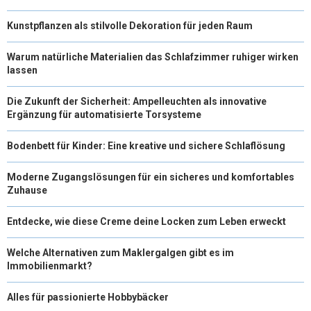
)
Kunstpflanzen als stilvolle Dekoration für jeden Raum
Warum natürliche Materialien das Schlafzimmer ruhiger wirken
lassen
Die Zukunft der Sicherheit: Ampelleuchten als innovative
Ergänzung für automatisierte Torsysteme
Bodenbett für Kinder: Eine kreative und sichere Schlaflösung
Moderne Zugangslösungen für ein sicheres und komfortables
Zuhause
Entdecke, wie diese Creme deine Locken zum Leben erweckt
Welche Alternativen zum Maklergalgen gibt es im
Immobilienmarkt?
Alles für passionierte Hobbybäcker