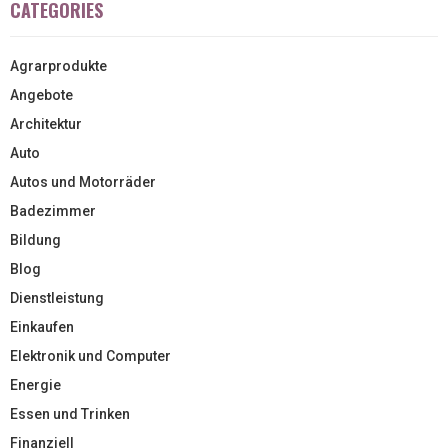
CATEGORIES
Agrarprodukte
Angebote
Architektur
Auto
Autos und Motorräder
Badezimmer
Bildung
Blog
Dienstleistung
Einkaufen
Elektronik und Computer
Energie
Essen und Trinken
Finanziell