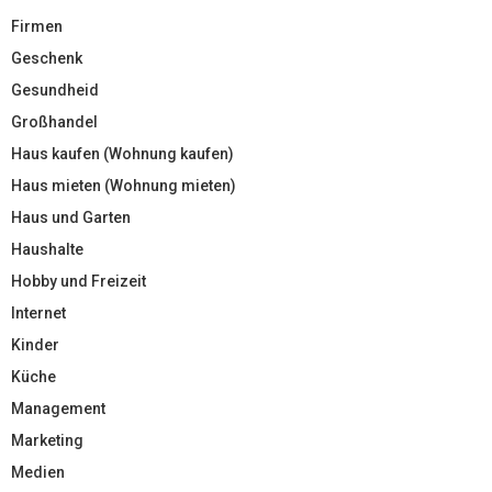
Firmen
Geschenk
Gesundheid
Großhandel
Haus kaufen (Wohnung kaufen)
Haus mieten (Wohnung mieten)
Haus und Garten
Haushalte
Hobby und Freizeit
Internet
Kinder
Küche
Management
Marketing
Medien