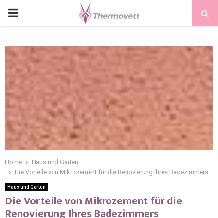
PRIMARY
MENU
Home
Haus und Garten
Die Vorteile von Mikrozement für die Renovierung Ihres Badezimmers
Haus und Garten
Die Vorteile von Mikrozement für die
Renovierung Ihres Badezimmers