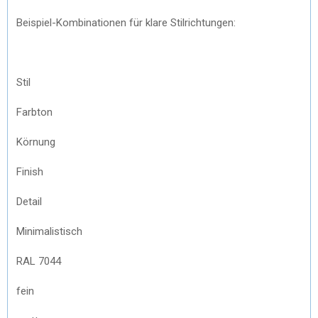
Beispiel-Kombinationen für klare Stilrichtungen:
Stil
Farbton
Körnung
Finish
Detail
Minimalistisch
RAL 7044
fein