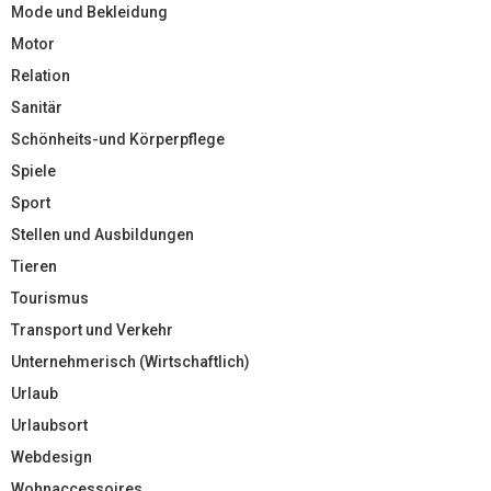
Mode und Bekleidung
Motor
Relation
Sanitär
Schönheits-und Körperpflege
Spiele
Sport
Stellen und Ausbildungen
Tieren
Tourismus
Transport und Verkehr
Unternehmerisch (Wirtschaftlich)
Urlaub
Urlaubsort
Webdesign
Wohnaccessoires