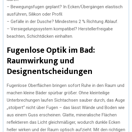
– Bewegungsfugen geplant? In Ecken/Übergängen elastisch
ausführen, Silikon oder Profil.
– Gefälle in der Dusche? Mindestens 2 % Richtung Ablauf.
– Versiegelungssystem kompatibel? Herstellerfreigabe
beachten, Schichtdicken einhalten.
Fugenlose Optik im Bad:
Raumwirkung und
Designentscheidungen
Fugenlose Oberflächen bringen sofort Ruhe in den Raum und
machen kleine Bäder spürbar größer. Ohne kleinteilige
Unterbrechungen laufen Sichtachsen sauber durch, das Auge
„stolpert“ nicht über Fugen – das lässt Wände und Boden wie
aus einem Guss erscheinen. Glatte, mineralische Flächen
reflektieren das Licht gleichmäßiger, wodurch dunkle Ecken
heller wirken und der Raum optisch aufzieht. Mit den richtigen