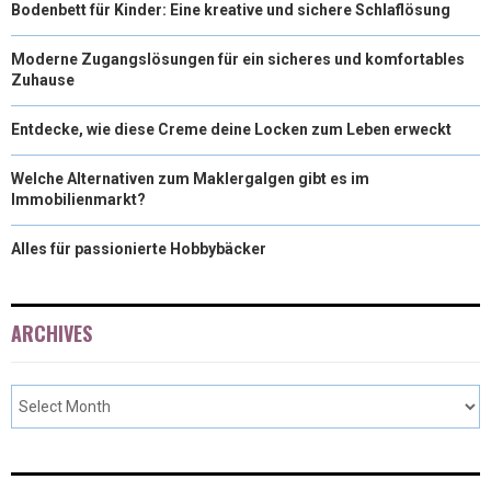
Bodenbett für Kinder: Eine kreative und sichere Schlaflösung
Moderne Zugangslösungen für ein sicheres und komfortables
Zuhause
Entdecke, wie diese Creme deine Locken zum Leben erweckt
Welche Alternativen zum Maklergalgen gibt es im
Immobilienmarkt?
Alles für passionierte Hobbybäcker
ARCHIVES