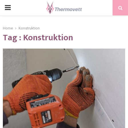
PRIMARY
MENU
Home
Konstruktion
Tag : Konstruktion