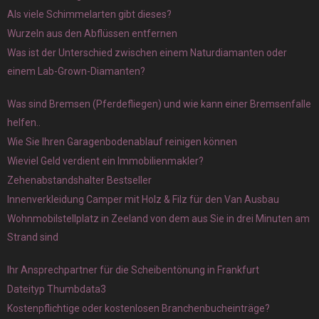
Als viele Schimmelarten gibt dieses?
Wurzeln aus den Abflüssen entfernen
Was ist der Unterschied zwischen einem Naturdiamanten oder
einem Lab-Grown-Diamanten?
Was sind Bremsen (Pferdefliegen) und wie kann einer Bremsenfalle
helfen..
Wie Sie Ihren Garagenbodenablauf reinigen können
Wieviel Geld verdient ein Immobilienmakler?
Zehenabstandshalter Bestseller
Innenverkleidung Camper mit Holz & Filz für den Van Ausbau
Wohnmobilstellplatz in Zeeland von dem aus Sie in drei Minuten am
Strand sind
Ihr Ansprechpartner für die Scheibentönung in Frankfurt
Dateityp Thumbdata3
Kostenpflichtige oder kostenlosen Branchenbucheinträge?