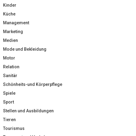
Kinder
Küche
Management
Marketing
Medien
Mode und Bekleidung
Motor
Relation
Sanitär
Schönheits-und Körperpflege
Spiele
Sport
Stellen und Ausbildungen
Tieren
Tourismus