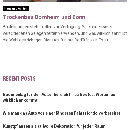
Haus und Garten
Trockenbau Bornheim und Bonn
Bauleistungen stehen allen zur Verfügung. Sie können sie zu
verschiedenen Gelegenheiten verwenden, und was wirklich zählt, ist
die Wahl des richtigen Dienstes für Ihre Bedürfnisse. Es ist...
RECENT POSTS
Bodenbelag für den Außenbereich Ihres Bootes: Worauf es
wirklich ankommt
Wie man das Auto vor einer längeren Fahrt richtig vorbereitet
Kunstpflanzen als stilvolle Dekoration für jeden Raum