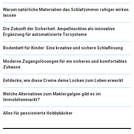
Warum natürliche Materialien das Schlafzimmer ruhiger wirken
lassen
Die Zukunft der Sicherheit: Ampelleuchten als innovative
Ergänzung für automatisierte Torsysteme
Bodenbett für Kinder: Eine kreative und sichere Schlaflösung
Moderne Zugangslösungen für ein sicheres und komfortables
Zuhause
Entdecke, wie diese Creme deine Locken zum Leben erweckt
Welche Alternativen zum Maklergalgen gibt es im
Immobilienmarkt?
Alles für passionierte Hobbybäcker