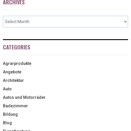
ARCHIVES
CATEGORIES
Agrarprodukte
Angebote
Architektur
Auto
Autos und Motorräder
Badezimmer
Bildung
Blog