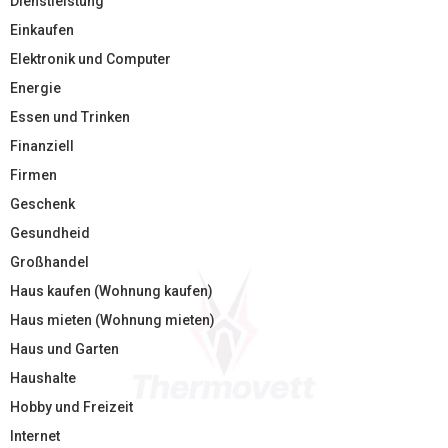
Dienstleistung
Einkaufen
Elektronik und Computer
Energie
Essen und Trinken
Finanziell
Firmen
Geschenk
Gesundheid
Großhandel
Haus kaufen (Wohnung kaufen)
Haus mieten (Wohnung mieten)
Haus und Garten
Haushalte
Hobby und Freizeit
Internet