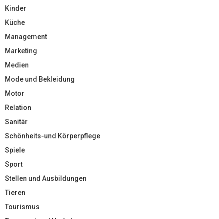
Kinder
Küche
Management
Marketing
Medien
Mode und Bekleidung
Motor
Relation
Sanitär
Schönheits-und Körperpflege
Spiele
Sport
Stellen und Ausbildungen
Tieren
Tourismus