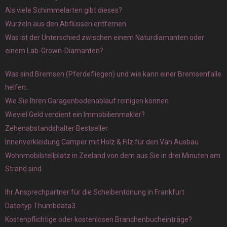
Als viele Schimmelarten gibt dieses?
Wurzeln aus den Abflüssen entfernen
Was ist der Unterschied zwischen einem Naturdiamanten oder
einem Lab-Grown-Diamanten?
Was sind Bremsen (Pferdefliegen) und wie kann einer Bremsenfalle
helfen..
Wie Sie Ihren Garagenbodenablauf reinigen können
Wieviel Geld verdient ein Immobilienmakler?
Zehenabstandshalter Bestseller
Innenverkleidung Camper mit Holz & Filz für den Van Ausbau
Wohnmobilstellplatz in Zeeland von dem aus Sie in drei Minuten am
Strand sind
Ihr Ansprechpartner für die Scheibentönung in Frankfurt
Dateityp Thumbdata3
Kostenpflichtige oder kostenlosen Branchenbucheinträge?