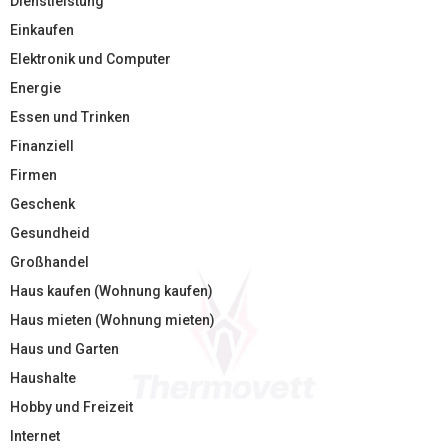
Dienstleistung
Einkaufen
Elektronik und Computer
Energie
Essen und Trinken
Finanziell
Firmen
Geschenk
Gesundheid
Großhandel
Haus kaufen (Wohnung kaufen)
Haus mieten (Wohnung mieten)
Haus und Garten
Haushalte
Hobby und Freizeit
Internet