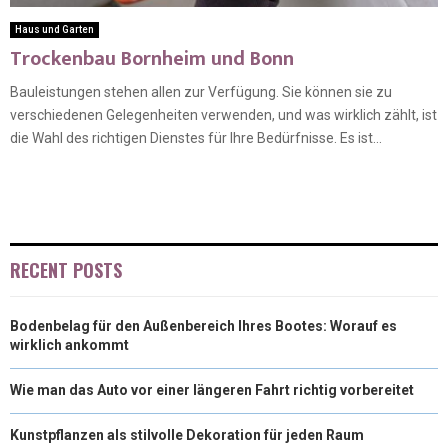
Haus und Garten
Trockenbau Bornheim und Bonn
Bauleistungen stehen allen zur Verfügung. Sie können sie zu
verschiedenen Gelegenheiten verwenden, und was wirklich zählt, ist
die Wahl des richtigen Dienstes für Ihre Bedürfnisse. Es ist...
RECENT POSTS
Bodenbelag für den Außenbereich Ihres Bootes: Worauf es
wirklich ankommt
Wie man das Auto vor einer längeren Fahrt richtig vorbereitet
Kunstpflanzen als stilvolle Dekoration für jeden Raum