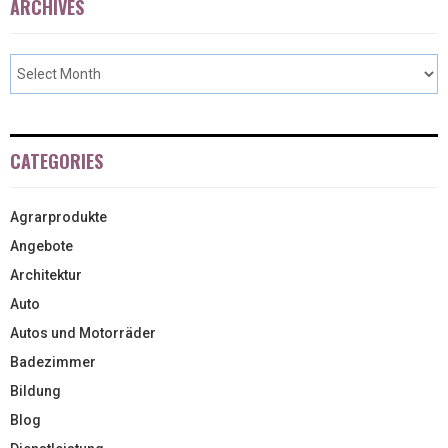
ARCHIVES
CATEGORIES
Agrarprodukte
Angebote
Architektur
Auto
Autos und Motorräder
Badezimmer
Bildung
Blog