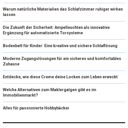
Warum natürliche Materialien das Schlafzimmer ruhiger wirken
lassen
Die Zukunft der Sicherheit: Ampelleuchten als innovative
Ergänzung für automatisierte Torsysteme
Bodenbett für Kinder: Eine kreative und sichere Schlaflösung
Moderne Zugangslösungen für ein sicheres und komfortables
Zuhause
Entdecke, wie diese Creme deine Locken zum Leben erweckt
Welche Alternativen zum Maklergalgen gibt es im
Immobilienmarkt?
Alles für passionierte Hobbybäcker