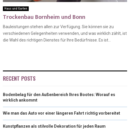
Haus und Garten
Trockenbau Bornheim und Bonn
Bauleistungen stehen allen zur Verfügung. Sie können sie zu
verschiedenen Gelegenheiten verwenden, und was wirklich zählt, ist
die Wahl des richtigen Dienstes für Ihre Bedürfnisse. Es ist...
RECENT POSTS
Bodenbelag für den Außenbereich Ihres Bootes: Worauf es
wirklich ankommt
Wie man das Auto vor einer längeren Fahrt richtig vorbereitet
Kunstpflanzen als stilvolle Dekoration für jeden Raum