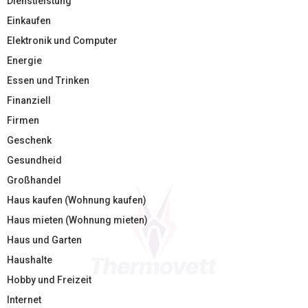
Dienstleistung
Einkaufen
Elektronik und Computer
Energie
Essen und Trinken
Finanziell
Firmen
Geschenk
Gesundheid
Großhandel
Haus kaufen (Wohnung kaufen)
Haus mieten (Wohnung mieten)
Haus und Garten
Haushalte
Hobby und Freizeit
Internet