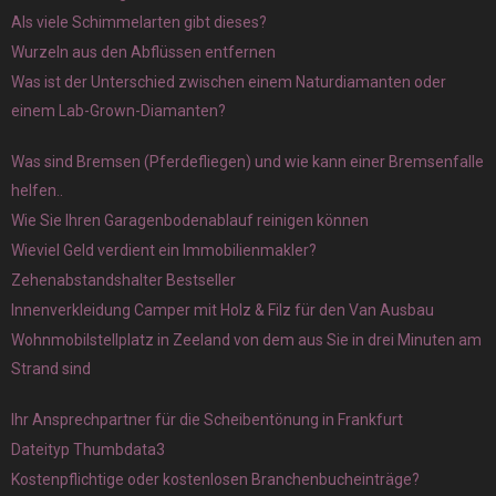
Als viele Schimmelarten gibt dieses?
Wurzeln aus den Abflüssen entfernen
Was ist der Unterschied zwischen einem Naturdiamanten oder
einem Lab-Grown-Diamanten?
Was sind Bremsen (Pferdefliegen) und wie kann einer Bremsenfalle
helfen..
Wie Sie Ihren Garagenbodenablauf reinigen können
Wieviel Geld verdient ein Immobilienmakler?
Zehenabstandshalter Bestseller
Innenverkleidung Camper mit Holz & Filz für den Van Ausbau
Wohnmobilstellplatz in Zeeland von dem aus Sie in drei Minuten am
Strand sind
Ihr Ansprechpartner für die Scheibentönung in Frankfurt
Dateityp Thumbdata3
Kostenpflichtige oder kostenlosen Branchenbucheinträge?