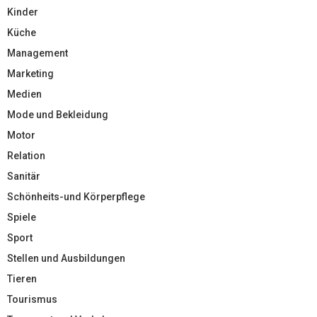
Kinder
Küche
Management
Marketing
Medien
Mode und Bekleidung
Motor
Relation
Sanitär
Schönheits-und Körperpflege
Spiele
Sport
Stellen und Ausbildungen
Tieren
Tourismus