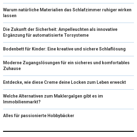
Warum natürliche Materialien das Schlafzimmer ruhiger wirken
lassen
Die Zukunft der Sicherheit: Ampelleuchten als innovative
Ergänzung für automatisierte Torsysteme
Bodenbett für Kinder: Eine kreative und sichere Schlaflösung
Moderne Zugangslösungen für ein sicheres und komfortables
Zuhause
Entdecke, wie diese Creme deine Locken zum Leben erweckt
Welche Alternativen zum Maklergalgen gibt es im
Immobilienmarkt?
Alles für passionierte Hobbybäcker