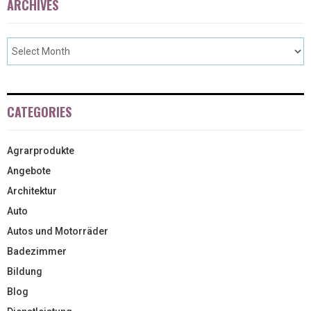
ARCHIVES
CATEGORIES
Agrarprodukte
Angebote
Architektur
Auto
Autos und Motorräder
Badezimmer
Bildung
Blog