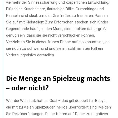
vielmehr der Sinnesschärfung und körperlichen Entwicklung.
Plüschige Kuscheltiere, flauschige Bälle, Gummiringe und
Rasseln sind ideal, um den Greifreflex zu trainieren. Passen
Sie auf mit Kleinteilen: Zum Erforschen stecken sich Kinder
Gegenstände häufig in den Mund, diese sollten daher groß
genug sein, dass sie sie nicht verschlucken können.
Verzichten Sie in dieser frühen Phase auf Holzbausteine, da
sie noch zu schwer sind und sie im schlimmsten Fall ein
Verletzungsrisiko darstellen.
Die Menge an Spielzeug machts
– oder nicht?
Wer die Wahl hat, hat die Qual – das gilt doppelt für Babys,
die mit zu vielen Spielzeugen heillos überfordert sind. Meiden
Sie Reizüberflutungen. Diese führen auf Dauer zu negativen