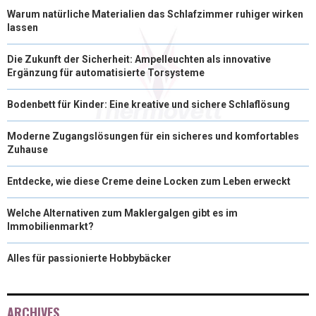
Warum natürliche Materialien das Schlafzimmer ruhiger wirken
lassen
Die Zukunft der Sicherheit: Ampelleuchten als innovative
Ergänzung für automatisierte Torsysteme
Bodenbett für Kinder: Eine kreative und sichere Schlaflösung
Moderne Zugangslösungen für ein sicheres und komfortables
Zuhause
Entdecke, wie diese Creme deine Locken zum Leben erweckt
Welche Alternativen zum Maklergalgen gibt es im
Immobilienmarkt?
Alles für passionierte Hobbybäcker
ARCHIVES