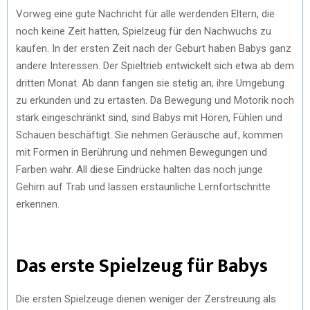
Vorweg eine gute Nachricht für alle werdenden Eltern, die
noch keine Zeit hatten, Spielzeug für den Nachwuchs zu
kaufen. In der ersten Zeit nach der Geburt haben Babys ganz
andere Interessen. Der Spieltrieb entwickelt sich etwa ab dem
dritten Monat. Ab dann fangen sie stetig an, ihre Umgebung
zu erkunden und zu ertasten. Da Bewegung und Motorik noch
stark eingeschränkt sind, sind Babys mit Hören, Fühlen und
Schauen beschäftigt. Sie nehmen Geräusche auf, kommen
mit Formen in Berührung und nehmen Bewegungen und
Farben wahr. All diese Eindrücke halten das noch junge
Gehirn auf Trab und lassen erstaunliche Lernfortschritte
erkennen.
Das erste Spielzeug für Babys
Die ersten Spielzeuge dienen weniger der Zerstreuung als