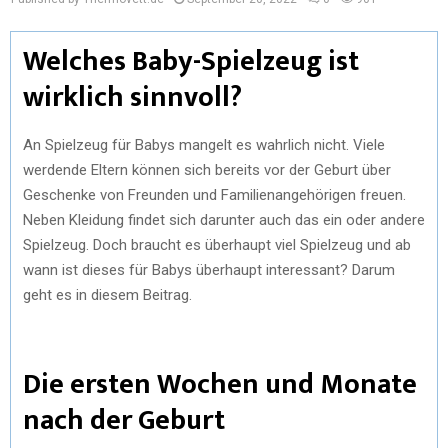
Welches Baby-Spielzeug ist
wirklich sinnvoll?
An Spielzeug für Babys mangelt es wahrlich nicht. Viele
werdende Eltern können sich bereits vor der Geburt über
Geschenke von Freunden und Familienangehörigen freuen.
Neben Kleidung findet sich darunter auch das ein oder andere
Spielzeug. Doch braucht es überhaupt viel Spielzeug und ab
wann ist dieses für Babys überhaupt interessant? Darum
geht es in diesem Beitrag.
Die ersten Wochen und Monate
nach der Geburt