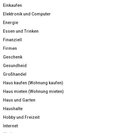
Einkaufen
Elektronik und Computer
Energie
Essen und Trinken
Finanziell
Firmen
Geschenk
Gesundheid
Großhandel
Haus kaufen (Wohnung kaufen)
Haus mieten (Wohnung mieten)
Haus und Garten
Haushalte
Hobby und Freizeit
Internet