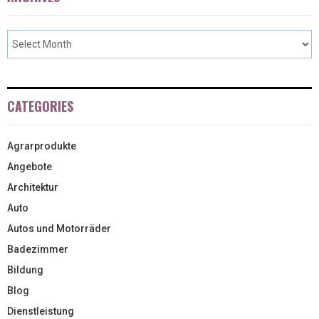
CATEGORIES
Agrarprodukte
Angebote
Architektur
Auto
Autos und Motorräder
Badezimmer
Bildung
Blog
Dienstleistung