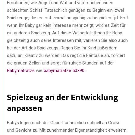
Emotionen, wie Angst und Wut und verursachen einen
schlechten Schlaf. Tatsächlich genügen zu Beginn ein, zwei
Spielzeuge, die es erst einmal ausgiebig zu bespielen gilt. Erst
wenn Ihr Baby gar kein Interesse mehr zeigt, wird es Zeit für
ein anderes Spielzeug. Auf diese Weise teilt Ihnen Ihr Baby
gleichzeitig auch seine Interessen mit, variieren Sie also auch
bei der Art des Spielzeugs. Regen Sie Ihr Kind außerdem
dazu an, kreativ zu werden. Das regt die Fantasie an, fördert
die grauen Zellen und sorgt für ruhige Stunden auf der
Babymatratze
wie
babymatratze 50×90
.
Spielzeug an der Entwicklung
anpassen
Babys legen nach der Geburt unheimlich schnell an Größe
und Gewicht zu. Mit zunehmender Eigenständigkeit erweitern