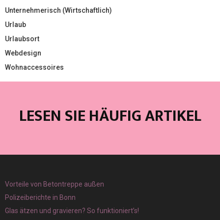
Unternehmerisch (Wirtschaftlich)
Urlaub
Urlaubsort
Webdesign
Wohnaccessoires
LESEN SIE HÄUFIG ARTIKEL
Vorteile von Betontreppe außen
Polizeiberichte in Bonn
Glas ätzen und gravieren? So funktioniert’s!