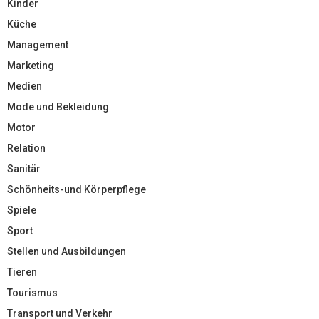
Kinder
Küche
Management
Marketing
Medien
Mode und Bekleidung
Motor
Relation
Sanitär
Schönheits-und Körperpflege
Spiele
Sport
Stellen und Ausbildungen
Tieren
Tourismus
Transport und Verkehr