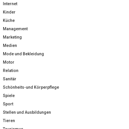
Internet
Kinder
Küche
Management
Marketing
Medien
Mode und Bekleidung
Motor
Relation
Sanitär
Schönheits-und Körperpflege
Spiele
Sport
Stellen und Ausbildungen
Tieren