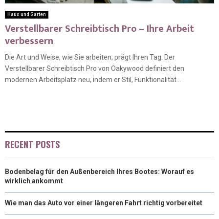
Haus und Garten
Verstellbarer Schreibtisch Pro – Ihre Arbeit
verbessern
Die Art und Weise, wie Sie arbeiten, prägt Ihren Tag. Der
Verstellbarer Schreibtisch Pro von Oakywood definiert den
modernen Arbeitsplatz neu, indem er Stil, Funktionalität...
RECENT POSTS
Bodenbelag für den Außenbereich Ihres Bootes: Worauf es
wirklich ankommt
Wie man das Auto vor einer längeren Fahrt richtig vorbereitet