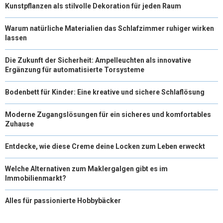
Kunstpflanzen als stilvolle Dekoration für jeden Raum
Warum natürliche Materialien das Schlafzimmer ruhiger wirken
lassen
Die Zukunft der Sicherheit: Ampelleuchten als innovative
Ergänzung für automatisierte Torsysteme
Bodenbett für Kinder: Eine kreative und sichere Schlaflösung
Moderne Zugangslösungen für ein sicheres und komfortables
Zuhause
Entdecke, wie diese Creme deine Locken zum Leben erweckt
Welche Alternativen zum Maklergalgen gibt es im
Immobilienmarkt?
Alles für passionierte Hobbybäcker