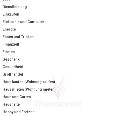
Dienstleistung
Einkaufen
Elektronik und Computer
Energie
Essen und Trinken
Finanziell
Firmen
Geschenk
Gesundheid
Großhandel
Haus kaufen (Wohnung kaufen)
Haus mieten (Wohnung mieten)
Haus und Garten
Haushalte
Hobby und Freizeit