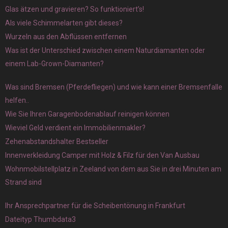
Glas ätzen und gravieren? So funktioniert’s!
Als viele Schimmelarten gibt dieses?
Wurzeln aus den Abflüssen entfernen
Was ist der Unterschied zwischen einem Naturdiamanten oder
einem Lab-Grown-Diamanten?
Was sind Bremsen (Pferdefliegen) und wie kann einer Bremsenfalle
helfen..
Wie Sie Ihren Garagenbodenablauf reinigen können
Wieviel Geld verdient ein Immobilienmakler?
Zehenabstandshalter Bestseller
Innenverkleidung Camper mit Holz & Filz für den Van Ausbau
Wohnmobilstellplatz in Zeeland von dem aus Sie in drei Minuten am
Strand sind
Ihr Ansprechpartner für die Scheibentönung in Frankfurt
Dateityp Thumbdata3