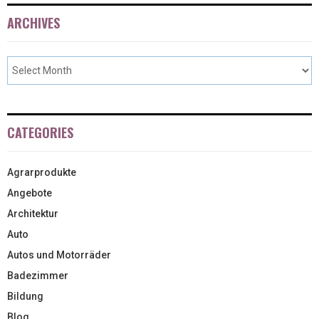
ARCHIVES
CATEGORIES
Agrarprodukte
Angebote
Architektur
Auto
Autos und Motorräder
Badezimmer
Bildung
Blog