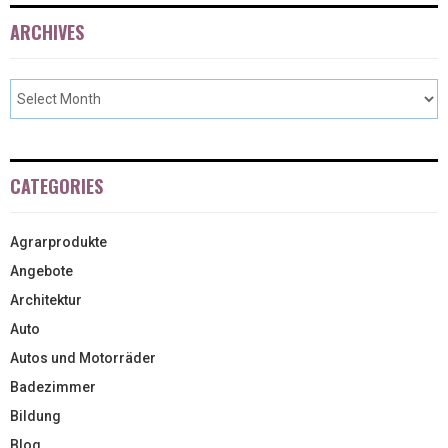
ARCHIVES
CATEGORIES
Agrarprodukte
Angebote
Architektur
Auto
Autos und Motorräder
Badezimmer
Bildung
Blog