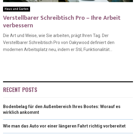
Haus und Garten
Verstellbarer Schreibtisch Pro – Ihre Arbeit
verbessern
Die Art und Weise, wie Sie arbeiten, prägt Ihren Tag. Der
Verstellbarer Schreibtisch Pro von Oakywood definiert den
modernen Arbeitsplatz neu, indem er Stil, Funktionalität...
RECENT POSTS
Bodenbelag für den Außenbereich Ihres Bootes: Worauf es
wirklich ankommt
Wie man das Auto vor einer längeren Fahrt richtig vorbereitet