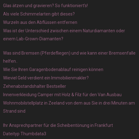
Glas ätzen und gravieren? So funktioniert’s!
Als viele Schimmelarten gibt dieses?
Wurzeln aus den Abflüssen entfernen
Was ist der Unterschied zwischen einem Naturdiamanten oder
einem Lab-Grown-Diamanten?
Was sind Bremsen (Pferdefliegen) und wie kann einer Bremsenfalle
helfen..
Wie Sie Ihren Garagenbodenablauf reinigen können
Wieviel Geld verdient ein Immobilienmakler?
Zehenabstandshalter Bestseller
Innenverkleidung Camper mit Holz & Filz für den Van Ausbau
Wohnmobilstellplatz in Zeeland von dem aus Sie in drei Minuten am
Strand sind
Ihr Ansprechpartner für die Scheibentönung in Frankfurt
Dateityp Thumbdata3