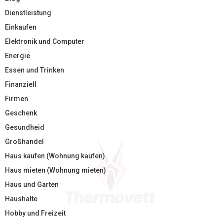
Dienstleistung
Einkaufen
Elektronik und Computer
Energie
Essen und Trinken
Finanziell
Firmen
Geschenk
Gesundheid
Großhandel
Haus kaufen (Wohnung kaufen)
Haus mieten (Wohnung mieten)
Haus und Garten
Haushalte
Hobby und Freizeit