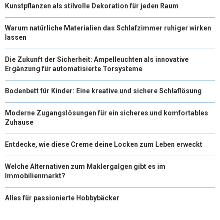
Kunstpflanzen als stilvolle Dekoration für jeden Raum
Warum natürliche Materialien das Schlafzimmer ruhiger wirken
lassen
Die Zukunft der Sicherheit: Ampelleuchten als innovative
Ergänzung für automatisierte Torsysteme
Bodenbett für Kinder: Eine kreative und sichere Schlaflösung
Moderne Zugangslösungen für ein sicheres und komfortables
Zuhause
Entdecke, wie diese Creme deine Locken zum Leben erweckt
Welche Alternativen zum Maklergalgen gibt es im
Immobilienmarkt?
Alles für passionierte Hobbybäcker