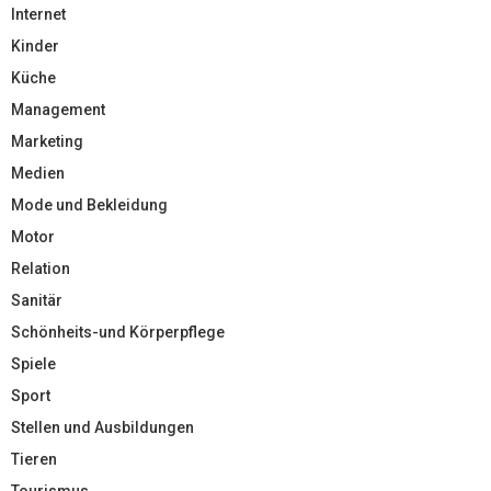
Internet
Kinder
Küche
Management
Marketing
Medien
Mode und Bekleidung
Motor
Relation
Sanitär
Schönheits-und Körperpflege
Spiele
Sport
Stellen und Ausbildungen
Tieren