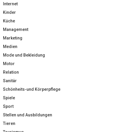
Internet
Kinder
Küche
Management
Marketing
Medien
Mode und Bekleidung
Motor
Relation
Sanitär
Schönheits-und Körperpflege
Spiele
Sport
Stellen und Ausbildungen
Tieren