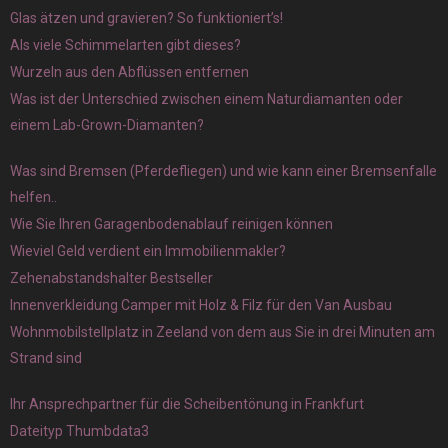
Glas ätzen und gravieren? So funktioniert’s!
Als viele Schimmelarten gibt dieses?
Wurzeln aus den Abflüssen entfernen
Was ist der Unterschied zwischen einem Naturdiamanten oder
einem Lab-Grown-Diamanten?
Was sind Bremsen (Pferdefliegen) und wie kann einer Bremsenfalle
helfen..
Wie Sie Ihren Garagenbodenablauf reinigen können
Wieviel Geld verdient ein Immobilienmakler?
Zehenabstandshalter Bestseller
Innenverkleidung Camper mit Holz & Filz für den Van Ausbau
Wohnmobilstellplatz in Zeeland von dem aus Sie in drei Minuten am
Strand sind
Ihr Ansprechpartner für die Scheibentönung in Frankfurt
Dateityp Thumbdata3