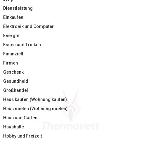
Dienstleistung
Einkaufen
Elektronik und Computer
Energie
Essen und Trinken
Finanziell
Firmen
Geschenk
Gesundheid
Großhandel
Haus kaufen (Wohnung kaufen)
Haus mieten (Wohnung mieten)
Haus und Garten
Haushalte
Hobby und Freizeit