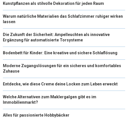
Kunstpflanzen als stilvolle Dekoration für jeden Raum
Warum natürliche Materialien das Schlafzimmer ruhiger wirken
lassen
Die Zukunft der Sicherheit: Ampelleuchten als innovative
Ergänzung für automatisierte Torsysteme
Bodenbett für Kinder: Eine kreative und sichere Schlaflösung
Moderne Zugangslösungen für ein sicheres und komfortables
Zuhause
Entdecke, wie diese Creme deine Locken zum Leben erweckt
Welche Alternativen zum Maklergalgen gibt es im
Immobilienmarkt?
Alles für passionierte Hobbybäcker