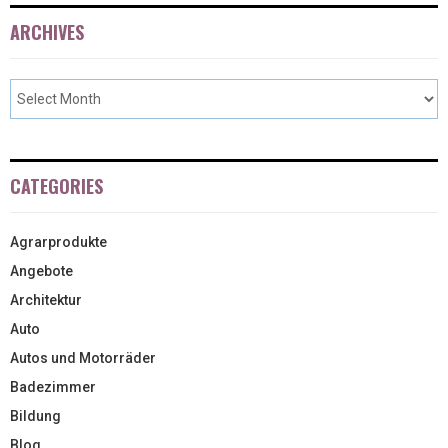
ARCHIVES
CATEGORIES
Agrarprodukte
Angebote
Architektur
Auto
Autos und Motorräder
Badezimmer
Bildung
Blog