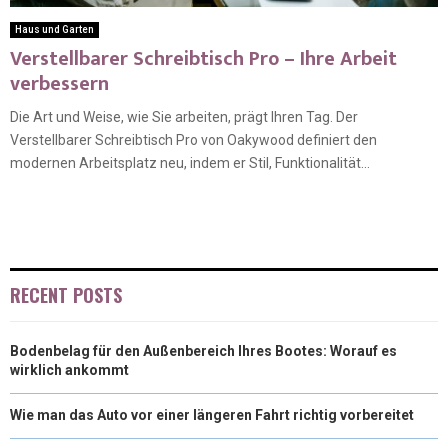
Haus und Garten
Verstellbarer Schreibtisch Pro – Ihre Arbeit
verbessern
Die Art und Weise, wie Sie arbeiten, prägt Ihren Tag. Der
Verstellbarer Schreibtisch Pro von Oakywood definiert den
modernen Arbeitsplatz neu, indem er Stil, Funktionalität...
RECENT POSTS
Bodenbelag für den Außenbereich Ihres Bootes: Worauf es
wirklich ankommt
Wie man das Auto vor einer längeren Fahrt richtig vorbereitet