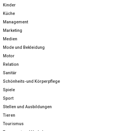
Kinder
Küche
Management
Marketing
Medien
Mode und Bekleidung
Motor
Relation
Sanitär
Schönheits-und Körperpflege
Spiele
Sport
Stellen und Ausbildungen
Tieren
Tourismus