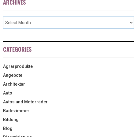
ARCHIVES
CATEGORIES
Agrarprodukte
Angebote
Architektur
Auto
Autos und Motorräder
Badezimmer
Bildung
Blog