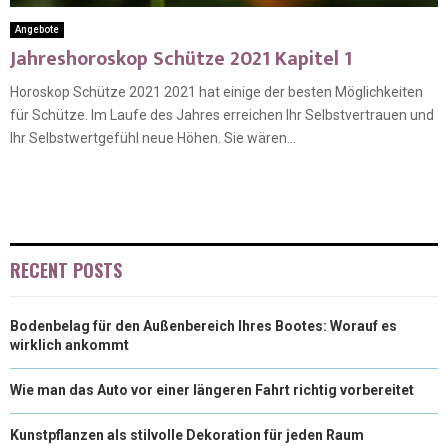
Angebote
Jahreshoroskop Schütze 2021 Kapitel 1
Horoskop Schütze 2021 2021 hat einige der besten Möglichkeiten
für Schütze. Im Laufe des Jahres erreichen Ihr Selbstvertrauen und
Ihr Selbstwertgefühl neue Höhen. Sie wären...
RECENT POSTS
Bodenbelag für den Außenbereich Ihres Bootes: Worauf es
wirklich ankommt
Wie man das Auto vor einer längeren Fahrt richtig vorbereitet
Kunstpflanzen als stilvolle Dekoration für jeden Raum