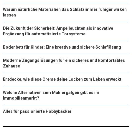
Warum natürliche Materialien das Schlafzimmer ruhiger wirken
lassen
Die Zukunft der Sicherheit: Ampelleuchten als innovative
Ergänzung für automatisierte Torsysteme
Bodenbett für Kinder: Eine kreative und sichere Schlaflösung
Moderne Zugangslösungen für ein sicheres und komfortables
Zuhause
Entdecke, wie diese Creme deine Locken zum Leben erweckt
Welche Alternativen zum Maklergalgen gibt es im
Immobilienmarkt?
Alles für passionierte Hobbybäcker