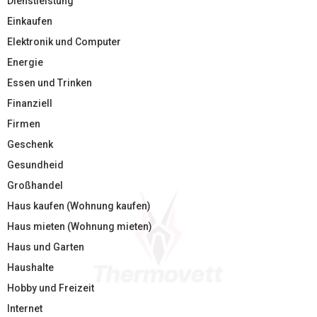
Dienstleistung
Einkaufen
Elektronik und Computer
Energie
Essen und Trinken
Finanziell
Firmen
Geschenk
Gesundheid
Großhandel
Haus kaufen (Wohnung kaufen)
Haus mieten (Wohnung mieten)
Haus und Garten
Haushalte
Hobby und Freizeit
Internet