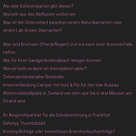
Als viele Schimmelarten gibt dieses?
Wurzeln aus den Abflüssen entfernen
Was ist der Unterschied zwischen einem Naturdiamanten oder
einem Lab-Grown-Diamanten?
Was sind Bremsen (Pferdefliegen) und wie kann einer Bremsenfalle
helfen..
Wie Sie Ihren Garagenbodenablauf reinigen können
Wieviel Geld verdient ein Immobilienmakler?
Zehenabstandshalter Bestseller
Innenverkleidung Camper mit Holz & Filz für den Van Ausbau
Wohnmobilstellplatz in Zeeland von dem aus Sie in drei Minuten am
Strand sind
Ihr Ansprechpartner für die Scheibentönung in Frankfurt
Dateityp Thumbdata3
Kostenpflichtige oder kostenlosen Branchenbucheinträge?