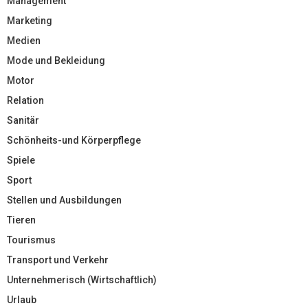
Management
Marketing
Medien
Mode und Bekleidung
Motor
Relation
Sanitär
Schönheits-und Körperpflege
Spiele
Sport
Stellen und Ausbildungen
Tieren
Tourismus
Transport und Verkehr
Unternehmerisch (Wirtschaftlich)
Urlaub