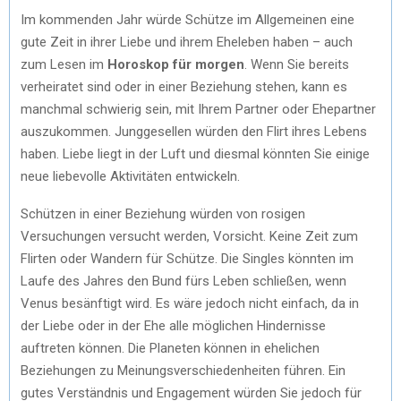
Im kommenden Jahr würde Schütze im Allgemeinen eine
gute Zeit in ihrer Liebe und ihrem Eheleben haben – auch
zum Lesen im
Horoskop für morgen
. Wenn Sie bereits
verheiratet sind oder in einer Beziehung stehen, kann es
manchmal schwierig sein, mit Ihrem Partner oder Ehepartner
auszukommen. Junggesellen würden den Flirt ihres Lebens
haben. Liebe liegt in der Luft und diesmal könnten Sie einige
neue liebevolle Aktivitäten entwickeln.
Schützen in einer Beziehung würden von rosigen
Versuchungen versucht werden, Vorsicht. Keine Zeit zum
Flirten oder Wandern für Schütze. Die Singles könnten im
Laufe des Jahres den Bund fürs Leben schließen, wenn
Venus besänftigt wird. Es wäre jedoch nicht einfach, da in
der Liebe oder in der Ehe alle möglichen Hindernisse
auftreten können. Die Planeten können in ehelichen
Beziehungen zu Meinungsverschiedenheiten führen. Ein
gutes Verständnis und Engagement würden Sie jedoch für