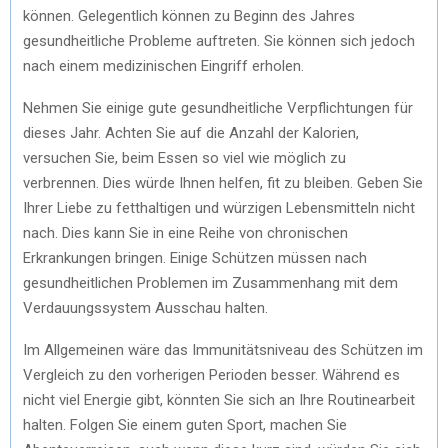
können. Gelegentlich können zu Beginn des Jahres
gesundheitliche Probleme auftreten. Sie können sich jedoch
nach einem medizinischen Eingriff erholen.
Nehmen Sie einige gute gesundheitliche Verpflichtungen für
dieses Jahr. Achten Sie auf die Anzahl der Kalorien,
versuchen Sie, beim Essen so viel wie möglich zu
verbrennen. Dies würde Ihnen helfen, fit zu bleiben. Geben Sie
Ihrer Liebe zu fetthaltigen und würzigen Lebensmitteln nicht
nach. Dies kann Sie in eine Reihe von chronischen
Erkrankungen bringen. Einige Schützen müssen nach
gesundheitlichen Problemen im Zusammenhang mit dem
Verdauungssystem Ausschau halten.
Im Allgemeinen wäre das Immunitätsniveau des Schützen im
Vergleich zu den vorherigen Perioden besser. Während es
nicht viel Energie gibt, könnten Sie sich an Ihre Routinearbeit
halten. Folgen Sie einem guten Sport, machen Sie