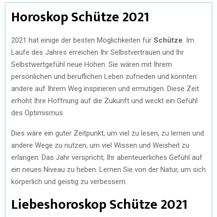
Horoskop Schütze 2021
2021 hat einige der besten Möglichkeiten für
Schütze
. Im
Laufe des Jahres erreichen Ihr Selbstvertrauen und Ihr
Selbstwertgefühl neue Höhen. Sie wären mit Ihrem
persönlichen und beruflichen Leben zufrieden und könnten
andere auf Ihrem Weg inspirieren und ermutigen. Diese Zeit
erhöht Ihre Hoffnung auf die Zukunft und weckt ein Gefühl
des Optimismus.
Dies wäre ein guter Zeitpunkt, um viel zu lesen, zu lernen und
andere Wege zu nutzen, um viel Wissen und Weisheit zu
erlangen. Das Jahr verspricht, Ihr abenteuerliches Gefühl auf
ein neues Niveau zu heben. Lernen Sie von der Natur, um sich
körperlich und geistig zu verbessern.
Liebeshoroskop Schütze 2021