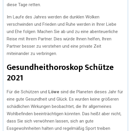
diese Tage retten.
Im Laufe des Jahres werden die dunklen Wolken
verschwinden und Frieden und Ruhe werden in Ihrer Liebe
und Ehe folgen. Machen Sie ab und zu eine abenteuerliche
Reise mit Ihrem Partner. Dies würde Ihnen helfen, Ihren
Partner besser zu verstehen und eine private Zeit
miteinander zu verbringen.
Gesundheithoroskop Schütze
2021
Für die Schützen und
Löwe
sind die Planeten dieses Jahr für
eine gute Gesundheit und Glück. Es wurden keine größeren
schädlichen Wirkungen beobachtet, die Ihr allgemeines
Wohlbefinden beeinträchtigen könnten. Das heißt aber nicht,
dass Sie sich verwöhnen lassen, sich an gute
Essgewohnheiten halten und regelmäßig Sport treiben