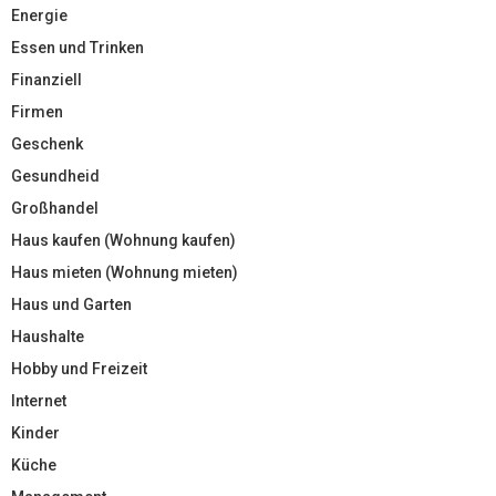
Energie
Essen und Trinken
Finanziell
Firmen
Geschenk
Gesundheid
Großhandel
Haus kaufen (Wohnung kaufen)
Haus mieten (Wohnung mieten)
Haus und Garten
Haushalte
Hobby und Freizeit
Internet
Kinder
Küche