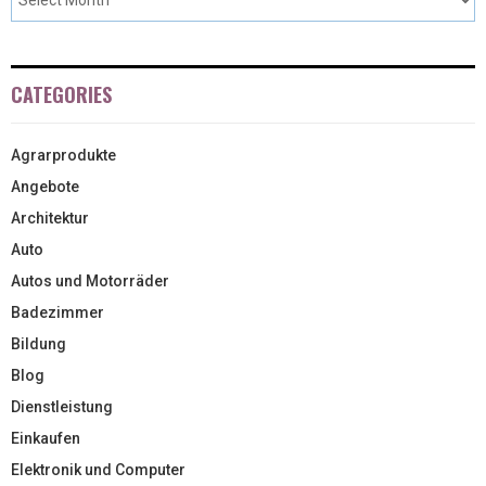
CATEGORIES
Agrarprodukte
Angebote
Architektur
Auto
Autos und Motorräder
Badezimmer
Bildung
Blog
Dienstleistung
Einkaufen
Elektronik und Computer