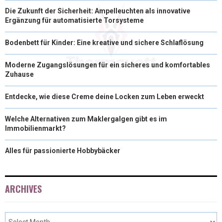
Die Zukunft der Sicherheit: Ampelleuchten als innovative
Ergänzung für automatisierte Torsysteme
Bodenbett für Kinder: Eine kreative und sichere Schlaflösung
Moderne Zugangslösungen für ein sicheres und komfortables
Zuhause
Entdecke, wie diese Creme deine Locken zum Leben erweckt
Welche Alternativen zum Maklergalgen gibt es im
Immobilienmarkt?
Alles für passionierte Hobbybäcker
ARCHIVES