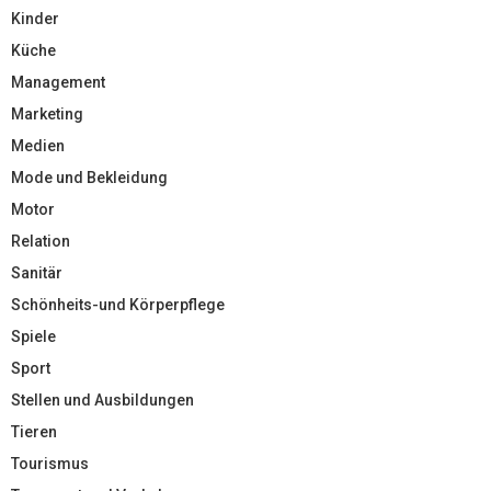
Kinder
Küche
Management
Marketing
Medien
Mode und Bekleidung
Motor
Relation
Sanitär
Schönheits-und Körperpflege
Spiele
Sport
Stellen und Ausbildungen
Tieren
Tourismus