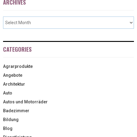
ARCHIVES
CATEGORIES
Agrarprodukte
Angebote
Architektur
Auto
Autos und Motorräder
Badezimmer
Bildung
Blog