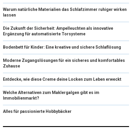
Warum natürliche Materialien das Schlafzimmer ruhiger wirken
lassen
Die Zukunft der Sicherheit: Ampelleuchten als innovative
Ergänzung für automatisierte Torsysteme
Bodenbett für Kinder: Eine kreative und sichere Schlaflösung
Moderne Zugangslösungen für ein sicheres und komfortables
Zuhause
Entdecke, wie diese Creme deine Locken zum Leben erweckt
Welche Alternativen zum Maklergalgen gibt es im
Immobilienmarkt?
Alles für passionierte Hobbybäcker