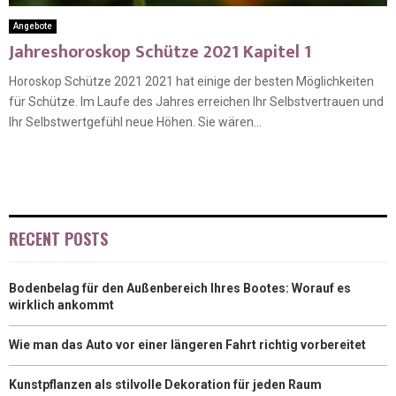
Angebote
Jahreshoroskop Schütze 2021 Kapitel 1
Horoskop Schütze 2021 2021 hat einige der besten Möglichkeiten
für Schütze. Im Laufe des Jahres erreichen Ihr Selbstvertrauen und
Ihr Selbstwertgefühl neue Höhen. Sie wären...
RECENT POSTS
Bodenbelag für den Außenbereich Ihres Bootes: Worauf es
wirklich ankommt
Wie man das Auto vor einer längeren Fahrt richtig vorbereitet
Kunstpflanzen als stilvolle Dekoration für jeden Raum