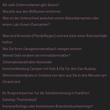
Als viele Schimmelarten gibt dieses?
Wurzeln aus den Abflüssen entfernen
Was ist der Unterschied zwischen einem Naturdiamanten oder
einem Lab-Grown-Diamanten?
Was sind Bremsen (Pferdefliegen) und wie kann einer Bremsenfalle
helfen..
Wie Sie Ihren Garagenbodenablauf reinigen können
Wieviel Geld verdient ein Immobilienmakler?
Zehenabstandshalter Bestseller
Innenverkleidung Camper mit Holz & Filz für den Van Ausbau
Wohnmobilstellplatz in Zeeland von dem aus Sie in drei Minuten am
Strand sind
Ihr Ansprechpartner für die Scheibentönung in Frankfurt
Dateityp Thumbdata3
Kostenpflichtige oder kostenlosen Branchenbucheinträge?