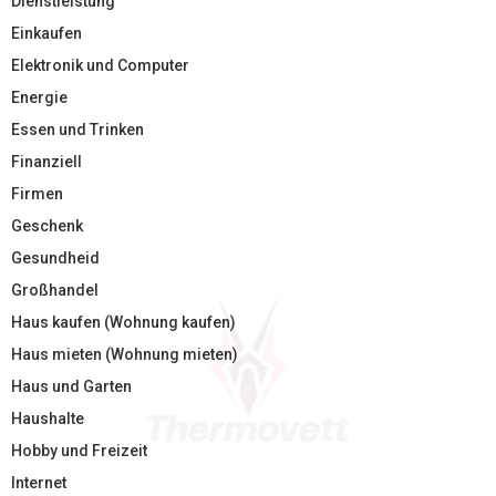
Dienstleistung
Einkaufen
Elektronik und Computer
Energie
Essen und Trinken
Finanziell
Firmen
Geschenk
Gesundheid
Großhandel
Haus kaufen (Wohnung kaufen)
Haus mieten (Wohnung mieten)
Haus und Garten
Haushalte
Hobby und Freizeit
Internet