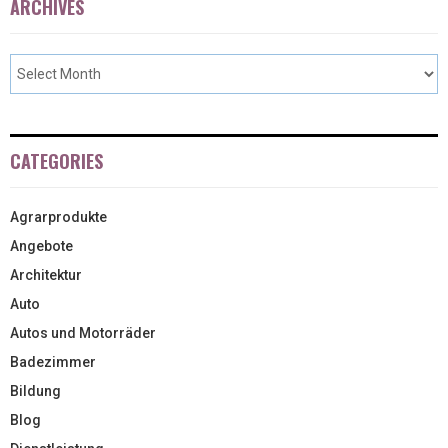
ARCHIVES
CATEGORIES
Agrarprodukte
Angebote
Architektur
Auto
Autos und Motorräder
Badezimmer
Bildung
Blog