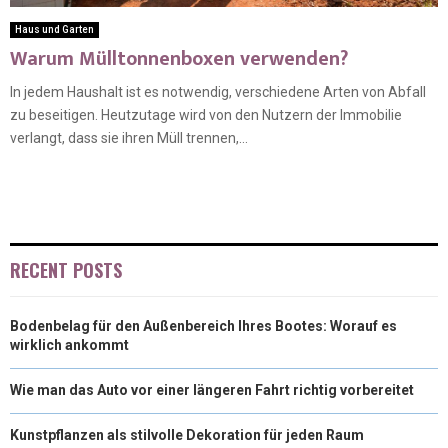
Haus und Garten
Warum Mülltonnenboxen verwenden?
In jedem Haushalt ist es notwendig, verschiedene Arten von Abfall
zu beseitigen. Heutzutage wird von den Nutzern der Immobilie
verlangt, dass sie ihren Müll trennen,...
RECENT POSTS
Bodenbelag für den Außenbereich Ihres Bootes: Worauf es
wirklich ankommt
Wie man das Auto vor einer längeren Fahrt richtig vorbereitet
Kunstpflanzen als stilvolle Dekoration für jeden Raum