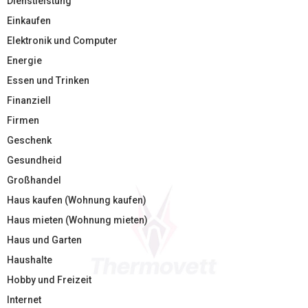
Dienstleistung
Einkaufen
Elektronik und Computer
Energie
Essen und Trinken
Finanziell
Firmen
Geschenk
Gesundheid
Großhandel
Haus kaufen (Wohnung kaufen)
Haus mieten (Wohnung mieten)
Haus und Garten
Haushalte
Hobby und Freizeit
Internet