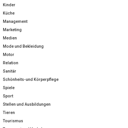
Kinder
Küche
Management
Marketing
Medien
Mode und Bekleidung
Motor
Relation
Sanitär
Schönheits-und Körperpflege
Spiele
Sport
Stellen und Ausbildungen
Tieren
Tourismus