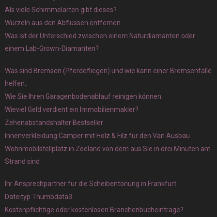
Als viele Schimmelarten gibt dieses?
Wurzeln aus den Abflüssen entfernen
Was ist der Unterschied zwischen einem Naturdiamanten oder
einem Lab-Grown-Diamanten?
Was sind Bremsen (Pferdefliegen) und wie kann einer Bremsenfalle
helfen..
Wie Sie Ihren Garagenbodenablauf reinigen können
Wieviel Geld verdient ein Immobilienmakler?
Zehenabstandshalter Bestseller
Innenverkleidung Camper mit Holz & Filz für den Van Ausbau
Wohnmobilstellplatz in Zeeland von dem aus Sie in drei Minuten am
Strand sind
Ihr Ansprechpartner für die Scheibentönung in Frankfurt
Dateityp Thumbdata3
Kostenpflichtige oder kostenlosen Branchenbucheinträge?