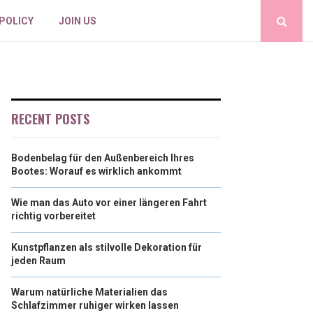
 POLICY
JOIN US
RECENT POSTS
Bodenbelag für den Außenbereich Ihres
Bootes: Worauf es wirklich ankommt
Wie man das Auto vor einer längeren Fahrt
richtig vorbereitet
Kunstpflanzen als stilvolle Dekoration für
jeden Raum
Warum natürliche Materialien das
Schlafzimmer ruhiger wirken lassen