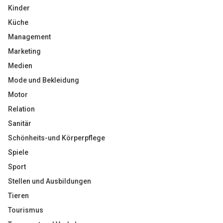
Kinder
Küche
Management
Marketing
Medien
Mode und Bekleidung
Motor
Relation
Sanitär
Schönheits-und Körperpflege
Spiele
Sport
Stellen und Ausbildungen
Tieren
Tourismus