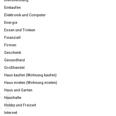
Dienstleistung
Einkaufen
Elektronik und Computer
Energie
Essen und Trinken
Finanziell
Firmen
Geschenk
Gesundheid
Großhandel
Haus kaufen (Wohnung kaufen)
Haus mieten (Wohnung mieten)
Haus und Garten
Haushalte
Hobby und Freizeit
Internet