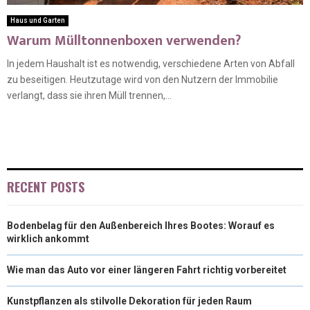
Haus und Garten
Warum Mülltonnenboxen verwenden?
In jedem Haushalt ist es notwendig, verschiedene Arten von Abfall
zu beseitigen. Heutzutage wird von den Nutzern der Immobilie
verlangt, dass sie ihren Müll trennen,...
RECENT POSTS
Bodenbelag für den Außenbereich Ihres Bootes: Worauf es
wirklich ankommt
Wie man das Auto vor einer längeren Fahrt richtig vorbereitet
Kunstpflanzen als stilvolle Dekoration für jeden Raum