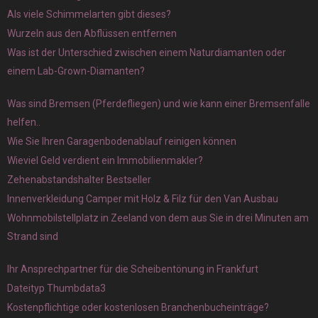
Als viele Schimmelarten gibt dieses?
Wurzeln aus den Abflüssen entfernen
Was ist der Unterschied zwischen einem Naturdiamanten oder
einem Lab-Grown-Diamanten?
Was sind Bremsen (Pferdefliegen) und wie kann einer Bremsenfalle
helfen..
Wie Sie Ihren Garagenbodenablauf reinigen können
Wieviel Geld verdient ein Immobilienmakler?
Zehenabstandshalter Bestseller
Innenverkleidung Camper mit Holz & Filz für den Van Ausbau
Wohnmobilstellplatz in Zeeland von dem aus Sie in drei Minuten am
Strand sind
Ihr Ansprechpartner für die Scheibentönung in Frankfurt
Dateityp Thumbdata3
Kostenpflichtige oder kostenlosen Branchenbucheinträge?