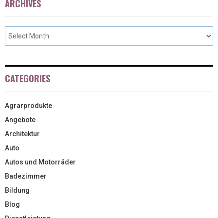
ARCHIVES
CATEGORIES
Agrarprodukte
Angebote
Architektur
Auto
Autos und Motorräder
Badezimmer
Bildung
Blog