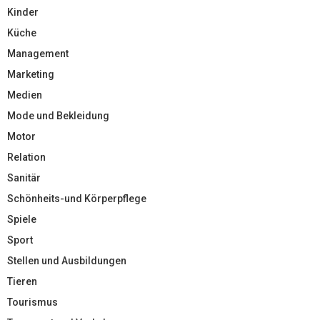
Kinder
Küche
Management
Marketing
Medien
Mode und Bekleidung
Motor
Relation
Sanitär
Schönheits-und Körperpflege
Spiele
Sport
Stellen und Ausbildungen
Tieren
Tourismus