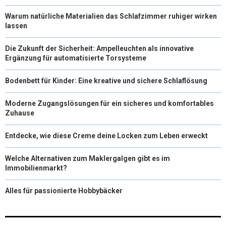
Warum natürliche Materialien das Schlafzimmer ruhiger wirken
lassen
Die Zukunft der Sicherheit: Ampelleuchten als innovative
Ergänzung für automatisierte Torsysteme
Bodenbett für Kinder: Eine kreative und sichere Schlaflösung
Moderne Zugangslösungen für ein sicheres und komfortables
Zuhause
Entdecke, wie diese Creme deine Locken zum Leben erweckt
Welche Alternativen zum Maklergalgen gibt es im
Immobilienmarkt?
Alles für passionierte Hobbybäcker