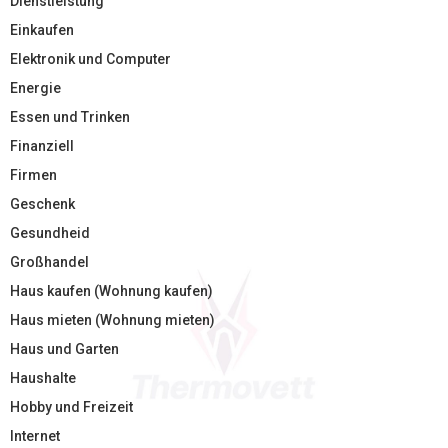
Dienstleistung
Einkaufen
Elektronik und Computer
Energie
Essen und Trinken
Finanziell
Firmen
Geschenk
Gesundheid
Großhandel
Haus kaufen (Wohnung kaufen)
Haus mieten (Wohnung mieten)
Haus und Garten
Haushalte
Hobby und Freizeit
Internet