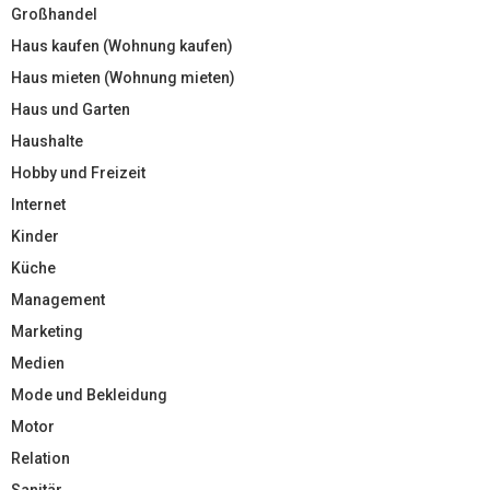
Großhandel
Haus kaufen (Wohnung kaufen)
Haus mieten (Wohnung mieten)
Haus und Garten
Haushalte
Hobby und Freizeit
Internet
Kinder
Küche
Management
Marketing
Medien
Mode und Bekleidung
Motor
Relation
Sanitär