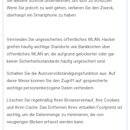
Sie weitere Schritte unternehmen, um sich zu schützen.
Wenn Sie jedoch zu weit gehen, verlieren Sie den Zweck,
überhaupt ein Smartphone zu haben.
Vermeiden Sie ungesichertes öffentliches WLAN. Hacker
greifen häufig wichtige Standorte wie Bankkonten über
öffentliches WLAN an, die aufgrund gelockerter oder gar
keiner Sicherheitsstandards häufig ungesichert sind.
Schalten Sie die Autovervollständigungsfunktion aus. Auf
diese Weise können Sie den Zugriff auf gespeicherte
wichtige personenbezogene Daten verhindern.
Löschen Sie regelmäßig Ihren Browserverlauf, Ihre Cookies
und Ihren Cache. Das Entfernen Ihres virtuellen Footprints ist
wichtig, um die Datenmenge zu minimieren, die von
neugierigen Blicken erfasst werden kann.