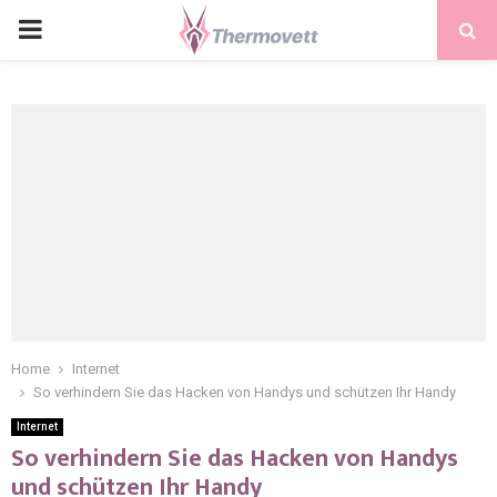
PRIMARY
MENU
Home
Internet
So verhindern Sie das Hacken von Handys und schützen Ihr Handy
Internet
So verhindern Sie das Hacken von Handys
und schützen Ihr Handy