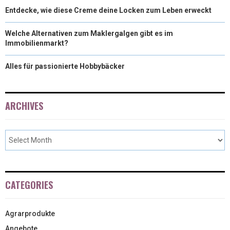
Entdecke, wie diese Creme deine Locken zum Leben erweckt
Welche Alternativen zum Maklergalgen gibt es im
Immobilienmarkt?
Alles für passionierte Hobbybäcker
ARCHIVES
CATEGORIES
Agrarprodukte
Angebote