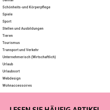
Schönheits-und Körperpflege
Spiele
Sport
Stellen und Ausbildungen
Tieren
Tourismus
Transport und Verkehr
Unternehmerisch (Wirtschaftlich)
Urlaub
Urlaubsort
Webdesign
Wohnaccessoires
LESEN SIE HÄUFIG ARTIKEL