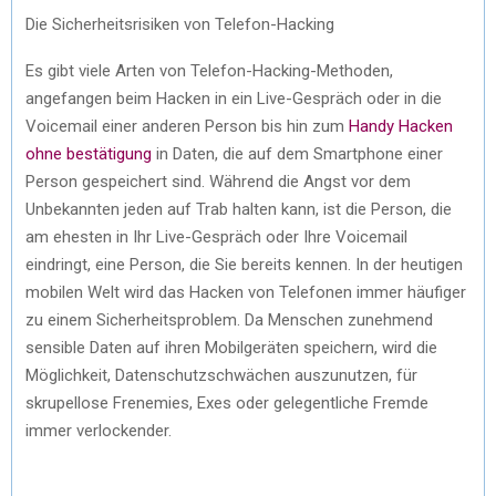
Die Sicherheitsrisiken von Telefon-Hacking
Es gibt viele Arten von Telefon-Hacking-Methoden,
angefangen beim Hacken in ein Live-Gespräch oder in die
Voicemail einer anderen Person bis hin zum
Handy Hacken
ohne bestätigung
in Daten, die auf dem Smartphone einer
Person gespeichert sind. Während die Angst vor dem
Unbekannten jeden auf Trab halten kann, ist die Person, die
am ehesten in Ihr Live-Gespräch oder Ihre Voicemail
eindringt, eine Person, die Sie bereits kennen. In der heutigen
mobilen Welt wird das Hacken von Telefonen immer häufiger
zu einem Sicherheitsproblem. Da Menschen zunehmend
sensible Daten auf ihren Mobilgeräten speichern, wird die
Möglichkeit, Datenschutzschwächen auszunutzen, für
skrupellose Frenemies, Exes oder gelegentliche Fremde
immer verlockender.