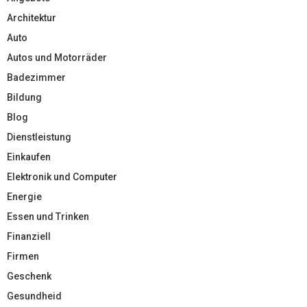
Architektur
Auto
Autos und Motorräder
Badezimmer
Bildung
Blog
Dienstleistung
Einkaufen
Elektronik und Computer
Energie
Essen und Trinken
Finanziell
Firmen
Geschenk
Gesundheid