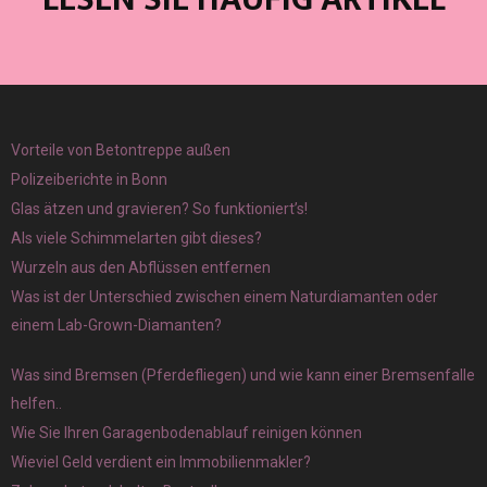
Vorteile von Betontreppe außen
Polizeiberichte in Bonn
Glas ätzen und gravieren? So funktioniert’s!
Als viele Schimmelarten gibt dieses?
Wurzeln aus den Abflüssen entfernen
Was ist der Unterschied zwischen einem Naturdiamanten oder
einem Lab-Grown-Diamanten?
Was sind Bremsen (Pferdefliegen) und wie kann einer Bremsenfalle
helfen..
Wie Sie Ihren Garagenbodenablauf reinigen können
Wieviel Geld verdient ein Immobilienmakler?