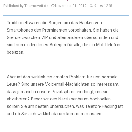
Published by Thermovett.de
November 21, 2019
0
1248
Traditionell waren die Sorgen um das Hacken von
Smartphones den Prominenten vorbehalten. Sie haben die
Grenze zwischen VIP und allen anderen überschritten und
sind nun ein legitimes Anliegen für alle, die ein Mobiltelefon
besitzen.
Aber ist das wirklich ein ernstes Problem für uns normale
Leute? Sind unsere Voicemail-Nachrichten so interessant,
dass jemand in unsere Privatsphäre eindringt, um sie
abzuhören? Bevor wir den Narzissenbaum hochbellen,
sollten Sie am besten untersuchen, was Telefon-Hacking ist
und ob Sie sich wirklich darum kümmern müssen.