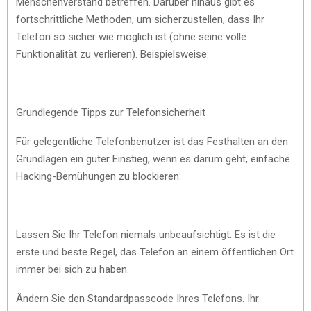
Menschenverstand betreffen. Darüber hinaus gibt es
fortschrittliche Methoden, um sicherzustellen, dass Ihr
Telefon so sicher wie möglich ist (ohne seine volle
Funktionalität zu verlieren). Beispielsweise:
Grundlegende Tipps zur Telefonsicherheit
Für gelegentliche Telefonbenutzer ist das Festhalten an den
Grundlagen ein guter Einstieg, wenn es darum geht, einfache
Hacking-Bemühungen zu blockieren:
Lassen Sie Ihr Telefon niemals unbeaufsichtigt. Es ist die
erste und beste Regel, das Telefon an einem öffentlichen Ort
immer bei sich zu haben.
Ändern Sie den Standardpasscode Ihres Telefons. Ihr