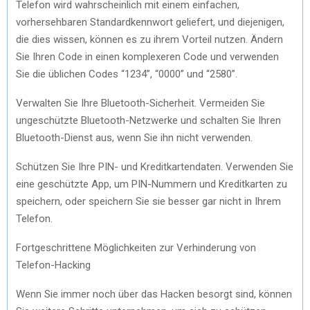
Telefon wird wahrscheinlich mit einem einfachen,
vorhersehbaren Standardkennwort geliefert, und diejenigen,
die dies wissen, können es zu ihrem Vorteil nutzen. Ändern
Sie Ihren Code in einen komplexeren Code und verwenden
Sie die üblichen Codes “1234”, “0000” und “2580”.
Verwalten Sie Ihre Bluetooth-Sicherheit. Vermeiden Sie
ungeschützte Bluetooth-Netzwerke und schalten Sie Ihren
Bluetooth-Dienst aus, wenn Sie ihn nicht verwenden.
Schützen Sie Ihre PIN- und Kreditkartendaten. Verwenden Sie
eine geschützte App, um PIN-Nummern und Kreditkarten zu
speichern, oder speichern Sie sie besser gar nicht in Ihrem
Telefon.
Fortgeschrittene Möglichkeiten zur Verhinderung von
Telefon-Hacking
Wenn Sie immer noch über das Hacken besorgt sind, können