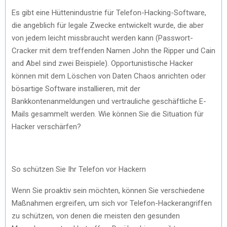
Es gibt eine Hüttenindustrie für Telefon-Hacking-Software,
die angeblich für legale Zwecke entwickelt wurde, die aber
von jedem leicht missbraucht werden kann (Passwort-
Cracker mit dem treffenden Namen John the Ripper und Cain
and Abel sind zwei Beispiele). Opportunistische Hacker
können mit dem Löschen von Daten Chaos anrichten oder
bösartige Software installieren, mit der
Bankkontenanmeldungen und vertrauliche geschäftliche E-
Mails gesammelt werden. Wie können Sie die Situation für
Hacker verschärfen?
So schützen Sie Ihr Telefon vor Hackern
Wenn Sie proaktiv sein möchten, können Sie verschiedene
Maßnahmen ergreifen, um sich vor Telefon-Hackerangriffen
zu schützen, von denen die meisten den gesunden