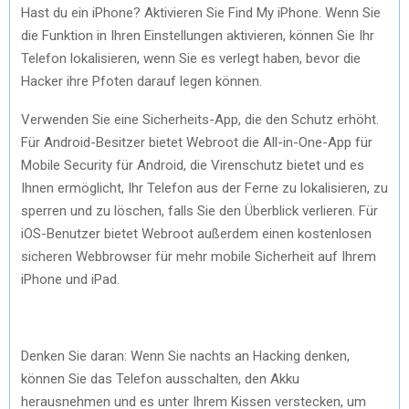
Hast du ein iPhone? Aktivieren Sie Find My iPhone. Wenn Sie
die Funktion in Ihren Einstellungen aktivieren, können Sie Ihr
Telefon lokalisieren, wenn Sie es verlegt haben, bevor die
Hacker ihre Pfoten darauf legen können.
Verwenden Sie eine Sicherheits-App, die den Schutz erhöht.
Für Android-Besitzer bietet Webroot die All-in-One-App für
Mobile Security für Android, die Virenschutz bietet und es
Ihnen ermöglicht, Ihr Telefon aus der Ferne zu lokalisieren, zu
sperren und zu löschen, falls Sie den Überblick verlieren. Für
iOS-Benutzer bietet Webroot außerdem einen kostenlosen
sicheren Webbrowser für mehr mobile Sicherheit auf Ihrem
iPhone und iPad.
Denken Sie daran: Wenn Sie nachts an Hacking denken,
können Sie das Telefon ausschalten, den Akku
herausnehmen und es unter Ihrem Kissen verstecken, um