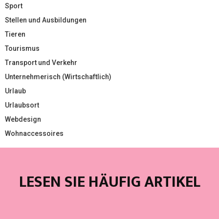
Sport
Stellen und Ausbildungen
Tieren
Tourismus
Transport und Verkehr
Unternehmerisch (Wirtschaftlich)
Urlaub
Urlaubsort
Webdesign
Wohnaccessoires
LESEN SIE HÄUFIG ARTIKEL