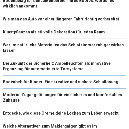
Bodenbelag für den Außenbereich Ihres Bootes: Worauf es
wirklich ankommt
Wie man das Auto vor einer längeren Fahrt richtig vorbereitet
Kunstpflanzen als stilvolle Dekoration für jeden Raum
Warum natürliche Materialien das Schlafzimmer ruhiger wirken
lassen
Die Zukunft der Sicherheit: Ampelleuchten als innovative
Ergänzung für automatisierte Torsysteme
Bodenbett für Kinder: Eine kreative und sichere Schlaflösung
Moderne Zugangslösungen für ein sicheres und komfortables
Zuhause
Entdecke, wie diese Creme deine Locken zum Leben erweckt
Welche Alternativen zum Maklergalgen gibt es im