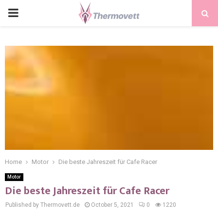
PRIMARY
MENU
Home
Motor
Die beste Jahreszeit für Cafe Racer
Motor
Die beste Jahreszeit für Cafe Racer
Published by Thermovett.de
October 5, 2021
0
1220