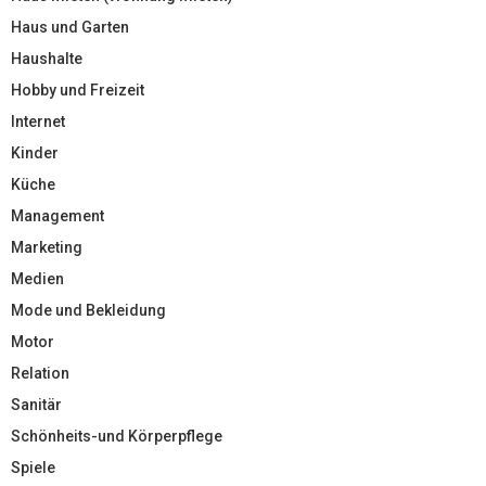
Haus und Garten
Haushalte
Hobby und Freizeit
Internet
Kinder
Küche
Management
Marketing
Medien
Mode und Bekleidung
Motor
Relation
Sanitär
Schönheits-und Körperpflege
Spiele