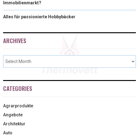
Immobilienmarkt?
Alles für passionierte Hobbybäcker
ARCHIVES
CATEGORIES
Agrarprodukte
Angebote
Architektur
Auto