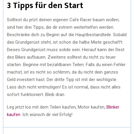
3 Tipps für den Start
Solltest du jetzt deinen eigenen Cafe Racer bauen wollen,
sind hier drei Tipps, die dir extrem weiterhelfen werden.
Beschränke dich zu Beginn auf die Hauptbestandteile. Sobald
das Grundgerüst steht, ist schon die halbe Miete geschafft.
Dieses Grundgerüst muss solide sein. Hierauf kann der Rest
des Bikes aufbauen. Zweitens solltest du nicht zu teuer
starten. Beginne mit bezahlbaren Teilen. Falls du einen Fehler
machst, ist es nicht so schlimm, da du nicht dein ganzes
Geld investiert hast. Der dritte Tipp ist mit der wichtigste.
Lass dich nicht entmutigen! Es ist normal, dass nicht alles
sofort funktioniert. Bleib dran.
Leg jetzt los mit dem Teilen kaufen, Motor kaufen,
Blinker
kaufen
. Ich wünsch dir viel Erfolg!