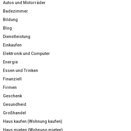
Autos und Motorräder
Badezimmer
Bildung
Blog
Dienstleistung
Einkaufen
Elektronik und Computer
Energie
Essen und Trinken
Finanziell
Firmen
Geschenk
Gesundheid
Großhandel
Haus kaufen (Wohnung kaufen)
Haus mieten (Wohnung mieten)