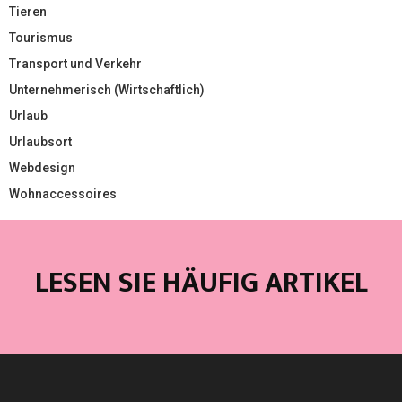
Tieren
Tourismus
Transport und Verkehr
Unternehmerisch (Wirtschaftlich)
Urlaub
Urlaubsort
Webdesign
Wohnaccessoires
LESEN SIE HÄUFIG ARTIKEL