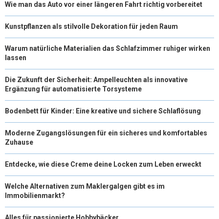
Wie man das Auto vor einer längeren Fahrt richtig vorbereitet
Kunstpflanzen als stilvolle Dekoration für jeden Raum
Warum natürliche Materialien das Schlafzimmer ruhiger wirken
lassen
Die Zukunft der Sicherheit: Ampelleuchten als innovative
Ergänzung für automatisierte Torsysteme
Bodenbett für Kinder: Eine kreative und sichere Schlaflösung
Moderne Zugangslösungen für ein sicheres und komfortables
Zuhause
Entdecke, wie diese Creme deine Locken zum Leben erweckt
Welche Alternativen zum Maklergalgen gibt es im
Immobilienmarkt?
Alles für passionierte Hobbybäcker