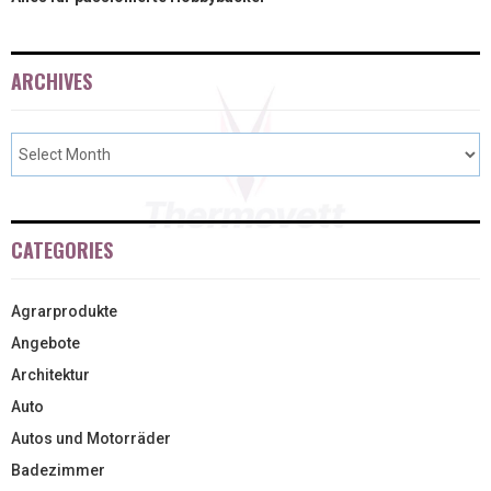
ARCHIVES
CATEGORIES
Agrarprodukte
Angebote
Architektur
Auto
Autos und Motorräder
Badezimmer