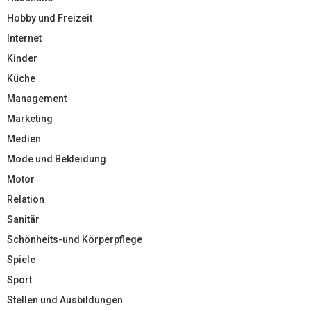
Hobby und Freizeit
Internet
Kinder
Küche
Management
Marketing
Medien
Mode und Bekleidung
Motor
Relation
Sanitär
Schönheits-und Körperpflege
Spiele
Sport
Stellen und Ausbildungen