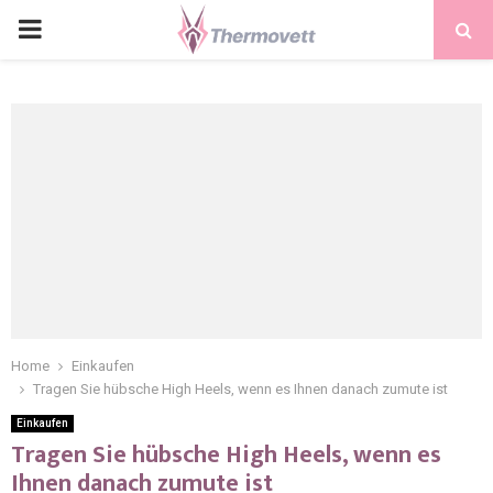
PRIMARY
MENU
Home
Einkaufen
Tragen Sie hübsche High Heels, wenn es Ihnen danach zumute ist
Einkaufen
Tragen Sie hübsche High Heels, wenn es
Ihnen danach zumute ist