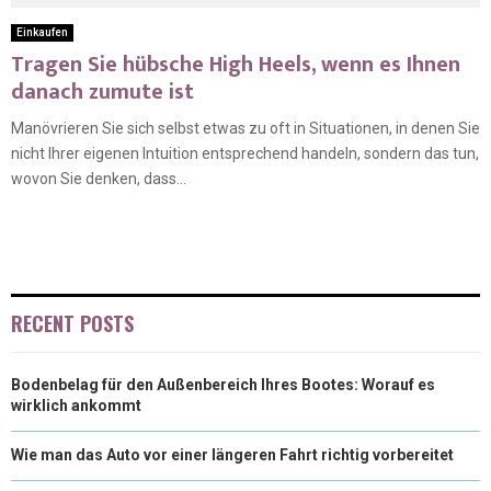
Einkaufen
Tragen Sie hübsche High Heels, wenn es Ihnen
danach zumute ist
Manövrieren Sie sich selbst etwas zu oft in Situationen, in denen Sie
nicht Ihrer eigenen Intuition entsprechend handeln, sondern das tun,
wovon Sie denken, dass...
RECENT POSTS
Bodenbelag für den Außenbereich Ihres Bootes: Worauf es
wirklich ankommt
Wie man das Auto vor einer längeren Fahrt richtig vorbereitet