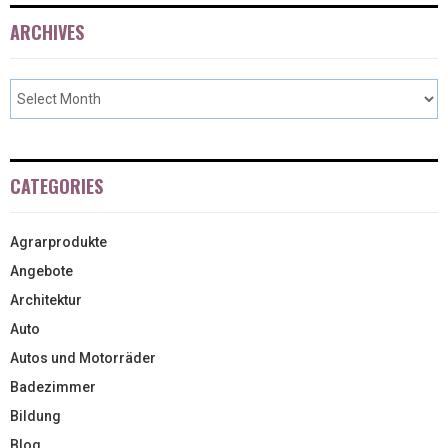
ARCHIVES
CATEGORIES
Agrarprodukte
Angebote
Architektur
Auto
Autos und Motorräder
Badezimmer
Bildung
Blog