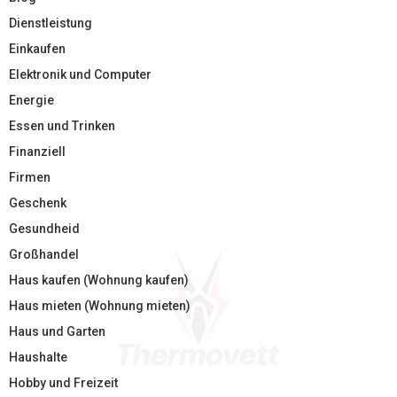
Dienstleistung
Einkaufen
Elektronik und Computer
Energie
Essen und Trinken
Finanziell
Firmen
Geschenk
Gesundheid
Großhandel
Haus kaufen (Wohnung kaufen)
Haus mieten (Wohnung mieten)
Haus und Garten
Haushalte
Hobby und Freizeit