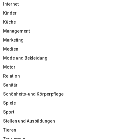
Internet
Kinder
Küche
Management
Marketing
Medien
Mode und Bekleidung
Motor
Relation
Sanitär
Schönheits-und Körperpflege
Spiele
Sport
Stellen und Ausbildungen
Tieren