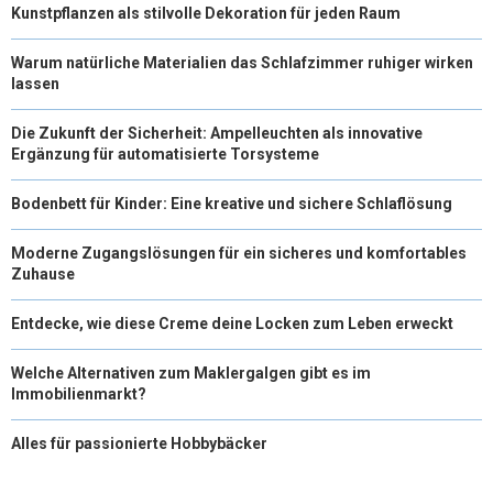
Kunstpflanzen als stilvolle Dekoration für jeden Raum
Warum natürliche Materialien das Schlafzimmer ruhiger wirken
lassen
Die Zukunft der Sicherheit: Ampelleuchten als innovative
Ergänzung für automatisierte Torsysteme
Bodenbett für Kinder: Eine kreative und sichere Schlaflösung
Moderne Zugangslösungen für ein sicheres und komfortables
Zuhause
Entdecke, wie diese Creme deine Locken zum Leben erweckt
Welche Alternativen zum Maklergalgen gibt es im
Immobilienmarkt?
Alles für passionierte Hobbybäcker