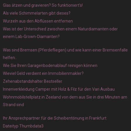
Glas ätzen und gravieren? So funktioniert’s!
Als viele Schimmelarten gibt dieses?
Wurzeln aus den Abflüssen entfernen
Was ist der Unterschied zwischen einem Naturdiamanten oder
einem Lab-Grown-Diamanten?
Was sind Bremsen (Pferdefliegen) und wie kann einer Bremsenfalle
helfen..
Wie Sie Ihren Garagenbodenablauf reinigen können
Wieviel Geld verdient ein Immobilienmakler?
Zehenabstandshalter Bestseller
Innenverkleidung Camper mit Holz & Filz für den Van Ausbau
Wohnmobilstellplatz in Zeeland von dem aus Sie in drei Minuten am
Strand sind
Ihr Ansprechpartner für die Scheibentönung in Frankfurt
Dateityp Thumbdata3