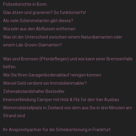
Polizeiberichte in Bonn
Glas ätzen und gravieren? So funktioniert’s!
Als viele Schimmelarten gibt dieses?
Wurzeln aus den Abflüssen entfernen
Was ist der Unterschied zwischen einem Naturdiamanten oder
einem Lab-Grown-Diamanten?
Was sind Bremsen (Pferdefliegen) und wie kann einer Bremsenfalle
helfen..
Wie Sie Ihren Garagenbodenablauf reinigen können
Wieviel Geld verdient ein Immobilienmakler?
Zehenabstandshalter Bestseller
Innenverkleidung Camper mit Holz & Filz für den Van Ausbau
Wohnmobilstellplatz in Zeeland von dem aus Sie in drei Minuten am
Strand sind
Ihr Ansprechpartner für die Scheibentönung in Frankfurt