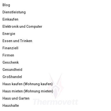
Blog
Dienstleistung
Einkaufen
Elektronik und Computer
Energie
Essen und Trinken
Finanziell
Firmen
Geschenk
Gesundheid
Großhandel
Haus kaufen (Wohnung kaufen)
Haus mieten (Wohnung mieten)
Haus und Garten
Haushalte