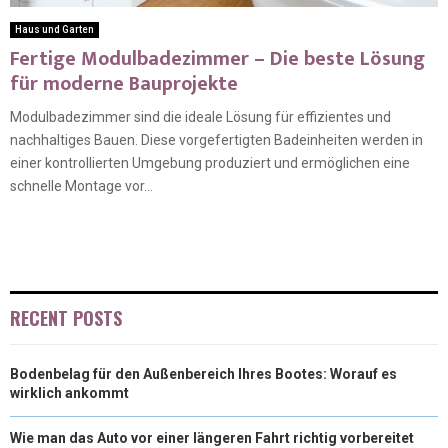
Haus und Garten
Fertige Modulbadezimmer – Die beste Lösung
für moderne Bauprojekte
Modulbadezimmer sind die ideale Lösung für effizientes und
nachhaltiges Bauen. Diese vorgefertigten Badeinheiten werden in
einer kontrollierten Umgebung produziert und ermöglichen eine
schnelle Montage vor...
RECENT POSTS
Bodenbelag für den Außenbereich Ihres Bootes: Worauf es
wirklich ankommt
Wie man das Auto vor einer längeren Fahrt richtig vorbereitet