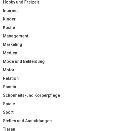
Hobby und Freizeit
Internet
Kinder
Küche
Management
Marketing
Medien
Mode und Bekleidung
Motor
Relation
Sanitär
Schönheits-und Körperpflege
Spiele
Sport
Stellen und Ausbildungen
Tieren