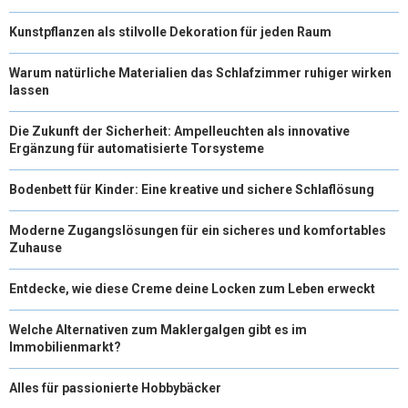
Kunstpflanzen als stilvolle Dekoration für jeden Raum
Warum natürliche Materialien das Schlafzimmer ruhiger wirken
lassen
Die Zukunft der Sicherheit: Ampelleuchten als innovative
Ergänzung für automatisierte Torsysteme
Bodenbett für Kinder: Eine kreative und sichere Schlaflösung
Moderne Zugangslösungen für ein sicheres und komfortables
Zuhause
Entdecke, wie diese Creme deine Locken zum Leben erweckt
Welche Alternativen zum Maklergalgen gibt es im
Immobilienmarkt?
Alles für passionierte Hobbybäcker