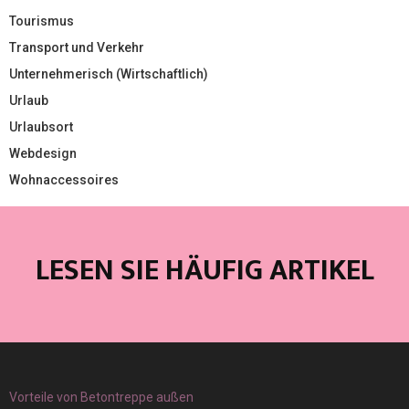
Tourismus
Transport und Verkehr
Unternehmerisch (Wirtschaftlich)
Urlaub
Urlaubsort
Webdesign
Wohnaccessoires
LESEN SIE HÄUFIG ARTIKEL
Vorteile von Betontreppe außen