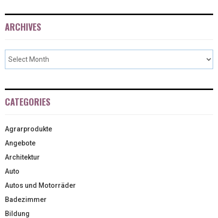
ARCHIVES
CATEGORIES
Agrarprodukte
Angebote
Architektur
Auto
Autos und Motorräder
Badezimmer
Bildung