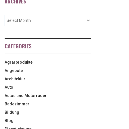
ARCHIVES
CATEGORIES
Agrarprodukte
Angebote
Architektur
Auto
Autos und Motorräder
Badezimmer
Bildung
Blog