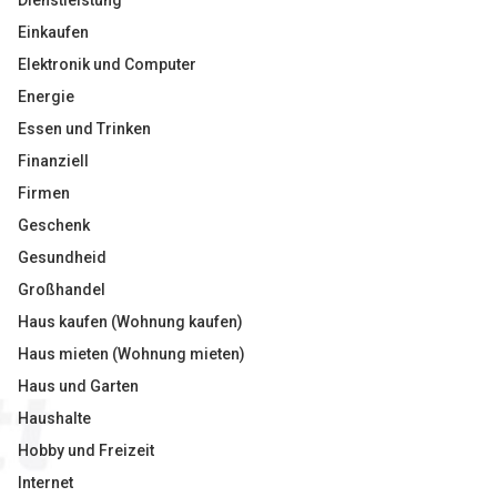
Dienstleistung
Einkaufen
Elektronik und Computer
Energie
Essen und Trinken
Finanziell
Firmen
Geschenk
Gesundheid
Großhandel
Haus kaufen (Wohnung kaufen)
Haus mieten (Wohnung mieten)
Haus und Garten
Haushalte
Hobby und Freizeit
Internet