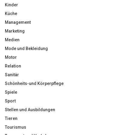
Kinder
Küche
Management
Marketing
Medien
Mode und Bekleidung
Motor
Relation
Sanitär
Schönheits-und Körperpflege
Spiele
Sport
Stellen und Ausbildungen
Tieren
Tourismus