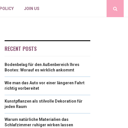
 POLICY
JOIN US
RECENT POSTS
Bodenbelag für den Außenbereich Ihres
Bootes: Worauf es wirklich ankommt
Wie man das Auto vor einer längeren Fahrt
richtig vorbereitet
Kunstpflanzen als stilvolle Dekoration für
jeden Raum
Warum natürliche Materialien das
Schlafzimmer ruhiger wirken lassen