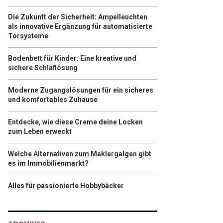
Die Zukunft der Sicherheit: Ampelleuchten
als innovative Ergänzung für automatisierte
Torsysteme
Bodenbett für Kinder: Eine kreative und
sichere Schlaflösung
Moderne Zugangslösungen für ein sicheres
und komfortables Zuhause
Entdecke, wie diese Creme deine Locken
zum Leben erweckt
Welche Alternativen zum Maklergalgen gibt
es im Immobilienmarkt?
Alles für passionierte Hobbybäcker