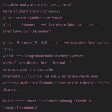
Glas ätzen und gravieren? So funktioniert’s!
Als viele Schimmelarten gibt dieses?
Wurzeln aus den Abflüssen entfernen
Was ist der Unterschied zwischen einem Naturdiamanten oder
einem Lab-Grown-Diamanten?
Was sind Bremsen (Pferdefliegen) und wie kann einer Bremsenfalle
helfen..
Wie Sie Ihren Garagenbodenablauf reinigen können
Wieviel Geld verdient ein Immobilienmakler?
Zehenabstandshalter Bestseller
Innenverkleidung Camper mit Holz & Filz für den Van Ausbau
Wohnmobilstellplatz in Zeeland von dem aus Sie in drei Minuten am
Strand sind
Ihr Ansprechpartner für die Scheibentönung in Frankfurt
Dateityp Thumbdata3