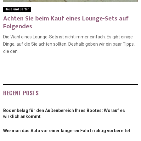
Haus und Garten
Achten Sie beim Kauf eines Lounge-Sets auf
Folgendes
Die Wahl eines Lounge-Sets ist nicht immer einfach. Es gibt einige
Dinge, auf die Sie achten sollten. Deshalb geben wir ein paar Tipps,
die den...
RECENT POSTS
Bodenbelag für den Außenbereich Ihres Bootes: Worauf es
wirklich ankommt
Wie man das Auto vor einer längeren Fahrt richtig vorbereitet