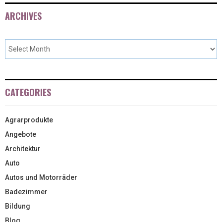
ARCHIVES
CATEGORIES
Agrarprodukte
Angebote
Architektur
Auto
Autos und Motorräder
Badezimmer
Bildung
Blog