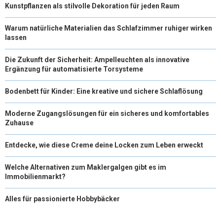
Kunstpflanzen als stilvolle Dekoration für jeden Raum
Warum natürliche Materialien das Schlafzimmer ruhiger wirken
lassen
Die Zukunft der Sicherheit: Ampelleuchten als innovative
Ergänzung für automatisierte Torsysteme
Bodenbett für Kinder: Eine kreative und sichere Schlaflösung
Moderne Zugangslösungen für ein sicheres und komfortables
Zuhause
Entdecke, wie diese Creme deine Locken zum Leben erweckt
Welche Alternativen zum Maklergalgen gibt es im
Immobilienmarkt?
Alles für passionierte Hobbybäcker