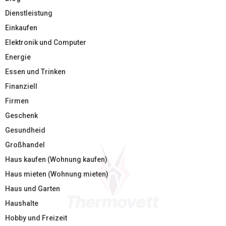
Dienstleistung
Einkaufen
Elektronik und Computer
Energie
Essen und Trinken
Finanziell
Firmen
Geschenk
Gesundheid
Großhandel
Haus kaufen (Wohnung kaufen)
Haus mieten (Wohnung mieten)
Haus und Garten
Haushalte
Hobby und Freizeit