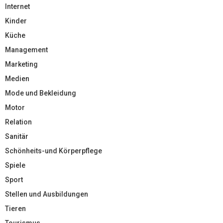
Internet
Kinder
Küche
Management
Marketing
Medien
Mode und Bekleidung
Motor
Relation
Sanitär
Schönheits-und Körperpflege
Spiele
Sport
Stellen und Ausbildungen
Tieren