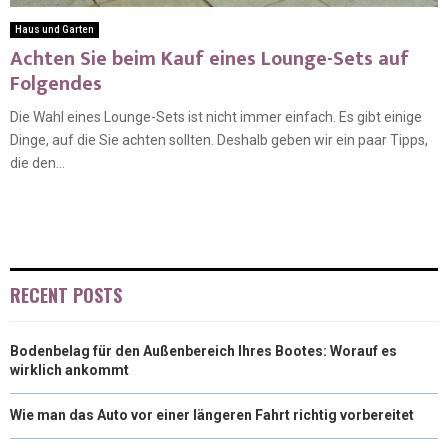
Haus und Garten
Achten Sie beim Kauf eines Lounge-Sets auf
Folgendes
Die Wahl eines Lounge-Sets ist nicht immer einfach. Es gibt einige
Dinge, auf die Sie achten sollten. Deshalb geben wir ein paar Tipps,
die den...
RECENT POSTS
Bodenbelag für den Außenbereich Ihres Bootes: Worauf es
wirklich ankommt
Wie man das Auto vor einer längeren Fahrt richtig vorbereitet