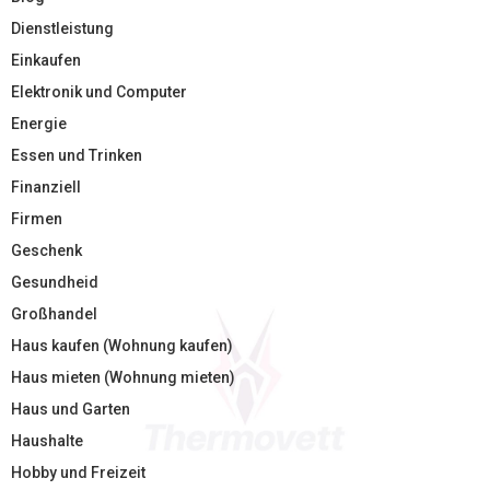
Dienstleistung
Einkaufen
Elektronik und Computer
Energie
Essen und Trinken
Finanziell
Firmen
Geschenk
Gesundheid
Großhandel
Haus kaufen (Wohnung kaufen)
Haus mieten (Wohnung mieten)
Haus und Garten
Haushalte
Hobby und Freizeit