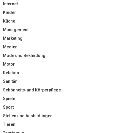
Internet
Kinder
Küche
Management
Marketing
Medien
Mode und Bekleidung
Motor
Relation
Sanitär
Schönheits-und Körperpflege
Spiele
Sport
Stellen und Ausbildungen
Tieren