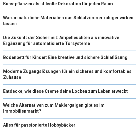
Kunstpflanzen als stilvolle Dekoration für jeden Raum
Warum natürliche Materialien das Schlafzimmer ruhiger wirken
lassen
Die Zukunft der Sicherheit: Ampelleuchten als innovative
Ergänzung für automatisierte Torsysteme
Bodenbett für Kinder: Eine kreative und sichere Schlaflösung
Moderne Zugangslösungen für ein sicheres und komfortables
Zuhause
Entdecke, wie diese Creme deine Locken zum Leben erweckt
Welche Alternativen zum Maklergalgen gibt es im
Immobilienmarkt?
Alles für passionierte Hobbybäcker