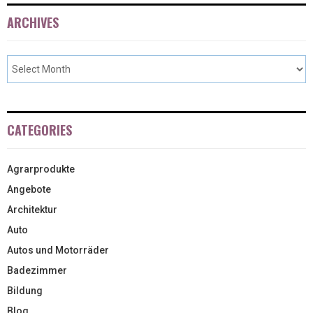
ARCHIVES
CATEGORIES
Agrarprodukte
Angebote
Architektur
Auto
Autos und Motorräder
Badezimmer
Bildung
Blog