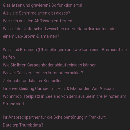
Glas ätzen und gravieren? So funktioniert’s!
Als viele Schimmelarten gibt dieses?
Wurzeln aus den Abflüssen entfernen
Was ist der Unterschied zwischen einem Naturdiamanten oder
einem Lab-Grown-Diamanten?
Was sind Bremsen (Pferdefliegen) und wie kann einer Bremsenfalle
helfen..
Wie Sie Ihren Garagenbodenablauf reinigen können
Wieviel Geld verdient ein Immobilienmakler?
Zehenabstandshalter Bestseller
Innenverkleidung Camper mit Holz & Filz für den Van Ausbau
Wohnmobilstellplatz in Zeeland von dem aus Sie in drei Minuten am
Strand sind
Ihr Ansprechpartner für die Scheibentönung in Frankfurt
Dateityp Thumbdata3