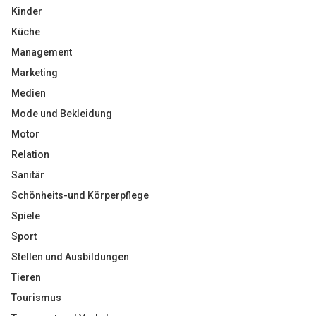
Kinder
Küche
Management
Marketing
Medien
Mode und Bekleidung
Motor
Relation
Sanitär
Schönheits-und Körperpflege
Spiele
Sport
Stellen und Ausbildungen
Tieren
Tourismus