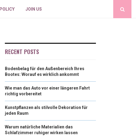
 POLICY
JOIN US
RECENT POSTS
Bodenbelag für den Außenbereich Ihres
Bootes: Worauf es wirklich ankommt
Wie man das Auto vor einer längeren Fahrt
richtig vorbereitet
Kunstpflanzen als stilvolle Dekoration für
jeden Raum
Warum natürliche Materialien das
Schlafzimmer ruhiger wirken lassen