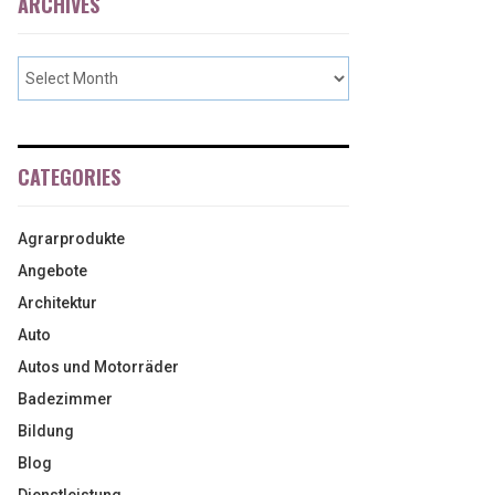
ARCHIVES
CATEGORIES
Agrarprodukte
Angebote
Architektur
Auto
Autos und Motorräder
Badezimmer
Bildung
Blog