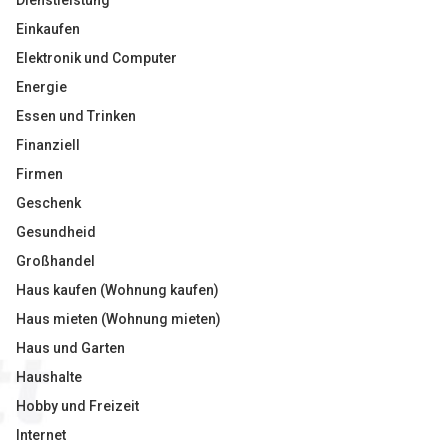
Dienstleistung
Einkaufen
Elektronik und Computer
Energie
Essen und Trinken
Finanziell
Firmen
Geschenk
Gesundheid
Großhandel
Haus kaufen (Wohnung kaufen)
Haus mieten (Wohnung mieten)
Haus und Garten
Haushalte
Hobby und Freizeit
Internet