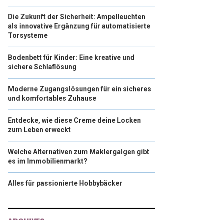
Die Zukunft der Sicherheit: Ampelleuchten
als innovative Ergänzung für automatisierte
Torsysteme
Bodenbett für Kinder: Eine kreative und
sichere Schlaflösung
Moderne Zugangslösungen für ein sicheres
und komfortables Zuhause
Entdecke, wie diese Creme deine Locken
zum Leben erweckt
Welche Alternativen zum Maklergalgen gibt
es im Immobilienmarkt?
Alles für passionierte Hobbybäcker