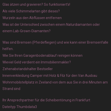
Glas ätzen und gravieren? So funktioniert’s!
Als viele Schimmelarten gibt dieses?
Wurzeln aus den Abflüssen entfernen
Was ist der Unterschied zwischen einem Naturdiamanten oder
einem Lab-Grown-Diamanten?
Was sind Bremsen (Pferdefliegen) und wie kann einer Bremsenfalle
helfen..
Wie Sie Ihren Garagenbodenablauf reinigen können
Wieviel Geld verdient ein Immobilienmakler?
Zehenabstandshalter Bestseller
Innenverkleidung Camper mit Holz & Filz für den Van Ausbau
Wohnmobilstellplatz in Zeeland von dem aus Sie in drei Minuten am
Strand sind
Ihr Ansprechpartner für die Scheibentönung in Frankfurt
Dateityp Thumbdata3