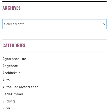
ARCHIVES
CATEGORIES
Agrarprodukte
Angebote
Architektur
Auto
Autos und Motorräder
Badezimmer
Bildung
Blog