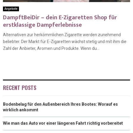
Angebote
DampftBeiDir – dein E-Zigaretten Shop für
erstklassige Dampferlebnisse
Alternativen zur herkömmlichen Zigarette werden zunehmend
beliebter. Der Markt für E-Zigaretten wächst stetig und mit ihm die
Zahl der Anbieter, Aromen und Produkte. Wenn du...
RECENT POSTS
Bodenbelag für den Außenbereich Ihres Bootes: Worauf es
wirklich ankommt
Wie man das Auto vor einer längeren Fahrt richtig vorbereitet