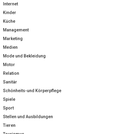
Internet
Kinder
Küche
Management
Marketing
Medien
Mode und Bekleidung
Motor
Relation
Sanitär
Schönheits-und Körperpflege
Spiele
Sport
Stellen und Ausbildungen
Tieren