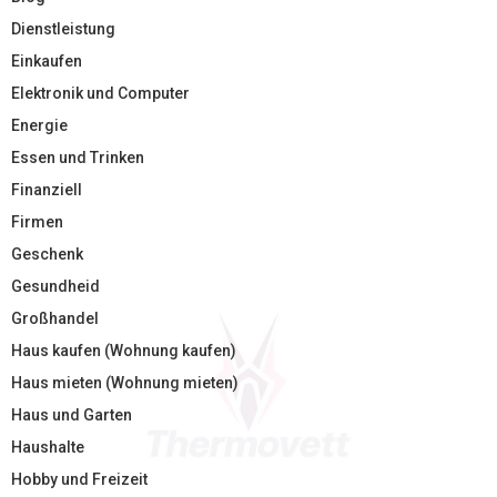
Dienstleistung
Einkaufen
Elektronik und Computer
Energie
Essen und Trinken
Finanziell
Firmen
Geschenk
Gesundheid
Großhandel
Haus kaufen (Wohnung kaufen)
Haus mieten (Wohnung mieten)
Haus und Garten
Haushalte
Hobby und Freizeit