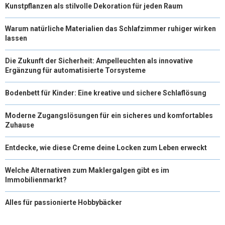
Kunstpflanzen als stilvolle Dekoration für jeden Raum
Warum natürliche Materialien das Schlafzimmer ruhiger wirken
lassen
Die Zukunft der Sicherheit: Ampelleuchten als innovative
Ergänzung für automatisierte Torsysteme
Bodenbett für Kinder: Eine kreative und sichere Schlaflösung
Moderne Zugangslösungen für ein sicheres und komfortables
Zuhause
Entdecke, wie diese Creme deine Locken zum Leben erweckt
Welche Alternativen zum Maklergalgen gibt es im
Immobilienmarkt?
Alles für passionierte Hobbybäcker