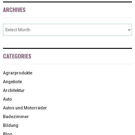
ARCHIVES
CATEGORIES
Agrarprodukte
Angebote
Architektur
Auto
Autos und Motorräder
Badezimmer
Bildung
Blog