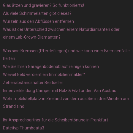
Glas ätzen und gravieren? So funktioniert’s!
Als viele Schimmelarten gibt dieses?
Wurzeln aus den Abflüssen entfernen
Was ist der Unterschied zwischen einem Naturdiamanten oder
einem Lab-Grown-Diamanten?
Was sind Bremsen (Pferdefliegen) und wie kann einer Bremsenfalle
helfen..
Wie Sie Ihren Garagenbodenablauf reinigen können
Wieviel Geld verdient ein Immobilienmakler?
Zehenabstandshalter Bestseller
Innenverkleidung Camper mit Holz & Filz für den Van Ausbau
Wohnmobilstellplatz in Zeeland von dem aus Sie in drei Minuten am
Strand sind
Ihr Ansprechpartner für die Scheibentönung in Frankfurt
Dateityp Thumbdata3