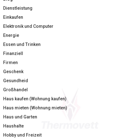
Dienstleistung
Einkaufen
Elektronik und Computer
Energie
Essen und Trinken
Finanziell
Firmen
Geschenk
Gesundheid
Großhandel
Haus kaufen (Wohnung kaufen)
Haus mieten (Wohnung mieten)
Haus und Garten
Haushalte
Hobby und Freizeit