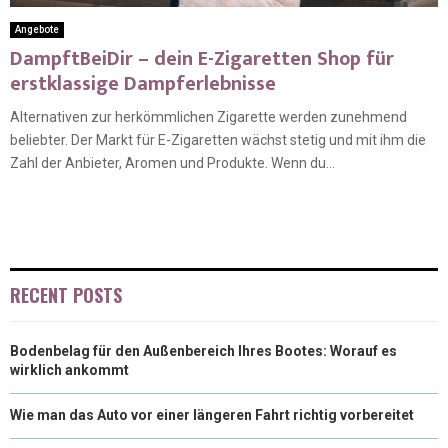
Angebote
DampftBeiDir – dein E-Zigaretten Shop für
erstklassige Dampferlebnisse
Alternativen zur herkömmlichen Zigarette werden zunehmend
beliebter. Der Markt für E-Zigaretten wächst stetig und mit ihm die
Zahl der Anbieter, Aromen und Produkte. Wenn du...
RECENT POSTS
Bodenbelag für den Außenbereich Ihres Bootes: Worauf es
wirklich ankommt
Wie man das Auto vor einer längeren Fahrt richtig vorbereitet