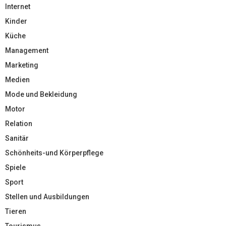
Internet
Kinder
Küche
Management
Marketing
Medien
Mode und Bekleidung
Motor
Relation
Sanitär
Schönheits-und Körperpflege
Spiele
Sport
Stellen und Ausbildungen
Tieren