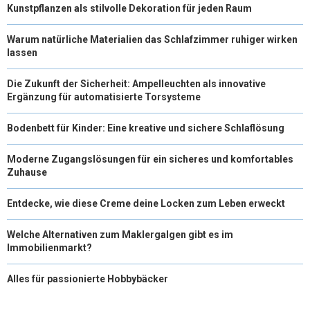
Kunstpflanzen als stilvolle Dekoration für jeden Raum
Warum natürliche Materialien das Schlafzimmer ruhiger wirken
lassen
Die Zukunft der Sicherheit: Ampelleuchten als innovative
Ergänzung für automatisierte Torsysteme
Bodenbett für Kinder: Eine kreative und sichere Schlaflösung
Moderne Zugangslösungen für ein sicheres und komfortables
Zuhause
Entdecke, wie diese Creme deine Locken zum Leben erweckt
Welche Alternativen zum Maklergalgen gibt es im
Immobilienmarkt?
Alles für passionierte Hobbybäcker