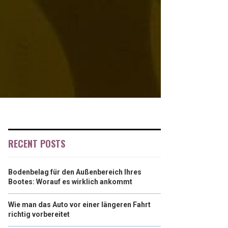
RECENT POSTS
Bodenbelag für den Außenbereich Ihres
Bootes: Worauf es wirklich ankommt
Wie man das Auto vor einer längeren Fahrt
richtig vorbereitet