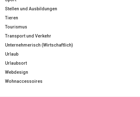
Stellen und Ausbildungen
Tieren
Tourismus
Transport und Verkehr
Unternehmerisch (Wirtschaftlich)
Urlaub
Urlaubsort
Webdesign
Wohnaccessoires