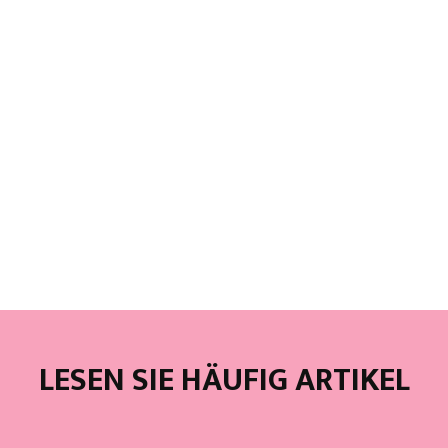
LESEN SIE HÄUFIG ARTIKEL