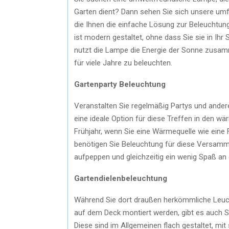
Garten dient? Dann sehen Sie sich unsere umf
die Ihnen die einfache Lösung zur Beleuchtun
ist modern gestaltet, ohne dass Sie sie in Ih
nutzt die Lampe die Energie der Sonne zusamm
für viele Jahre zu beleuchten.
Gartenparty Beleuchtung
Veranstalten Sie regelmäßig Partys und ander
eine ideale Option für diese Treffen in den 
Frühjahr, wenn Sie eine Wärmequelle wie eine 
benötigen Sie Beleuchtung für diese Versamml
aufpeppen und gleichzeitig ein wenig Spaß an
Gartendielenbeleuchtung
Während Sie dort draußen herkömmliche Leuc
auf dem Deck montiert werden, gibt es auch S
Diese sind im Allgemeinen flach gestaltet, mi