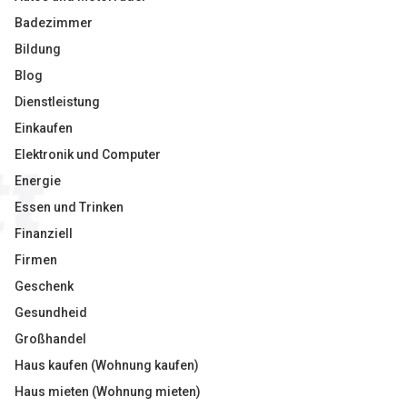
Badezimmer
Bildung
Blog
Dienstleistung
Einkaufen
Elektronik und Computer
Energie
Essen und Trinken
Finanziell
Firmen
Geschenk
Gesundheid
Großhandel
Haus kaufen (Wohnung kaufen)
Haus mieten (Wohnung mieten)