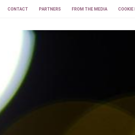
CONTACT
PARTNERS
FROM THE MEDIA
COOKIE