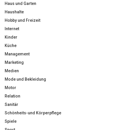
Haus und Garten
Haushalte
Hobby und Freizeit
Internet
Kinder
Küche
Management
Marketing
Medien
Mode und Bekleidung
Motor
Relation
Sanitär
Schönheits-und Körperpflege
Spiele
Sport