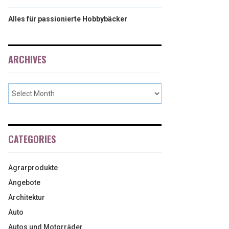
Alles für passionierte Hobbybäcker
ARCHIVES
CATEGORIES
Agrarprodukte
Angebote
Architektur
Auto
Autos und Motorräder